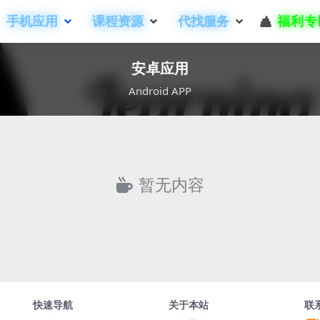
手机应用
课程资源
代找服务
福利专
安卓应用
Android APP
暂无内容
快速导航
关于本站
联