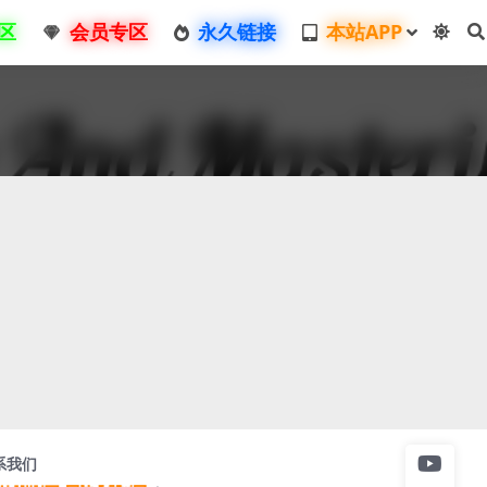
区
会员专区
永久链接
本站APP
系我们