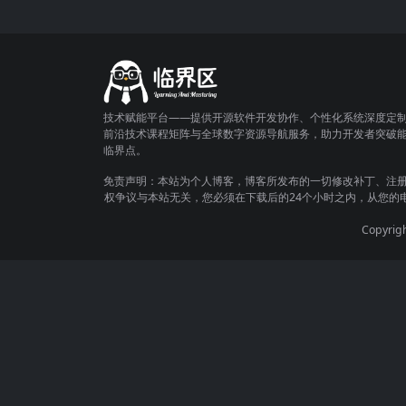
技术赋能平台——提供开源软件开发协作、个性化系统深度定
前沿技术课程矩阵与全球数字资源导航服务，助力开发者突破
临界点。
免责声明：本站为个人博客，博客所发布的一切修改补丁、注
权争议与本站无关，您必须在下载后的24个小时之内，从您的
Copyrig