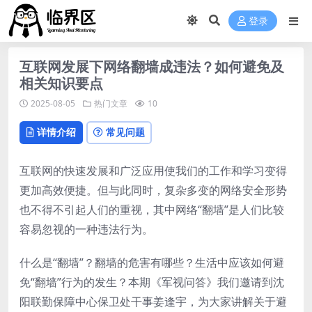
登录
互联网发展下网络翻墙成违法？如何避免及
相关知识要点
2025-08-05
热门文章
10
详情介绍
常见问题
互联网的快速发展和广泛应用使我们的工作和学习变得
更加高效便捷。但与此同时，复杂多变的网络安全形势
也不得不引起人们的重视，其中网络“翻墙”是人们比较
容易忽视的一种违法行为。
什么是“翻墙”？翻墙的危害有哪些？生活中应该如何避
免“翻墙”行为的发生？本期《军视问答》我们邀请到沈
阳联勤保障中心保卫处干事姜逢宇，为大家讲解关于避