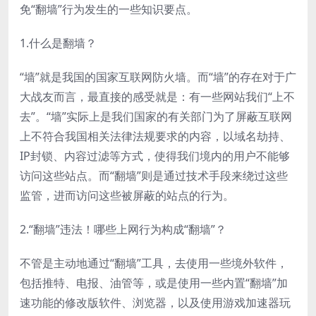
免“翻墙”行为发生的一些知识要点。
1.什么是翻墙？
“墙”就是我国的国家互联网防火墙。而“墙”的存在对于广
大战友而言，最直接的感受就是：有一些网站我们“上不
去”。“墙”实际上是我们国家的有关部门为了屏蔽互联网
上不符合我国相关法律法规要求的内容，以域名劫持、
IP封锁、内容过滤等方式，使得我们境内的用户不能够
访问这些站点。而“翻墙”则是通过技术手段来绕过这些
监管，进而访问这些被屏蔽的站点的行为。
2.“翻墙”违法！哪些上网行为构成“翻墙”？
不管是主动地通过“翻墙”工具，去使用一些境外软件，
包括推特、电报、油管等，或是使用一些内置“翻墙”加
速功能的修改版软件、浏览器，以及使用游戏加速器玩