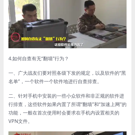
4.如何自查有无“翻墙”行为？
一、广大战友们要对照各级下发的规定，以及软件的“黑
名单”，一个软件一个软件地进行自查排查。
二、针对手机中安装的一些小众软件和非正规的软件进
行排查，这些软件如果内置了所谓“翻墙”和“加速上网”的
功能，一般在首次使用时会要求在手机内设置相关的
VPN文件。