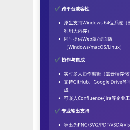
✔
跨平台兼容性
原生支持Windows 64位系统
利用大内存）
同时提供Web版/桌面版
（Windows/macOS/Linux）
✔
协作与集成
实时多人协作编辑（需云端存储
支持GitHub、Google Drive
成
可嵌入Confluence/Jira等企业
✔
专业输出支持
导出为PNG/SVG/PDF/VSDX(Vi