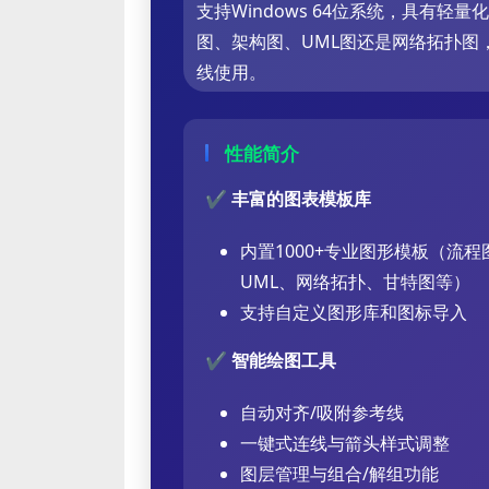
支持Windows 64位系统，具有轻
图、架构图、UML图还是网络拓扑图，
线使用。
性能简介
✔
丰富的图表模板库
内置1000+专业图形模板（流程
UML、网络拓扑、甘特图等）
支持自定义图形库和图标导入
✔
智能绘图工具
自动对齐/吸附参考线
一键式连线与箭头样式调整
图层管理与组合/解组功能