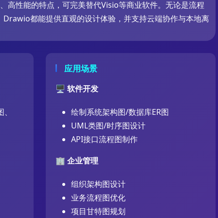
量化、高性能的特点，可完美替代Visio等商业软件。无论是流程
Drawio都能提供直观的设计体验，并支持云端协作与本地离
应用场景
🖥️
软件开发
图、
绘制系统架构图/数据库ER图
UML类图/时序图设计
API接口流程图制作
🏢
企业管理
组织架构图设计
业务流程图优化
项目甘特图规划