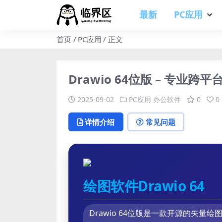
最新
PC应用
首页
PC应用
正文
Drawio 64位版 – 专业
2025-09-02
PC应用
办公软件
0
0
详情介绍
常见问题
绘图软件Drawio 64
Drawio 64位版是一款开源的矢