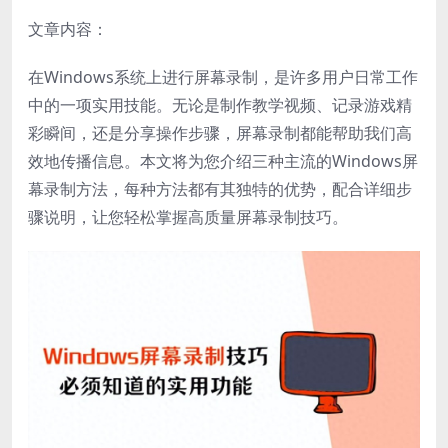
文章内容：
在Windows系统上进行屏幕录制，是许多用户日常工作
中的一项实用技能。无论是制作教学视频、记录游戏精
彩瞬间，还是分享操作步骤，屏幕录制都能帮助我们高
效地传播信息。本文将为您介绍三种主流的Windows屏
幕录制方法，每种方法都有其独特的优势，配合详细步
骤说明，让您轻松掌握高质量屏幕录制技巧。