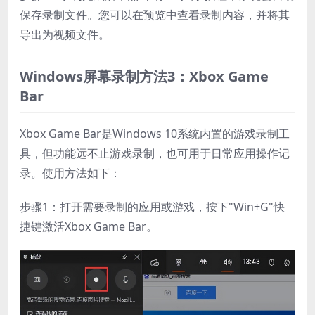
保存录制文件。您可以在预览中查看录制内容，并将其
导出为视频文件。
Windows屏幕录制方法3：Xbox Game
Bar
Xbox Game Bar是Windows 10系统内置的游戏录制工
具，但功能远不止游戏录制，也可用于日常应用操作记
录。使用方法如下：
步骤1：打开需要录制的应用或游戏，按下"Win+G"快
捷键激活Xbox Game Bar。