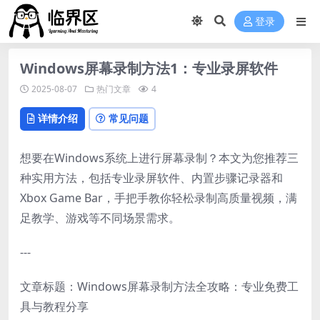
登录
Windows屏幕录制方法1：专业录屏软件
2025-08-07
热门文章
4
详情介绍
常见问题
想要在Windows系统上进行屏幕录制？本文为您推荐三
种实用方法，包括专业录屏软件、内置步骤记录器和
Xbox Game Bar，手把手教你轻松录制高质量视频，满
足教学、游戏等不同场景需求。
---
文章标题：Windows屏幕录制方法全攻略：专业免费工
具与教程分享