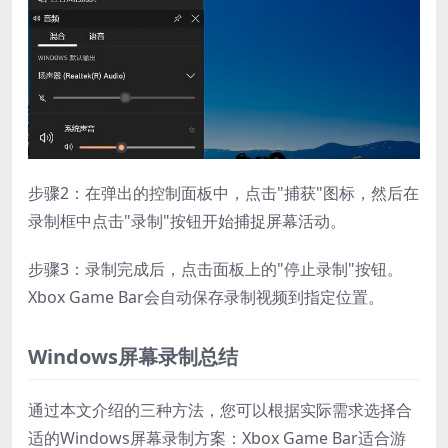
步骤2：在弹出的控制面板中，点击"捕获"图标，然后在
录制框中点击"录制"按钮开始捕捉屏幕活动。
步骤3：录制完成后，点击面板上的"停止录制"按钮。
Xbox Game Bar会自动保存录制视频到指定位置。
Windows屏幕录制总结
通过本文介绍的三种方法，您可以根据实际需求选择合
适的Windows屏幕录制方案：Xbox Game Bar适合游