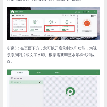
步骤3：在页面下方，您可以开启录制水印功能，为视
频添加图片或文字水印。根据需要调整水印样式和位
置。