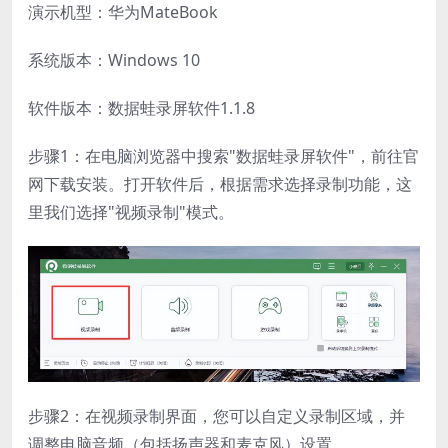
演示机型：华为MateBook
系统版本：Windows 10
软件版本：数据蛙录屏软件1.1.8
步骤1：在电脑浏览器中搜索"数据蛙录屏软件"，前往官
网下载安装。打开软件后，根据需求选择录制功能，这
里我们选择"视频录制"模式。
步骤2：在视频录制界面，您可以自定义录制区域，并
调整电脑音频（包括扬声器和麦克风）设置。