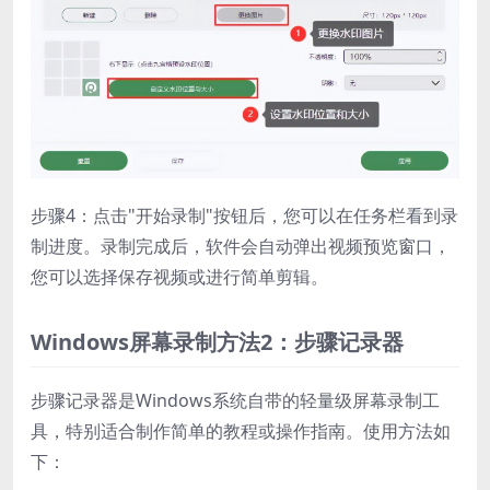
步骤4：点击"开始录制"按钮后，您可以在任务栏看到录
制进度。录制完成后，软件会自动弹出视频预览窗口，
您可以选择保存视频或进行简单剪辑。
Windows屏幕录制方法2：步骤记录器
步骤记录器是Windows系统自带的轻量级屏幕录制工
具，特别适合制作简单的教程或操作指南。使用方法如
下：