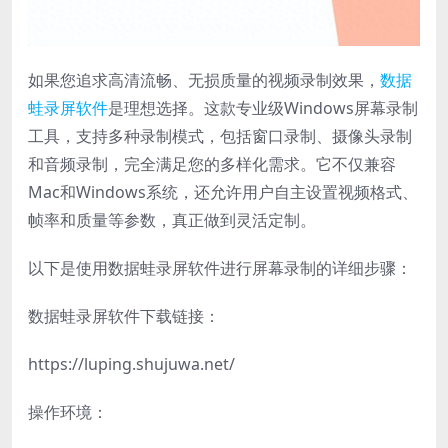
如果您追求高清流畅、无损质量的视频录制效果，
数据
蛙录屏软件
是理想选择。这款专业级Windows屏幕录制
工具，支持多种录制模式，包括窗口录制、摄像头录制
和音频录制，完全满足您的多样化需求。它不仅兼容
Mac和Windows系统，还允许用户自主设置视频格式、
帧率和质量等参数，真正做到灵活定制。
以下是使用数据蛙录屏软件进行屏幕录制的详细步骤：
数据蛙录屏软件下载链接：
https://luping.shujuwa.net/
操作环境：