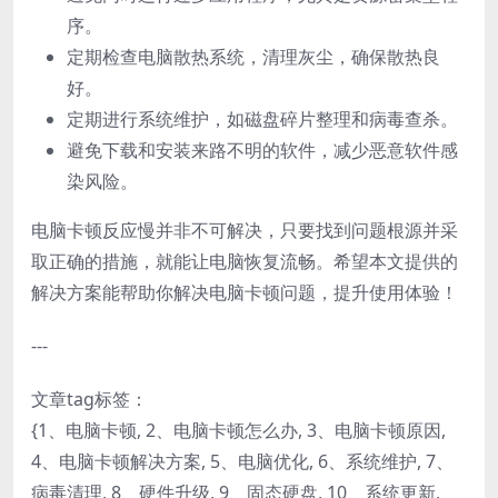
序。
定期检查电脑散热系统，清理灰尘，确保散热良
好。
定期进行系统维护，如磁盘碎片整理和病毒查杀。
避免下载和安装来路不明的软件，减少恶意软件感
染风险。
电脑卡顿反应慢并非不可解决，只要找到问题根源并采
取正确的措施，就能让电脑恢复流畅。希望本文提供的
解决方案能帮助你解决电脑卡顿问题，提升使用体验！
---
文章tag标签：
{1、电脑卡顿, 2、电脑卡顿怎么办, 3、电脑卡顿原因,
4、电脑卡顿解决方案, 5、电脑优化, 6、系统维护, 7、
病毒清理, 8、硬件升级, 9、固态硬盘, 10、系统更新,