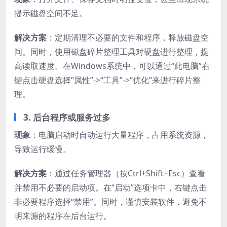
提示磁盘空间不足。
解决方案
：定期清理不必要的文件和程序，释放磁盘空
间。同时，使用磁盘碎片整理工具对硬盘进行整理，提
高读取速度。在Windows系统中，可以通过“此电脑”右
键点击硬盘选择“属性”->“工具”->“优化”来进行碎片整
理。
3. 后台程序或服务过多
现象
：电脑启动时自动运行大量程序，占用系统资源，
导致运行缓慢。
解决方案
：通过任务管理器（按Ctrl+Shift+Esc）查看
并禁用不必要的启动项。在“启动”选项卡中，右键点击
非必要程序选择“禁用”。同时，谨慎安装软件，避免不
明来源的程序在后台运行。