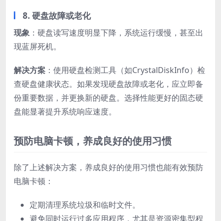
8. 硬盘故障或老化
现象
：硬盘读写速度明显下降，系统运行缓慢，甚至出
现蓝屏死机。
解决方案
：使用硬盘检测工具（如CrystalDiskInfo）检
查硬盘健康状态。如果发现硬盘故障或老化，应立即备
份重要数据，并更换新的硬盘。选择性能更好的固态硬
盘能显著提升系统响应速度。
预防电脑卡顿，养成良好的使用习惯
除了上述解决方案，养成良好的使用习惯也能有效预防
电脑卡顿：
定期清理系统垃圾和临时文件。
避免同时运行过多应用程序，尤其是资源密集型程