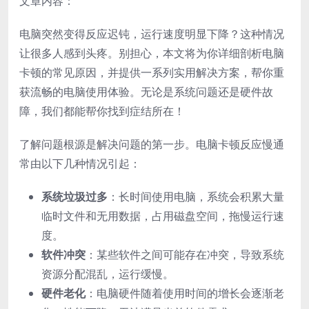
文章内容：
电脑突然变得反应迟钝，运行速度明显下降？这种情况
让很多人感到头疼。别担心，本文将为你详细剖析电脑
卡顿的常见原因，并提供一系列实用解决方案，帮你重
获流畅的电脑使用体验。无论是系统问题还是硬件故
障，我们都能帮你找到症结所在！
了解问题根源是解决问题的第一步。电脑卡顿反应慢通
常由以下几种情况引起：
系统垃圾过多
：长时间使用电脑，系统会积累大量
临时文件和无用数据，占用磁盘空间，拖慢运行速
度。
软件冲突
：某些软件之间可能存在冲突，导致系统
资源分配混乱，运行缓慢。
硬件老化
：电脑硬件随着使用时间的增长会逐渐老