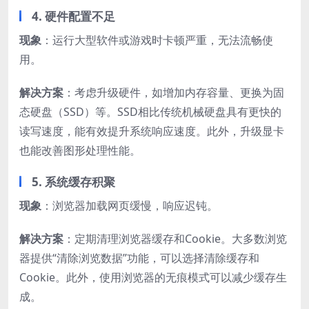
4. 硬件配置不足
现象
：运行大型软件或游戏时卡顿严重，无法流畅使
用。
解决方案
：考虑升级硬件，如增加内存容量、更换为固
态硬盘（SSD）等。SSD相比传统机械硬盘具有更快的
读写速度，能有效提升系统响应速度。此外，升级显卡
也能改善图形处理性能。
5. 系统缓存积聚
现象
：浏览器加载网页缓慢，响应迟钝。
解决方案
：定期清理浏览器缓存和Cookie。大多数浏览
器提供“清除浏览数据”功能，可以选择清除缓存和
Cookie。此外，使用浏览器的无痕模式可以减少缓存生
成。