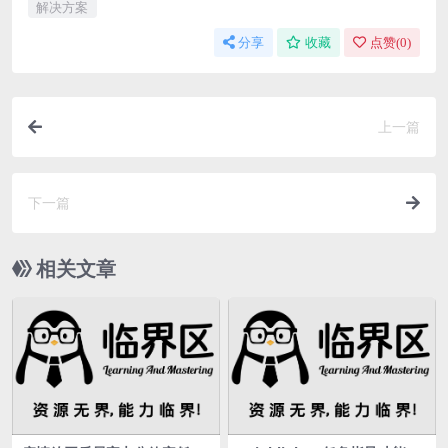
解决方案
分享
收藏
点赞(
0
)
上一篇
下一篇
相关文章