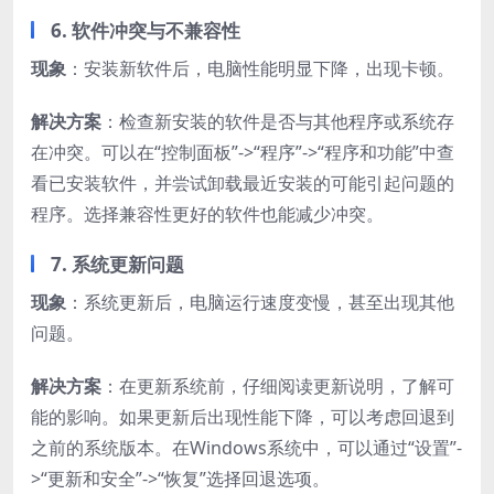
6. 软件冲突与不兼容性
现象
：安装新软件后，电脑性能明显下降，出现卡顿。
解决方案
：检查新安装的软件是否与其他程序或系统存
在冲突。可以在“控制面板”->“程序”->“程序和功能”中查
看已安装软件，并尝试卸载最近安装的可能引起问题的
程序。选择兼容性更好的软件也能减少冲突。
7. 系统更新问题
现象
：系统更新后，电脑运行速度变慢，甚至出现其他
问题。
解决方案
：在更新系统前，仔细阅读更新说明，了解可
能的影响。如果更新后出现性能下降，可以考虑回退到
之前的系统版本。在Windows系统中，可以通过“设置”-
>“更新和安全”->“恢复”选择回退选项。