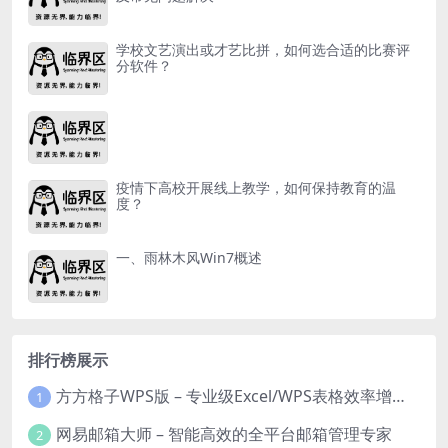
学校文艺演出或才艺比拼，如何选合适的比赛评
分软件？
疫情下高校开展线上教学，如何保持教育的温
度？
一、雨林木风Win7概述
排行榜展示
方方格子WPS版 – 专业级Excel/WPS表格效率增强插件
1
网易邮箱大师 – 智能高效的全平台邮箱管理专家
2