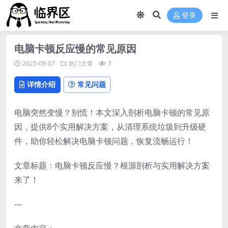
登录
电脑卡顿反应慢的常见原因
2025-08-07
热门文章
7
详情介绍
常见问题
电脑突然变慢？别慌！本文深入剖析电脑卡顿的常见原
因，提供8个实用解决方案，从清理系统垃圾到升级硬
件，助你轻松解决电脑卡顿问题，恢复流畅运行！
文章标题：电脑卡顿反应慢？根源剖析与实用解决方案
来了！
---