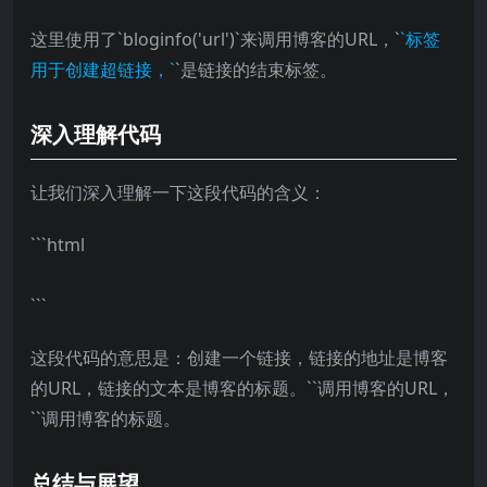
这里使用了`bloginfo('url')`来调用博客的URL，`
`标签
用于创建超链接，`
`是链接的结束标签。
深入理解代码
让我们深入理解一下这段代码的含义：
```html
```
这段代码的意思是：创建一个链接，链接的地址是博客
的URL，链接的文本是博客的标题。`
`调用博客的URL，
`
`调用博客的标题。
总结与展望