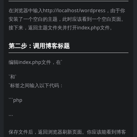
在浏览器中输入http://localhost/wordpress，由于你
安装了一个空白的主题，此时应该看到一个空白页面。
接下来，返回主题文件夹并打开index.php文件。
第二步：调用博客标题
编辑index.php文件，在`
`和`
`标签之间输入以下代码：
```php
```
保存文件后，返回浏览器刷新页面。你应该能看到博客