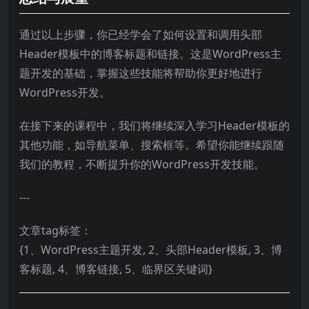
通过以上步骤，你已经学会了如何设置和调用头部
Header模板中的博客标题和链接。这是WordPress主
题开发的基础，掌握这些技能将帮助你更好地进行
WordPress开发。
在接下来的课程中，我们将继续深入学习Header模板的
其他功能，如导航菜单、搜索框等。希望你能继续跟随
我们的教程，不断提升你的WordPress开发技能。
---
文章tag标签：
{1、WordPress主题开发, 2、头部Header模板, 3、博
客标题, 4、博客链接, 5、临界区关键词}