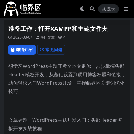
登录
准备工作：打开XAMPP和主题文件夹
2025-08-07
热门文章
4
详情介绍
常见问题
想学习WordPress主题开发？本文带你一步步掌握头部
Header模板开发，从基础设置到调用博客标题和链接，
助你轻松入门WordPress开发，掌握临界区关键词优化
技巧。
---
文章标题：WordPress主题开发入门：头部Header模
板开发实战教程