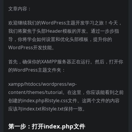
文章内容：
欢迎继续我们的WordPress主题开发学习之旅！今天，
我们将聚焦于头部Header模板的开发。通过一步步指
导，你将学会如何设置和优化头部模板，提升你的
WordPress开发技能。
首先，确保你的XAMPP服务器正在运行。然后，打开你
的WordPress主题文件夹：
xampp/htdocs/wordpress/wp-
content/themes/tutorial。在这里，你应该能看到之前
创建的index.php和style.css文件。这两个文件的内容
应该与index.txt和style.txt保持一致。
第一步：打开index.php文件