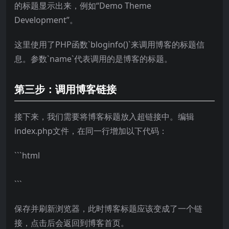
的标题显示出来，例如“Demo Theme
Development”。
这里使用了PHP函数`bloginfo()`来调用博客的标题信
息。参数`name`代表调用的是博客的标题。
第三步：调用博客链接
接下来，我们需要将博客标题放入超链接中。编辑
index.php文件，在同一行增加以下代码：
```html
```
保存并刷新浏览器，此时博客标题应该变成了一个链
接，点击后会返回到博客首页。