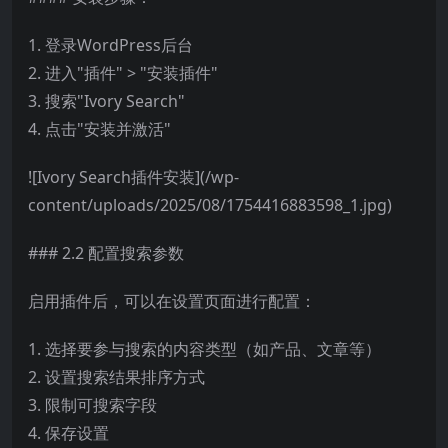
1. 登录WordPress后台
2. 进入"插件" > "安装插件"
3. 搜索"Ivory Search"
4. 点击"安装并激活"
![Ivory Search插件安装](/wp-
content/uploads/2025/08/1754416883598_1.jpg)
### 2.2 配置搜索参数
启用插件后，可以在设置页面进行配置：
1. 选择要参与搜索的内容类型（如产品、文章等）
2. 设置搜索结果排序方式
3. 限制可搜索字段
4. 保存设置