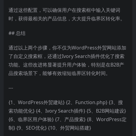
通过这些配置，可以确保用户在搜索框中输入关键词
时，获得最相关的产品信息，大大提升临界区转化率。
## 总结
通过以上两个步骤，你不仅为WordPress外贸网站添加
了自定义搜索框，还通过Ivory Search插件优化了搜索
功能。这些改进将显著提升用户体验，特别是在B2B产
品搜索场景下，能够有效缩短临界区转化时间。
---
{1、WordPress外贸建站} {2、Function.php} {3、搜
索功能优化} {4、Ivory Search插件} {5、B2B网站建设}
{6、临界区用户体验} {7、产品搜索} {8、WordPress定
制} {9、SEO优化} {10、外贸网站搭建}