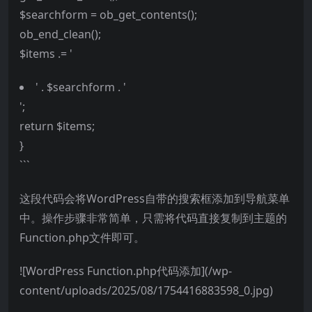
$searchform = ob_get_contents();
ob_end_clean();
$items .= '
' . $searchform . '
';
return $items;
}
```
这段代码会将WordPress自带的搜索框添加到导航菜单
中。操作步骤非常简单，只需将代码直接复制到主题的
Function.php文件即可。
![WordPress Function.php代码添加](/wp-
content/uploads/2025/08/1754416883598_0.jpg)