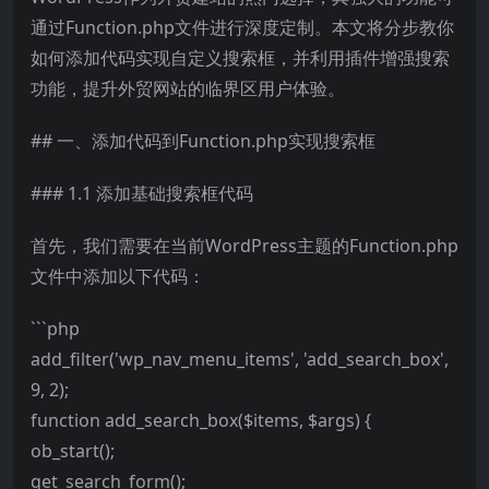
通过Function.php文件进行深度定制。本文将分步教你
如何添加代码实现自定义搜索框，并利用插件增强搜索
功能，提升外贸网站的临界区用户体验。
## 一、添加代码到Function.php实现搜索框
### 1.1 添加基础搜索框代码
首先，我们需要在当前WordPress主题的Function.php
文件中添加以下代码：
```php
add_filter('wp_nav_menu_items', 'add_search_box',
9, 2);
function add_search_box($items, $args) {
ob_start();
get_search_form();