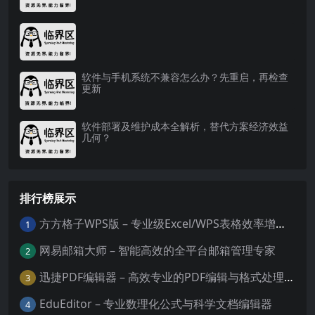
软件与手机系统不兼容怎么办？先重启，再检查
更新
软件部署及维护成本全解析，替代方案经济效益
几何？
排行榜展示
方方格子WPS版 – 专业级Excel/WPS表格效率增强插件
1
网易邮箱大师 – 智能高效的全平台邮箱管理专家
2
迅捷PDF编辑器 – 高效专业的PDF编辑与格式处理工具
3
EduEditor – 专业数理化公式与科学文档编辑器
4