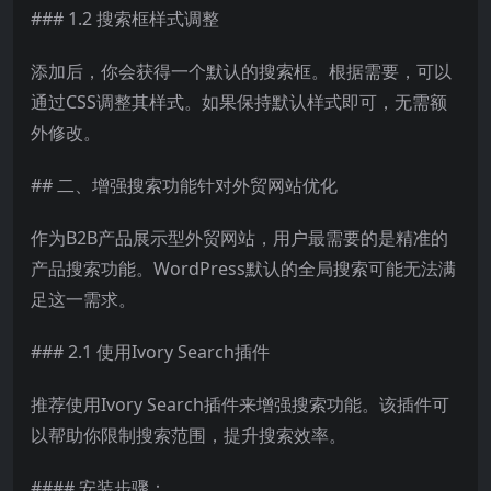
### 1.2 搜索框样式调整
添加后，你会获得一个默认的搜索框。根据需要，可以
通过CSS调整其样式。如果保持默认样式即可，无需额
外修改。
## 二、增强搜索功能针对外贸网站优化
作为B2B产品展示型外贸网站，用户最需要的是精准的
产品搜索功能。WordPress默认的全局搜索可能无法满
足这一需求。
### 2.1 使用Ivory Search插件
推荐使用Ivory Search插件来增强搜索功能。该插件可
以帮助你限制搜索范围，提升搜索效率。
#### 安装步骤：