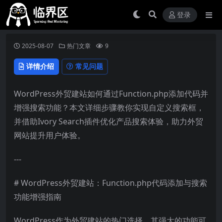
登录
2025-08-07
热门文章
9
详情介绍
常见问题
WordPress外贸建站如何通过Function.php添加代码并
增强搜索功能？本文详细步骤教你实现自定义搜索框，
并借助Ivory Search插件优化产品搜索体验，助力外贸
网站提升用户体验。
---
# WordPress外贸建站：Function.php代码添加与搜索
功能增强指南
WordPress作为外贸建站的热门选择，其强大的功能可