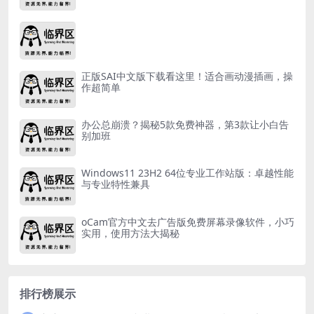
正版SAI中文版下载看这里！适合画动漫插画，操
作超简单
办公总崩溃？揭秘5款免费神器，第3款让小白告
别加班
Windows11 23H2 64位专业工作站版：卓越性能
与专业特性兼具
oCam官方中文去广告版免费屏幕录像软件，小巧
实用，使用方法大揭秘
排行榜展示