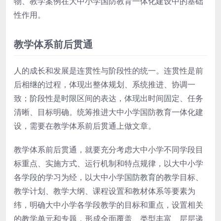
物、教学案例在大中小学国防教育一体化建设中的基础
性作用。
教学体系前后贯通
人的成长和发展是连贯性与阶段性的统一。连贯性是前
后相继的过程，体现出整体规划、系统推进、协调一
致；阶段性是时限区间的表达，体现出时间固定、任务
清晰、目标明确。统筹推进大中小学国防教育一体化建
设，需要在教学体系前后贯通上做文章。
教学体系前后贯通，就要充分考虑大中小学不同学段目
标重点、实施方式、运行机制和特点规律，以大中小学
各学段的学习为经，以大中小学国防教育的教学目标、
教学计划、教学大纲、课程设置和教材体系等要素为
纬，明确大中小学各学段教学的目标和重点，设置相关
的教学单元和专题，形成全面覆盖、类型丰富、层层递