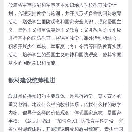
段应将军事技能和军事基本知识纳入学校教育教学计
划，合理安排教学与施训，并开展形式多样的国防教育
活动，增强学生国防观念和国家安全意识，强化爱国主
义、集体主义和革命英雄主义教育；义务教育阶段则应
进行基本的国防教育，将课堂教学与课外活动相结合，
积极开展少年军校、军事夏（冬）令营等国防教育实践
活动，培养学生的爱国主义精神和国防观念，使其掌握
基本的国防常识和技能。
教材建设统筹推进
教材是传播知识的主要载体，是规范教学、育人育才的
重要遵循。建设什么样的教材体系，传授什么样的教学
内容、倡导什么样的价值观念，体现国家意志，是国家
事权。《意见》指出，“加强全民国防教育学科建设，完
善学科课程体系，开展理论研究和教材编写”。青少年国