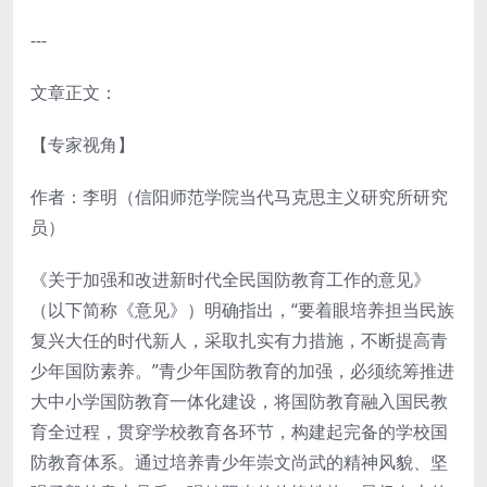
---
文章正文：
【专家视角】
作者：李明（信阳师范学院当代马克思主义研究所研究
员）
《关于加强和改进新时代全民国防教育工作的意见》
（以下简称《意见》）明确指出，“要着眼培养担当民族
复兴大任的时代新人，采取扎实有力措施，不断提高青
少年国防素养。”青少年国防教育的加强，必须统筹推进
大中小学国防教育一体化建设，将国防教育融入国民教
育全过程，贯穿学校教育各环节，构建起完备的学校国
防教育体系。通过培养青少年崇文尚武的精神风貌、坚