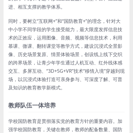
进、相互支撑的教学体系。
同时，要树立“互联网+”和“国防教育+”的理念，针对大
中小学不同学段的学生接受能力，最大限度发挥信息技
术的正效应，运用图像、音频、视频等信息技术，利用
慕课、微课、翻转课堂等教学方式，建设沉浸式全景影
像、历史场景复原、情景体验场景，创设线上线下交织
的跨界场景，让青少年学生通过人机互动、红外线体感
交互、多屏互动、“3D+5G+VR”技术“移情入境”穿越到现
场，以沉浸式体验打造可亲身参与、可深度了解、可普
及知识的教育教学新模式。
教师队伍一体培养
学校国防教育是贯彻落实党的教育方针的重要内容。加
强学校国防教育，关键在教师，教师的配备数量、国防