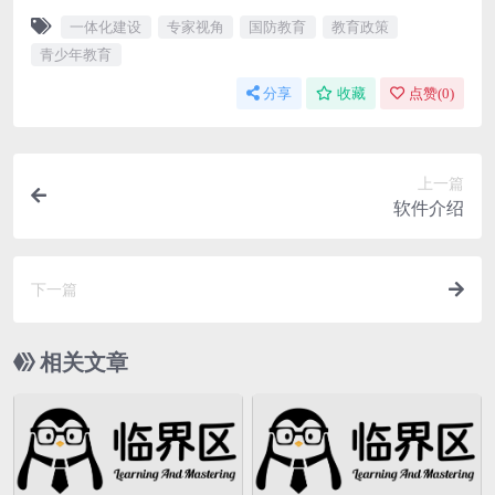
一体化建设
专家视角
国防教育
教育政策
青少年教育
分享
收藏
点赞(
0
)
上一篇
软件介绍
下一篇
相关文章