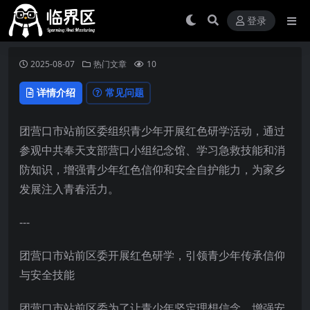
登录
2025-08-07
热门文章
10
详情介绍
常见问题
团营口市站前区委组织青少年开展红色研学活动，通过
参观中共奉天支部营口小组纪念馆、学习急救技能和消
防知识，增强青少年红色信仰和安全自护能力，为家乡
发展注入青春活力。
---
团营口市站前区委开展红色研学，引领青少年传承信仰
与安全技能
团营口市站前区委为了让青少年坚定理想信念，增强安