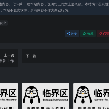
述内容。 访问和下载本站内容，说明您已同意上述条款。本站为非盈利性
能，本站不贩卖软件，所有内容不作为商业行为。
职业
分享
收藏
点赞
上一篇
下一篇
准备工作