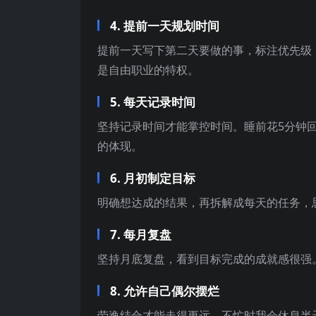
4. 提前一天规划时间
提前一天写下第二天要做的事，标注优先级
是自由职业的特权。
5. 每天记录时间
坚持记录时间才能掌控时间。睡前花5分钟
的体现。
6. 月初制定目标
明确想达成的结果，再拆解成每天的任务，
7. 每月复盘
坚持月底复盘，看到目标完成的成就感很强
8. 允许自己偶尔摆烂
劳逸结合才能走得更远。不忙时我会休息半