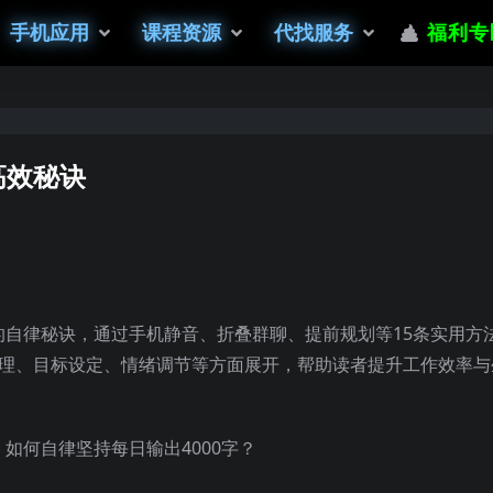
手机应用
课程资源
代找服务
福利专
高效秘诀
的自律秘诀，通过手机静音、折叠群聊、提前规划等15条实用方
管理、目标设定、情绪调节等方面展开，帮助读者提升工作效率与
如何自律坚持每日输出4000字？