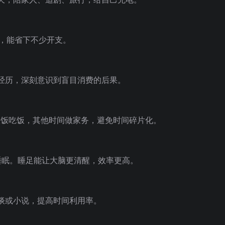
不买，能省下不少开支。
经历，深刻意识到盲目消费的后果。
7点做饭吃饭，其他时间做家务，避免时间碎片化。
睡眠。睡足能让大脑更清醒，效率更高。
谈或小说，提高时间利用率。