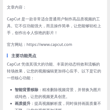
文章内容：
CapCut 是一款非常适合普通用户制作高品质视频的工
具。它不仅功能强大，而且操作简单，让您能够轻松上
手，创作出令人惊艳的影片！
官方网站：https://www.capcut.com
主要功能亮点
CapCut 凭借其强大的功能、丰富的动态特效和流畅的
转场效果，让您的视频编辑更加得心应手。以下是它的
一些核心功能：
智能背景移除
：精准删除视频背景，并替换为图片
或纯色，让您的视频更具创意。
画质提升
：提高视频解析度，同时保持画面质量不