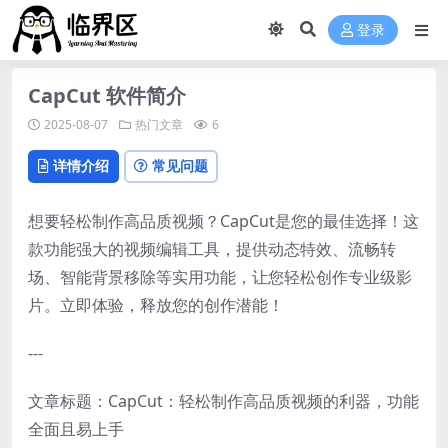
登录
CapCut 软件简介
2025-08-07
热门文章
6
详情介绍
常见问题
想要轻松制作高品质视频？CapCut是您的最佳选择！这
款功能强大的视频编辑工具，提供动态特效、流畅转
场、智能背景移除等实用功能，让您轻松创作专业级影
片。立即体验，释放您的创作潜能！
---
文章标题：CapCut：轻松制作高品质视频的利器，功能
全面且易上手