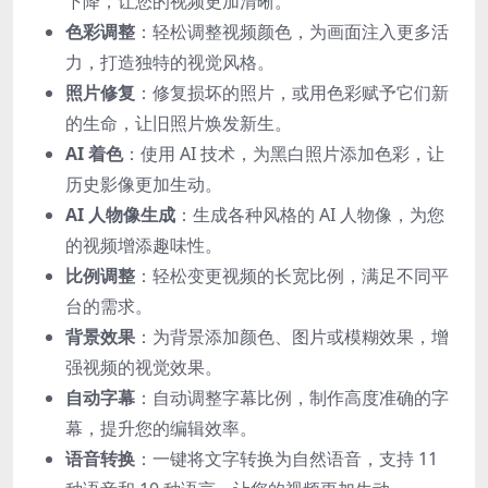
下降，让您的视频更加清晰。
色彩调整
：轻松调整视频颜色，为画面注入更多活
力，打造独特的视觉风格。
照片修复
：修复损坏的照片，或用色彩赋予它们新
的生命，让旧照片焕发新生。
AI 着色
：使用 AI 技术，为黑白照片添加色彩，让
历史影像更加生动。
AI 人物像生成
：生成各种风格的 AI 人物像，为您
的视频增添趣味性。
比例调整
：轻松变更视频的长宽比例，满足不同平
台的需求。
背景效果
：为背景添加颜色、图片或模糊效果，增
强视频的视觉效果。
自动字幕
：自动调整字幕比例，制作高度准确的字
幕，提升您的编辑效率。
语音转换
：一键将文字转换为自然语音，支持 11