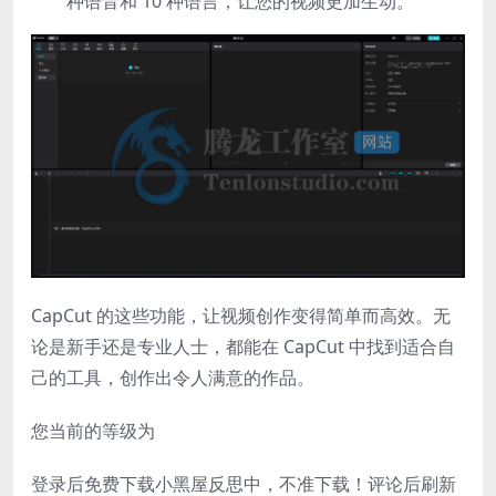
种语音和 10 种语言，让您的视频更加生动。
CapCut 的这些功能，让视频创作变得简单而高效。无
论是新手还是专业人士，都能在 CapCut 中找到适合自
己的工具，创作出令人满意的作品。
您当前的等级为
登录后免费下载小黑屋反思中，不准下载！评论后刷新