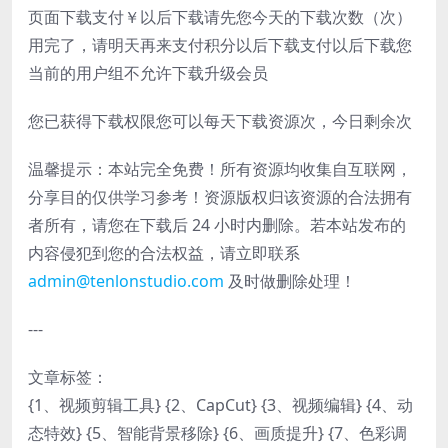
页面下载支付￥以后下载请先您今天的下载次数（次）
用完了，请明天再来支付积分以后下载支付以后下载您
当前的用户组不允许下载升级会员
您已获得下载权限您可以每天下载资源次，今日剩余次
温馨提示：本站完全免费！所有资源均收集自互联网，
分享目的仅供学习参考！资源版权归该资源的合法拥有
者所有，请您在下载后 24 小时内删除。若本站发布的
内容侵犯到您的合法权益，请立即联系
admin@tenlonstudio.com
及时做删除处理！
---
文章标签：
{1、视频剪辑工具} {2、CapCut} {3、视频编辑} {4、动
态特效} {5、智能背景移除} {6、画质提升} {7、色彩调