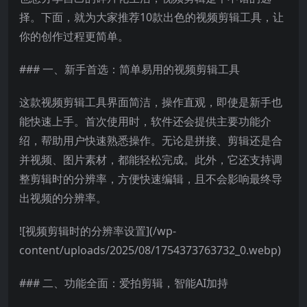
择。下面，就为大家推荐10款出色的视频剪辑工具，让
你的创作过程更简单。
### 一、新手首选：简单易用的视频剪辑工具
这款视频剪辑工具界面简洁，操作直观，即使是新手也
能快速上手。首次使用时，软件还会提供主要功能介
绍，帮助用户快速熟悉操作。无论是拼接、剪辑还是合
并视频、图片素材，都能轻松完成。此外，它还支持调
整剪辑时的分辨率，方便快速编辑，且不会影响最终导
出视频的分辨率。
![视频剪辑时的分辨率设置](/wp-
content/uploads/2025/08/1754373763732_0.webp)
### 二、功能全面：爱拍剪辑，智能AI加持