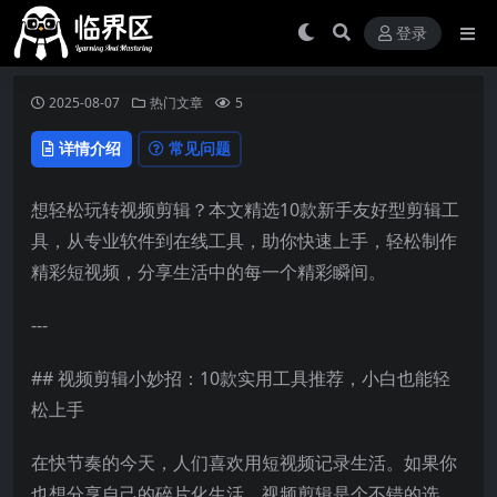
登录
2025-08-07
热门文章
5
详情介绍
常见问题
想轻松玩转视频剪辑？本文精选10款新手友好型剪辑工
具，从专业软件到在线工具，助你快速上手，轻松制作
精彩短视频，分享生活中的每一个精彩瞬间。
---
## 视频剪辑小妙招：10款实用工具推荐，小白也能轻
松上手
在快节奏的今天，人们喜欢用短视频记录生活。如果你
也想分享自己的碎片化生活，视频剪辑是个不错的选