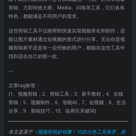
剪辑、万彩特效大师、Media、闪电等工具，它们各有
特色，都能满足不同用户的需求。
这些剪辑工具不仅能帮助快速实现视频美化和制作，还
能让图片素材通过短视频的形式进行分享。无论你是视
频剪辑新手还是有一定经验的用户，都能在这些工具中
找到适合自己的那一款。
---
文章tag标签：
{1、视频剪辑，2、剪辑工具，3、新手教程，4、在线
剪辑，5、视频制作，6、智能AI，7、短视频，8、生活
分享，9、剪辑技巧，10、临界区关键词}
本文是基于
《视频剪辑妙锦囊！10款出色工具推荐，新