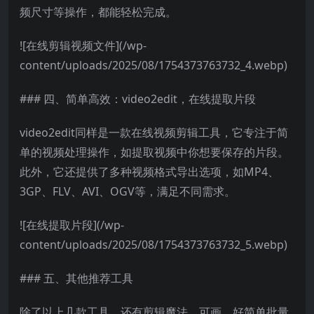
频尺寸等操作，都能轻松完成。
![在线剪辑视频文件](/wp-
content/uploads/2025/08/1754373763732_4.webp)
### 四、简单高效：video2edit，在线提取片段
video2edit同样是一款在线视频剪辑工具，它专注于简
单的视频处理操作，如提取视频中你想要保存的片段。
此外，它还提供了多种视频格式导出选项，如MP4、
3GP、FLV、AVI、OGV等，满足不同需求。
![在线提取片段](/wp-
content/uploads/2025/08/1754373763732_5.webp)
### 五、其他推荐工具
除了以上几款工具，还有剪辑魔法、可画、好简单批量