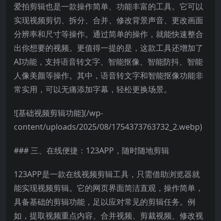
爱拍剪辑也是一款操作简单、功能丰富的工具。它可以
实现视频剪切、拆分、合并、修改背景声音、更改画面
分辨率和尺寸等操作。通过简单的操作，就能快速整合
出你想要的视频。更值得一提的是，这款工具还增加了
AI功能，支持语音转文字、智能抠像、智能防抖、智能
人像美颜等操作。其中，语音转文字和智能抠像功能非
常实用，可以无痛添加字幕，轻松更换场景。
![基础视频剪辑功能](/wp-
content/uploads/2025/08/1754373763732_2.webp)
### 三、在线便捷：123APP，随时随地剪辑
123APP是一款在线视频剪辑工具，只需借助浏览器就
能实现视频剪辑。它的网页界面简洁直观，操作简单，
具备基础的剪辑功能，足以应对常见的剪辑任务。例
如，提取视频重点内容、合并视频、剪裁视频、修改视