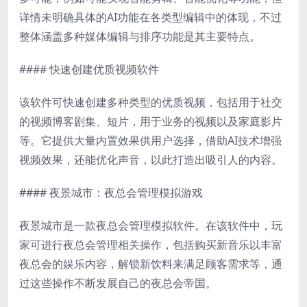
详情未明确具体的AI功能在各类型编辑中的体现，不过
整体涵盖多种媒体编辑与排序功能是其主要特点。
#### 快速创建优质视频软件
该软件可快速创建多种类型的优质视频，包括用于社交
的视频博客剧集、短片，用于业务的视频以及家庭影片
等。它提供大量内置效果供用户选择，借助AI技术增强
视频效果，还能优化声音，以此打造出吸引人的内容。
#### 夜景城市：夜总会管理模拟游戏
夜景城市是一款夜总会管理模拟软件。在该软件中，玩
家可进行夜总会管理相关操作，包括购买新音乐以丰富
夜总会的娱乐内容，解锁新饮料来满足顾客需求等，通
过这些操作不断发展自己的夜总会帝国。