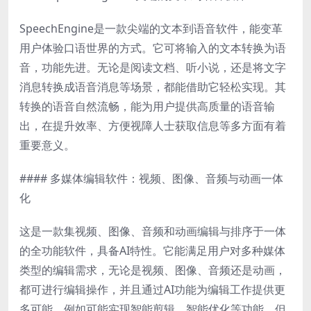
SpeechEngine是一款尖端的文本到语音软件，能变革
用户体验口语世界的方式。它可将输入的文本转换为语
音，功能先进。无论是阅读文档、听小说，还是将文字
消息转换成语音消息等场景，都能借助它轻松实现。其
转换的语音自然流畅，能为用户提供高质量的语音输
出，在提升效率、方便视障人士获取信息等多方面有着
重要意义。
#### 多媒体编辑软件：视频、图像、音频与动画一体
化
这是一款集视频、图像、音频和动画编辑与排序于一体
的全功能软件，具备AI特性。它能满足用户对多种媒体
类型的编辑需求，无论是视频、图像、音频还是动画，
都可进行编辑操作，并且通过AI功能为编辑工作提供更
多可能，例如可能实现智能剪辑、智能优化等功能，但