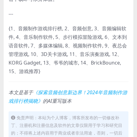
---
{1、音频制作游戏排行榜, 2、音频创意, 3、音频编辑软
件, 4、音乐制作软件, 5、步行模拟冒险游戏, 6、文本到
语音软件, 7、多媒体编辑, 8、视频制作软件, 9、夜总会
管理游戏, 10、3D关卡游戏, 11、音乐演奏游戏, 12、
KORG Gadget, 13、爷爷的城市, 14、BrickBounce,
15、游戏推荐}
本文是基于
《探索音频创意新边界！2024年音频制作游
戏排行榜揭晓》
的AI重写版本
免责声明：本站为个人博客，博客所发布的一切修改补
丁、注册机和注册信息及软件的文章仅限用于学习和研究目
的；不得将上述内容用于商业或者非法用途，否则，一切后