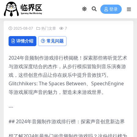
登录
2025-08-07
热门文章
7
详情介绍
常见问题
2024年音频制作游戏排行榜揭晓！探索那些将听觉艺术
与游戏深度结合的杰作，从步行模拟冒险到音乐演奏游
戏，这些创意作品让你在娱乐中提升音效技巧。
Glitchhikers: The Spaces Between、SpeechEngine
等游戏展现声音的魅力，塑造未来游戏世界。
---
## 2024年音频制作游戏排行榜：探索声音创意新边界
想了解2024年最热门的音频制作游戏吗？这份排行榜为