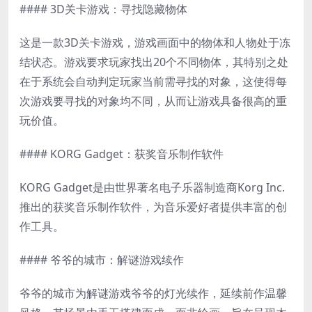
#### 3D关卡游戏：寻找隐藏物体
这是一款3D关卡游戏，游戏画面中的物体和人物处于冻
结状态。游戏要求玩家找出20个不同物体，其特别之处
在于系统会自动判定玩家当前需寻找的对象，这使得每
次游戏要寻找的对象均不同，从而让游戏具备很高的重
玩价值。
#### KORG Gadget：获奖音乐制作软件
KORG Gadget是由世界著名电子乐器制造商Korg Inc.
推出的获奖音乐制作软件，为音乐爱好者提供丰富的创
作工具。
#### 爷爷的城市：解谜游戏续作
爷爷的城市为解谜游戏爷爷的灯光续作，延续前作温馨