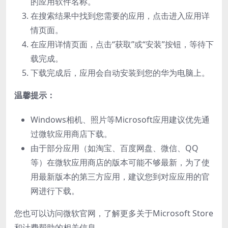
的应用软件名称。
在搜索结果中找到您需要的应用，点击进入应用详
情页面。
在应用详情页面，点击“获取”或“安装”按钮，等待下
载完成。
下载完成后，应用会自动安装到您的华为电脑上。
温馨提示：
Windows相机、照片等Microsoft应用建议优先通
过微软应用商店下载。
由于部分应用（如淘宝、百度网盘、微信、QQ
等）在微软应用商店的版本可能不够最新，为了使
用最新版本的第三方应用，建议您到对应应用的官
网进行下载。
您也可以访问微软官网，了解更多关于Microsoft Store
和计费帮助的相关信息。