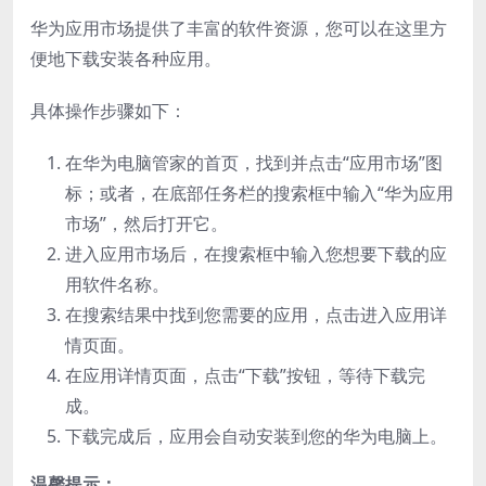
华为应用市场提供了丰富的软件资源，您可以在这里方
便地下载安装各种应用。
具体操作步骤如下：
在华为电脑管家的首页，找到并点击“应用市场”图
标；或者，在底部任务栏的搜索框中输入“华为应用
市场”，然后打开它。
进入应用市场后，在搜索框中输入您想要下载的应
用软件名称。
在搜索结果中找到您需要的应用，点击进入应用详
情页面。
在应用详情页面，点击“下载”按钮，等待下载完
成。
下载完成后，应用会自动安装到您的华为电脑上。
温馨提示：