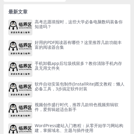
最新文章
高考志愿填报时，这些大学必备电脑数码装备你
知道吗？
好用的PDF阅读器有哪些？这里推荐几款功能丰
富的阅读器合集
手机卸载app后垃圾残留多？教你清除手机内存
及无用文件夹
软件自动安装包制作(InstallRite)图文教程：懒人
必备工具，3步搞定软件封装
视频创作盛行时代，推荐几款特色视频剪辑软
件，爱剪辑超适合新手
WordPress建站入门教程：从零开始学习网站构
建，掌握域名、主题与插件使用