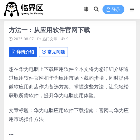
登录
方法一：从应用软件官网下载
2025-08-07
热门文章
9
详情介绍
常见问题
想在华为电脑上下载应用软件？本文将为您详细介绍通
过应用软件官网和华为应用市场下载的步骤，同时提供
微软应用商店作为备选方案。掌握这些方法，让您轻松
获取所需软件，提升华为电脑使用体验。
文章标题：华为电脑应用软件下载指南：官网与华为应
用市场操作方法
---