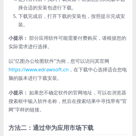
择合适的安装包进行下载。
下载完成后，打开下载的安装包，按照提示完成安
装。
小提示：
部分应用软件可能需要付费购买，请根据您的
实际需求进行选择。
以“亿图办公绘图软件”为例，您可以访问其官网
https://www.edrawsoft.cn
，在下载中心选择适合您电
脑的版本进行下载安装。
小提示：
如果您不确定软件的官网地址，可以在浏览器
搜索框中输入软件名称，然后在搜索结果中寻找带有“官
网”字样的链接。
方法二：通过华为应用市场下载