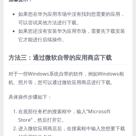
如果您在华为应用市场中没有找到您需要的应用，
可以尝试其他方法进行下载。
如果您还没有安装华为应用市场，需要先下载安装
它才能进行后续操作。
方法三：通过微软自带的应用商店下载
对于一些Windows系统自带的软件，例如Windows相
机、照片等，您可以通过微软应用商店进行下载。
具体操作步骤如下：
在底部任务栏的搜索框中，输入“Microsoft
Store”，然后打开它。
进入微软应用商店后，在搜索框中输入您想要下载