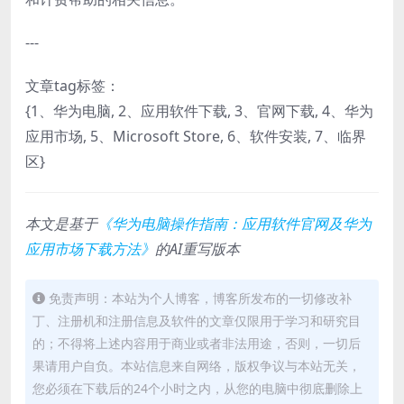
---
文章tag标签：
{1、华为电脑, 2、应用软件下载, 3、官网下载, 4、华为
应用市场, 5、Microsoft Store, 6、软件安装, 7、临界
区}
本文是基于
《华为电脑操作指南：应用软件官网及华为
应用市场下载方法》
的AI重写版本
免责声明：本站为个人博客，博客所发布的一切修改补
丁、注册机和注册信息及软件的文章仅限用于学习和研究目
的；不得将上述内容用于商业或者非法用途，否则，一切后
果请用户自负。本站信息来自网络，版权争议与本站无关，
您必须在下载后的24个小时之内，从您的电脑中彻底删除上