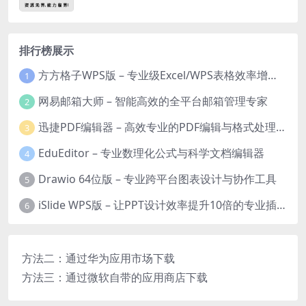
排行榜展示
方方格子WPS版 – 专业级Excel/WPS表格效率增强插件
1
网易邮箱大师 – 智能高效的全平台邮箱管理专家
2
迅捷PDF编辑器 – 高效专业的PDF编辑与格式处理工具
3
EduEditor – 专业数理化公式与科学文档编辑器
4
Drawio 64位版 – 专业跨平台图表设计与协作工具
5
iSlide WPS版 – 让PPT设计效率提升10倍的专业插件
6
方法二：通过华为应用市场下载
方法三：通过微软自带的应用商店下载