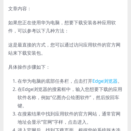
文章内容：
如果您正在使用华为电脑，想要下载安装各种应用软
件，可以参考以下几种方法：
这是最直接的方式，您可以通过访问应用软件的官方网
站来下载安装包。
具体操作步骤如下：
在华为电脑的底部任务栏，点击打开
Edge浏览器
。
在Edge浏览器的搜索框中，输入您想要下载的应用
软件名称，例如“亿图办公绘图软件”，然后按回车
键。
在搜索结果中找到应用软件的官方网站，通常官网
地址会显示“官网”字样，点击进入。
进入官网后，找到下载页面，根据您的系统版本选