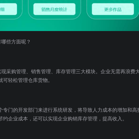
有哪些方面呢？
效实现采购管理、销售管理、库存管理三大模块。企业无需再浪费
就可轻松管理仓库货物。
个专门的开发部门来进行系统研发，将导致人力成本的增加和高
节约企业成本，还可以实现企业购销库存管理，提高收入。