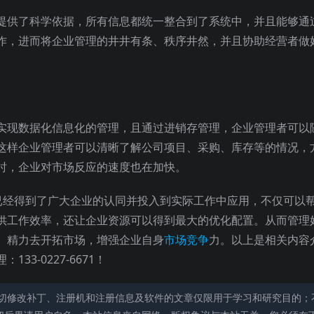
提供了科学依据，所有信息都统一整合到了系统中，并且能够通
作，进而将企业管理的井井有条、秩序井然，并且协助经营者做
实现数据化信息化的管理，且通过进销存管理，企业管理者可以
这样企业管理者可以清晰了解公司项目、采购、库存等的情况，
时，企业对市场反应的速度也在加快。
势已经得到了广大企业的认同并投入到实际工作中应用，不仅可以
供工作效率，还让企业资源可以得到最大的优化配置。从而管理
、精力去开拓市场，增强企业自身
市场竞争
力。以上是相关内容
3-0227-6671！
切修改补丁、注册机和注册信息及软件的文章仅限用于学习和研究目的；