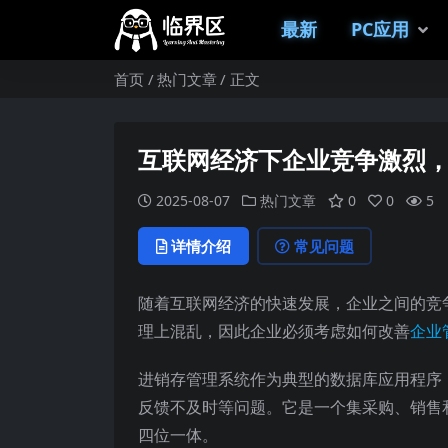
最新
PC应用
首页
热门文章
正文
互联网经济下企业竞争激烈
2025-08-07
热门文章
0
0
5
详情介绍
常见问题
随着互联网经济的快速发展，企业之间的竞
理上混乱，因此企业必须考虑如何改善
企业
进销存管理系统作为典型的数据库应用程序
反馈不及时等问题。它是一个集采购、销售
四位一体。