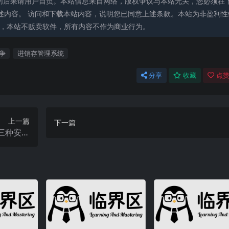
切后果请用户自负。本站信息来自网络，版权争议与本站无关，您必须在
述内容。 访问和下载本站内容，说明您已同意上述条款。本站为非盈利性
能，本站不贩卖软件，所有内容不作为商业行为。
争
进销存管理系统
分享
收藏
点赞
上一篇
下一篇
三种安装
法供选择