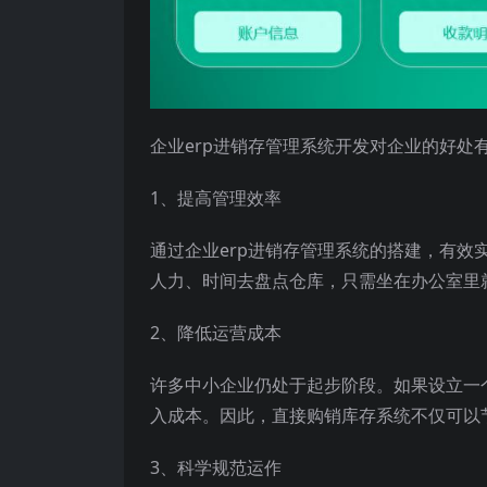
企业erp进销存管理系统开发对企业的好处
1、提高管理效率
通过企业erp进销存管理系统的搭建，有
人力、时间去盘点仓库，只需坐在办公室里
2、降低运营成本
许多中小企业仍处于起步阶段。如果设立一
入成本。因此，直接购销库存系统不仅可以
3、科学规范运作