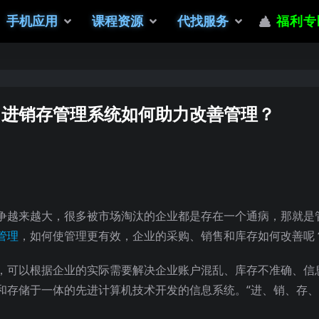
手机应用
课程资源
代找服务
福利专
，进销存管理系统如何助力改善管理？
争越来越大，很多被市场淘汰的企业都是存在一个通病，那就是
管理
，如何使管理更有效，企业的采购、销售和库存如何改善呢
，可以根据企业的实际需要解决企业账户混乱、库存不准确、信
和存储于一体的先进计算机技术开发的信息系统。“进、销、存、