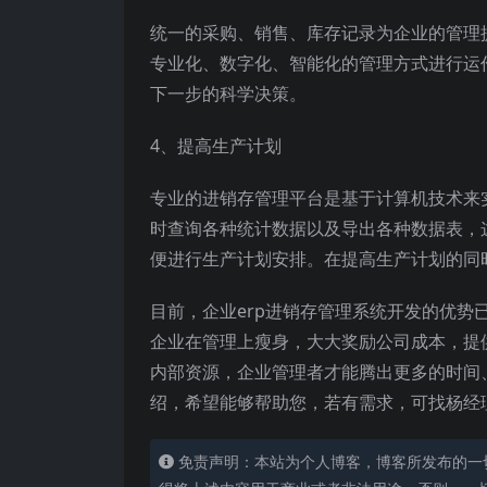
统一的采购、销售、库存记录为企业的管理
专业化、数字化、智能化的管理方式进行运
下一步的科学决策。
4、提高生产计划
专业的进销存管理平台是基于计算机技术来
时查询各种统计数据以及导出各种数据表，
便进行生产计划安排。在提高生产计划的同
目前，企业erp进销存管理系统开发的优
企业在管理上瘦身，大大奖励公司成本，提
内部资源，企业管理者才能腾出更多的时间
绍，希望能够帮助您，若有需求，可找杨经理：13
免责声明：本站为个人博客，博客所发布的一