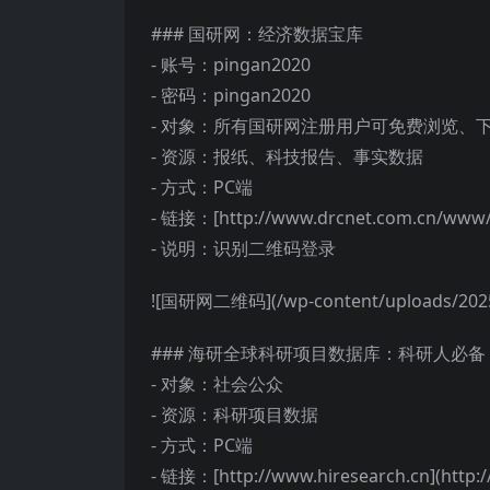
### 国研网：经济数据宝库
- 账号：pingan2020
- 密码：pingan2020
- 对象：所有国研网注册用户可免费浏览、
- 资源：报纸、科技报告、事实数据
- 方式：PC端
- 链接：[http://www.drcnet.com.cn/www/i
- 说明：识别二维码登录
![国研网二维码](/wp-content/uploads/2025/
### 海研全球科研项目数据库：科研人必备
- 对象：社会公众
- 资源：科研项目数据
- 方式：PC端
- 链接：[http://www.hiresearch.cn](http:/