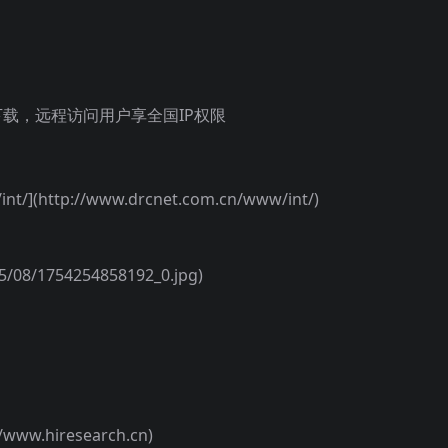
下载，远程访问用户享全国IP权限
nt/](http://www.drcnet.com.cn/www/int/)
08/1754254858192_0.jpg)
/www.hiresearch.cn)