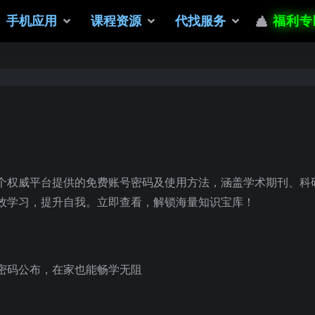
手机应用
课程资源
代找服务
福利专
个权威平台提供的免费账号密码及使用方法，涵盖学术期刊、科
效学习，提升自我。立即查看，解锁海量知识宝库！
密码公布，在家也能畅学无阻