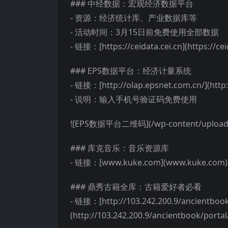
### 中经数据：宏观经济数据平台
- 资源：经济统计库、产业数据库等
- 活动时间：3月15日前免费使用全部数据
- 链接：[https://ceidata.cei.cn](https://cei
### EPS数据平台：经济计量系统
- 链接：[http://olap.epsnet.com.cn/](http:
- 说明：输入手机号验证码免费使用
![EPS数据平台二维码](/wp-content/uploads/
### 库克音乐：音乐资源库
- 链接：[www.kuke.com](www.kuke.com)
### 鼎秀古籍全库：古籍爱好者必看
- 链接：[http://103.242.200.9/ancientbook
(http://103.242.200.9/ancientbook/portal