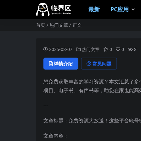
最新
PC应用
首页
热门文章
正文
2025-08-07
热门文章
0
0
8
详情介绍
常见问题
想免费获取丰富的学习资源？本文汇总了多
项目、电子书、有声书等，助您在家也能高
---
文章标题：免费资源大放送！这些平台账号
文章内容：