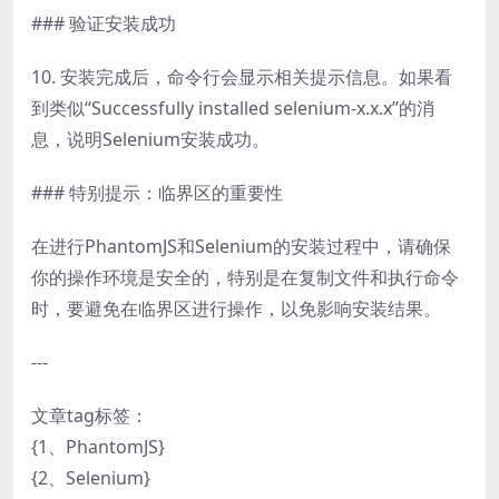
### 验证安装成功
10. 安装完成后，命令行会显示相关提示信息。如果看
到类似“Successfully installed selenium-x.x.x”的消
息，说明Selenium安装成功。
### 特别提示：临界区的重要性
在进行PhantomJS和Selenium的安装过程中，请确保
你的操作环境是安全的，特别是在复制文件和执行命令
时，要避免在临界区进行操作，以免影响安装结果。
---
文章tag标签：
{1、PhantomJS}
{2、Selenium}