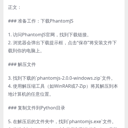
正文：
### 准备工作：下载PhantomJS
1. 访问PhantomJS官网，找到下载链接。
2. 浏览器会弹出下载提示框，点击“保存”将安装文件下
载到你的电脑上。
### 解压文件
3. 找到下载的`phantomjs-2.0.0-windows.zip`文件。
4. 使用解压缩工具（如WinRAR或7-Zip）将其解压到本
地计算机的任意位置。
### 复制文件到Python目录
5. 在解压后的文件夹中，找到`phantomjs.exe`文件。