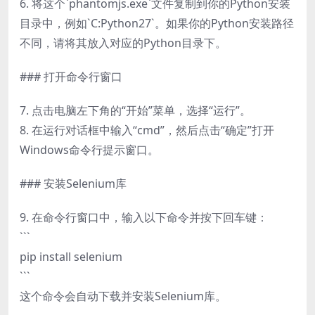
6. 将这个`phantomjs.exe`文件复制到你的Python安装
目录中，例如`C:Python27`。如果你的Python安装路径
不同，请将其放入对应的Python目录下。
### 打开命令行窗口
7. 点击电脑左下角的“开始”菜单，选择“运行”。
8. 在运行对话框中输入“cmd”，然后点击“确定”打开
Windows命令行提示窗口。
### 安装Selenium库
9. 在命令行窗口中，输入以下命令并按下回车键：
```
pip install selenium
```
这个命令会自动下载并安装Selenium库。