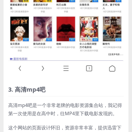
3. 高清mp4吧
高清mp4吧是一个非常老牌的电影资源集合站，我记得
第一次使用是在高中时，往MP4里下载电影发现的。
这个网站的页面设计怀旧，资源非常丰富，提供迅雷下