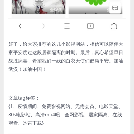
好了，给大家推荐的这几个影视网站，相信可以陪伴大
家平安度过这段居家隔离的时期。最后，真心希望早日
战胜病毒，希望我们一线的白衣天使们健康平安。加油
武汉！加油中国！
---
文章tag标签：
{1、疫情期间、免费影视网站、无需会员、电影天堂、
80s电影站、高清mp4吧、全网影视、居家隔离、在线
观看、迅雷下载}