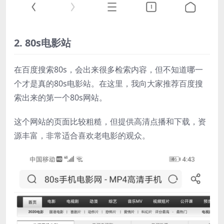
2. 80s电影站
在百度搜索80s，会出来很多检索内容，但不知道哪一
个才是真的80s电影站。在这里，我向大家推荐百度搜
索出来的第一个80s网站。
这个网站的页面比较粗糙，但提供高清点播和下载，资
源丰富，非常适合喜欢老电影的观众。