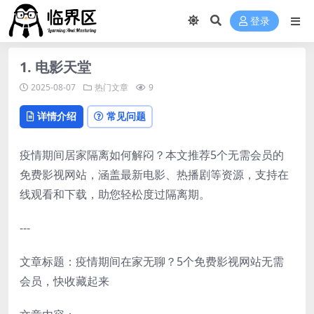
登录
1. 电影天堂
2025-08-07
热门文章
9
详情介绍
常见问题
疫情期间居家隔离如何解闷？本文推荐5个无需会员的
免费影视网站，涵盖最新电影、热播剧等资源，支持在
线观看和下载，助您轻松度过隔离期。
---
文章标题：疫情期间在家无聊？5个免费影视网站无需
会员，快收藏起来