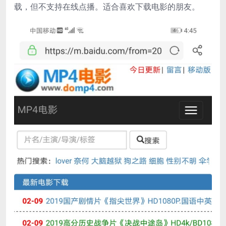
载，但不支持在线点播。适合喜欢下载电影的朋友。