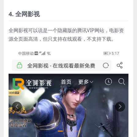
4. 全网影视
全网影视可以说是一个隐藏版的腾讯VIP网站，电影资
源全页面高清，但只支持在线观看，不支持下载。