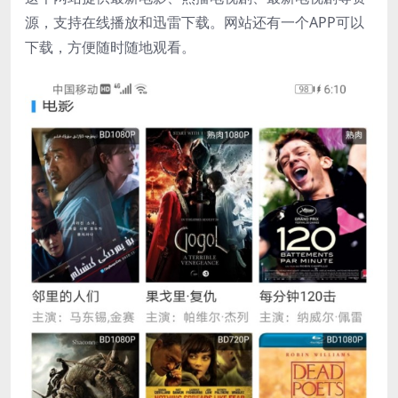
源，支持在线播放和迅雷下载。网站还有一个APP可以
下载，方便随时随地观看。