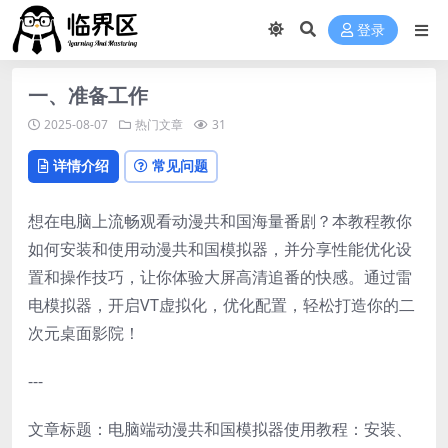
登录
一、准备工作
2025-08-07
热门文章
31
详情介绍
常见问题
想在电脑上流畅观看动漫共和国海量番剧？本教程教你
如何安装和使用动漫共和国模拟器，并分享性能优化设
置和操作技巧，让你体验大屏高清追番的快感。通过雷
电模拟器，开启VT虚拟化，优化配置，轻松打造你的二
次元桌面影院！
---
文章标题：电脑端动漫共和国模拟器使用教程：安装、