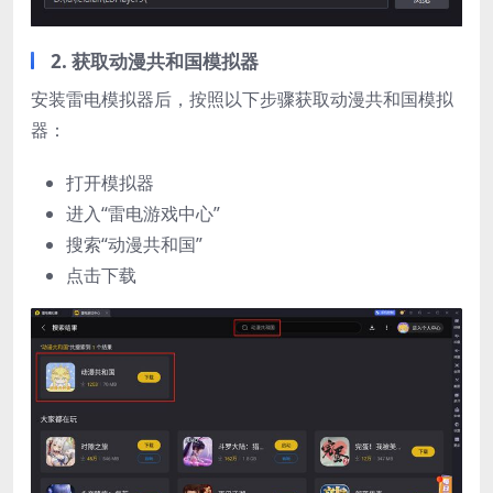
2. 获取动漫共和国模拟器
安装雷电模拟器后，按照以下步骤获取动漫共和国模拟
器：
打开模拟器
进入“雷电游戏中心”
搜索“动漫共和国”
点击下载