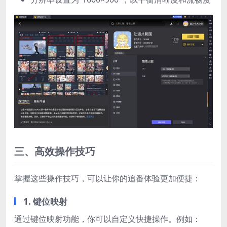
三、高效操作技巧
掌握这些操作技巧，可以让你的追番体验更加便捷：
1. 键位映射
通过键位映射功能，你可以自定义快捷操作。例如：