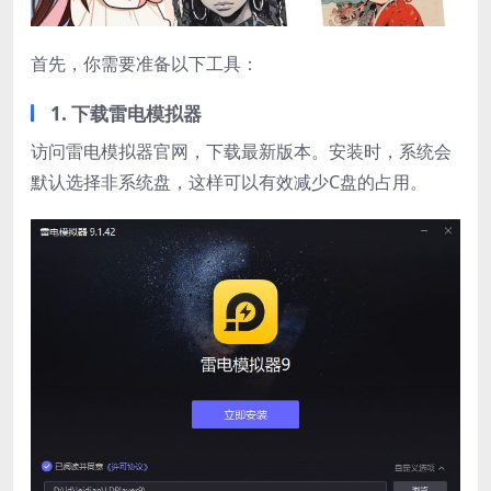
首先，你需要准备以下工具：
1. 下载雷电模拟器
访问雷电模拟器官网，下载最新版本。安装时，系统会
默认选择非系统盘，这样可以有效减少C盘的占用。