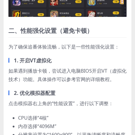
二、性能强化设置（避免卡顿）
为了确保追番体验流畅，以下是一些性能强化设置：
1. 开启VT虚拟化
如果遇到播放卡顿，尝试进入电脑BIOS开启VT（虚拟化
技术）功能。具体操作可以参考官网的详细教程。
2. 优化模拟器配置
点击模拟器右上角的“性能设置”，进行以下调整：
CPU选择“4核”
内存选择“4096M”
分辨率设置为“1600×900”，以平衡清晰度和流畅度