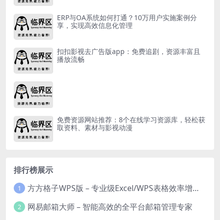
ERP与OA系统如何打通？10万用户实施案例分
享，实现高效信息化管理
扣扣影视去广告版app：免费追剧，资源丰富且
播放流畅
免费资源网站推荐：8个在线学习资源库，轻松获
取资料、素材与影视动漫
排行榜展示
方方格子WPS版 – 专业级Excel/WPS表格效率增强插件
1
网易邮箱大师 – 智能高效的全平台邮箱管理专家
2