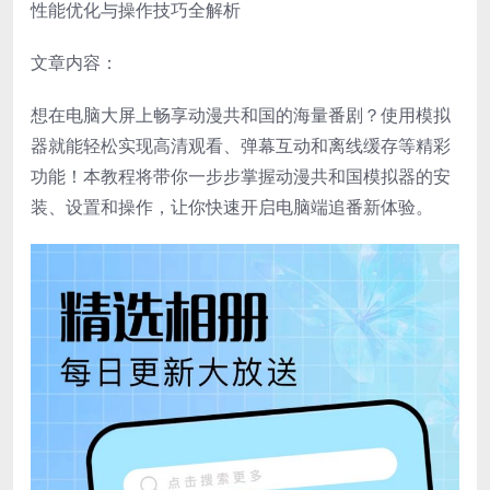
性能优化与操作技巧全解析
文章内容：
想在电脑大屏上畅享动漫共和国的海量番剧？使用模拟
器就能轻松实现高清观看、弹幕互动和离线缓存等精彩
功能！本教程将带你一步步掌握动漫共和国模拟器的安
装、设置和操作，让你快速开启电脑端追番新体验。