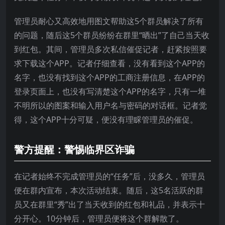
管理员耐心又高效地用图文帮助这5个群员解决了所有
的问题，随后这5个群员纷纷在群里“晒出”了自己当天收
到红包。其间，管理员多次私信催促记者，赶紧按照要
求下载这个APP。记者仔细查看，没有看到这个APP的
名字，也没有找到这个APP的工商注册信息，在APP的
登录页面上，也没有写清楚这个APP的名字，只有一堆
不明所以的图案和输入用户名与密码的对话框。记者觉
得，这个APP十分可疑，便没有理睬管理员的催促。
警方提醒：警惕临界区诈骗
在记者始终不完成管理员的“任务”后，没多久，管理员
便在群内宣布，本次活动结束。随后，这5名活跃的群
员又在群里“秀”出了当天收到的红包和礼品，并表示十
分开心。10分钟后，管理员便将这个群解散了。