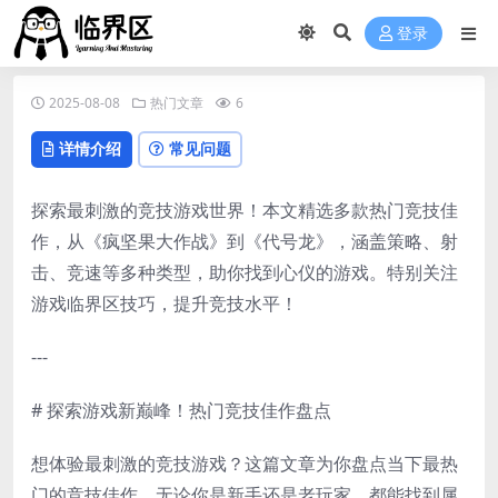
登录
2025-08-08
热门文章
6
详情介绍
常见问题
探索最刺激的竞技游戏世界！本文精选多款热门竞技佳
作，从《疯坚果大作战》到《代号龙》，涵盖策略、射
击、竞速等多种类型，助你找到心仪的游戏。特别关注
游戏临界区技巧，提升竞技水平！
---
# 探索游戏新巅峰！热门竞技佳作盘点
想体验最刺激的竞技游戏？这篇文章为你盘点当下最热
门的竞技佳作，无论你是新手还是老玩家，都能找到属