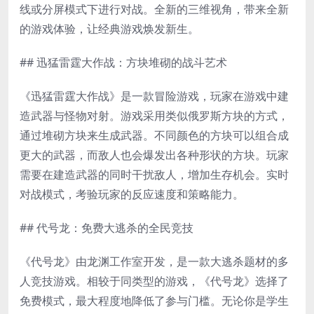
线或分屏模式下进行对战。全新的三维视角，带来全新
的游戏体验，让经典游戏焕发新生。
## 迅猛雷霆大作战：方块堆砌的战斗艺术
《迅猛雷霆大作战》是一款冒险游戏，玩家在游戏中建
造武器与怪物对射。游戏采用类似俄罗斯方块的方式，
通过堆砌方块来生成武器。不同颜色的方块可以组合成
更大的武器，而敌人也会爆发出各种形状的方块。玩家
需要在建造武器的同时干扰敌人，增加生存机会。实时
对战模式，考验玩家的反应速度和策略能力。
## 代号龙：免费大逃杀的全民竞技
《代号龙》由龙渊工作室开发，是一款大逃杀题材的多
人竞技游戏。相较于同类型的游戏，《代号龙》选择了
免费模式，最大程度地降低了参与门槛。无论你是学生