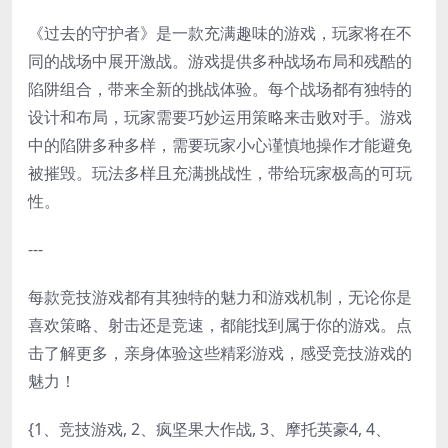
《过去的守护者》是一款充满趣味的游戏，玩家将在不
同的战场中展开激战。游戏提供多种战场布局和残酷的
陷阱组合，带来全新的挑战体验。每个战场都有独特的
设计和布局，玩家需要巧妙运用策略来击败对手。游戏
中的陷阱多种多样，需要玩家小心谨慎地操作才能避免
被摧毁。玩法多样且充满挑战性，带给玩家极高的可玩
性。
---
每款竞技游戏都有其独特的魅力和游戏机制，无论你是
喜欢策略、射击还是竞速，都能找到属于你的游戏。点
击了解更多，亲身体验这些精彩游戏，感受竞技游戏的
魅力！
{1、竞技游戏, 2、疯坚果大作战, 3、摩托英豪4, 4、