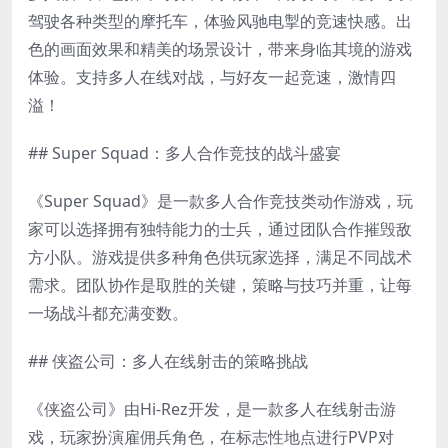
驾驶各种类型的摩托车，体验风驰电掣的竞速快感。出
色的画面效果和精美的场景设计，带来身临其境的游戏
体验。支持多人在线对战，与好友一起竞速，激情四
溢！
## Super Squad：多人合作竞技的战斗盛宴
《Super Squad》是一款多人合作竞技类动作游戏，玩
家可以选择拥有独特能力的士兵，通过团队合作摧毁敌
方小队。游戏提供多种角色供玩家选择，满足不同战术
需求。团队协作是取胜的关键，策略与技巧并重，让每
一场战斗都充满变数。
## 侠盗公司：多人在线射击的策略挑战
《侠盗公司》由Hi-Rez开发，是一款多人在线射击游
戏，玩家扮演雇佣兵角色，在标志性地点进行PVP对