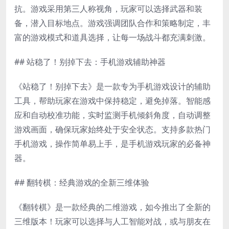
抗。游戏采用第三人称视角，玩家可以选择武器和装
备，潜入目标地点。游戏强调团队合作和策略制定，丰
富的游戏模式和道具选择，让每一场战斗都充满刺激。
## 站稳了！别掉下去：手机游戏辅助神器
《站稳了！别掉下去》是一款专为手机游戏设计的辅助
工具，帮助玩家在游戏中保持稳定，避免掉落。智能感
应和自动校准功能，实时监测手机倾斜角度，自动调整
游戏画面，确保玩家始终处于安全状态。支持多款热门
手机游戏，操作简单易上手，是手机游戏玩家的必备神
器。
## 翻转棋：经典游戏的全新三维体验
《翻转棋》是一款经典的二维游戏，如今推出了全新的
三维版本！玩家可以选择与人工智能对战，或与朋友在