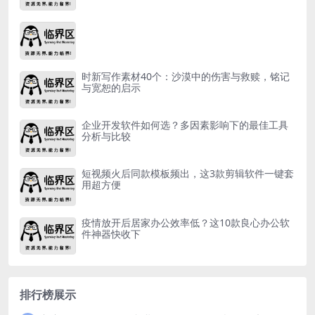
时新写作素材40个：沙漠中的伤害与救赎，铭记
与宽恕的启示
企业开发软件如何选？多因素影响下的最佳工具
分析与比较
短视频火后同款模板频出，这3款剪辑软件一键套
用超方便
疫情放开后居家办公效率低？这10款良心办公软
件神器快收下
排行榜展示