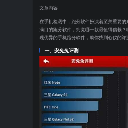
文章内容：
在手机检测中，跑分软件扮演着至关重要的
满目的跑分软件，究竟哪一款最值得信赖？
现优异的手机跑分软件，助你找到心仪的评
一、安兔兔评测