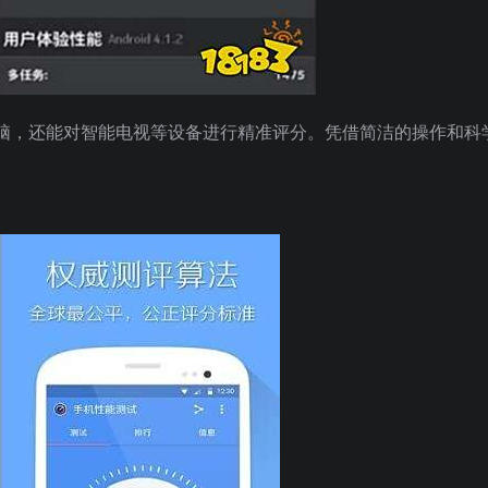
脑，还能对智能电视等设备进行精准评分。凭借简洁的操作和科
。