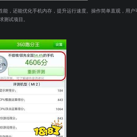
性能，还能优化手机内存，提升运行速度。操作简单直观，用户
球测试项目。