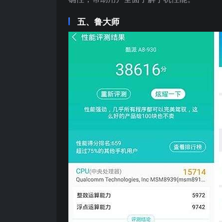
五、鲁大师