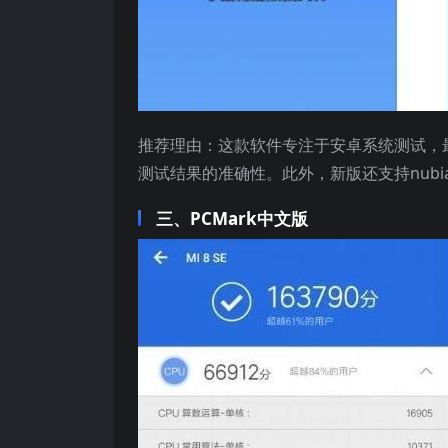
推荐理由：这款软件专注于安卓系统测试，最
测试结果的准确性。此外，新版还支持nubia Z
三、PCMark中文版