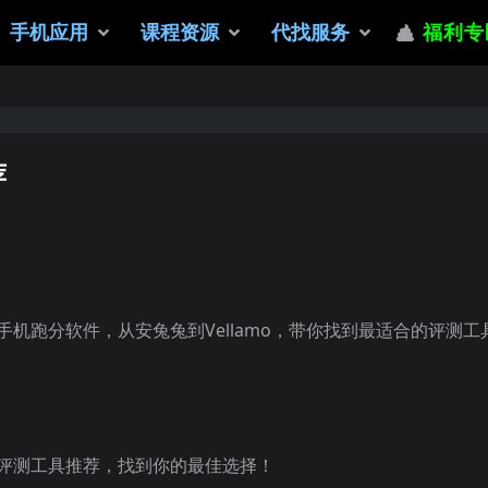
手机应用
课程资源
代找服务
福利专
荐
手机跑分软件，从安兔兔到Vellamo，带你找到最适合的评测工
门评测工具推荐，找到你的最佳选择！