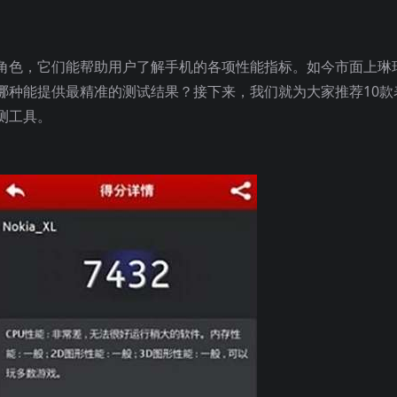
角色，它们能帮助用户了解手机的各项性能指标。如今市面上琳
哪种能提供最精准的测试结果？接下来，我们就为大家推荐10款
测工具。