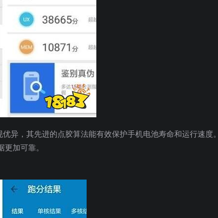
表现优异，其先进的点胶算法能有效保护手机电池寿命和运行速度
据更加可靠。