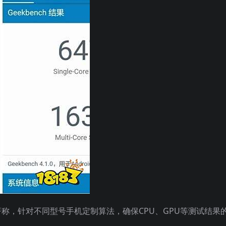
称，针对不同型号手机定制算法，确保CPU、GPU等测试结果