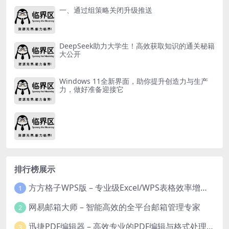
一、通过组策略关闭升级推送
DeepSeek助力大学生！高效获取知识的通关秘籍
大公开
Windows 11全新界面，助你提升创造力与生产
力，做好准备迎接它
排行榜展示
方方格子WPS版 – 专业级Excel/WPS表格效率增强插件
1
网易邮箱大师 – 智能高效的全平台邮箱管理专家
2
迅捷PDF编辑器 – 高效专业的PDF编辑与格式处理工具
3