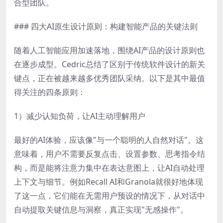
合型团队。
### 四大AI原生设计原则：构建智能产品的关键法则
随着人工智能应用加速落地，围绕AI产品的设计原则也
在逐步成型。Cedric总结了区别于传统软件设计的新关
键点，正在被越来越多优秀团队采纳。以下是其中最值
得关注的四条原则：
1）减少认知负荷，让AI主动理解用户
最好的AI体验，应该像"与一个聪明的人自然对话"。这
意味着，用户不需要反复点击、设置参数、思考指令结
构，而是能将注意力集中在表达意图上，让AI自动处理
上下文与细节。例如Recall AI和Granola就很好地体现
了这一点，它们能在无需用户预设的情况下，从对话中
自动提取关键信息与洞察，真正实现"无感操作"。