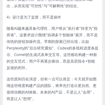
出，从而实现"可控性"与"可解释性"的结合。
4）设计是为了监督，而不是操作
随着AI越来越具备代理性，用户将从"执行者"转变为"指
挥者"。这要求设计围绕"协调多个智能体"展开，而不是
传统的按钮加操作流。早期的探索已经出现，比如
Perplexity的"后台研究通知"、Codex的多线程进度条提
示、Comet的生成式表单交互等。这些都在构建一种新
的交互范式：用户不再逐步驱动，而是高层指令+智能
反馈的闭环。
这些原则仍在演进，但有一点可以肯定：今天就开始围
绕这些维度构建产品的团队，将率先打造出更自然、更
值得信赖的AI体验。未来的AI产品，不是让人"会用"，
而是让人"想用"。