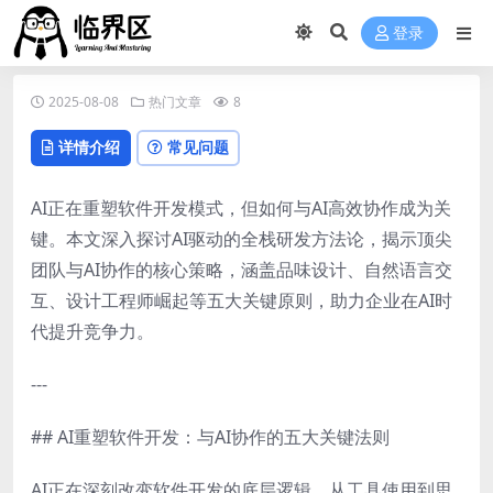
登录
2025-08-08
热门文章
8
详情介绍
常见问题
AI正在重塑软件开发模式，但如何与AI高效协作成为关
键。本文深入探讨AI驱动的全栈研发方法论，揭示顶尖
团队与AI协作的核心策略，涵盖品味设计、自然语言交
互、设计工程师崛起等五大关键原则，助力企业在AI时
代提升竞争力。
---
## AI重塑软件开发：与AI协作的五大关键法则
AI正在深刻改变软件开发的底层逻辑，从工具使用到思