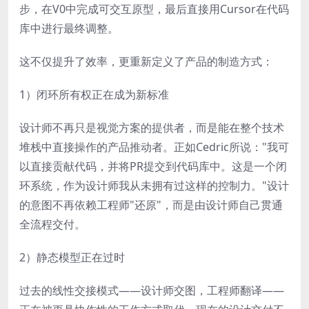
步，在V0中完成可交互原型，最后直接用Cursor在代码
库中进行最终调整。
这不仅提升了效率，更重新定义了产品的制造方式：
1）闭环所有权正在成为新标准
设计师不再只是视觉方案的提供者，而是能在整个技术
堆栈中直接操作的产品推动者。正如Cedric所说："我可
以直接贡献代码，并将PR提交到代码库中。这是一个闭
环系统，作为设计师我从未拥有过这样的控制力。"设计
的意图不再依赖工程师"还原"，而是由设计师自己贯通
全流程交付。
2）静态模型正在过时
过去的线性交接模式——设计师交图，工程师翻译——