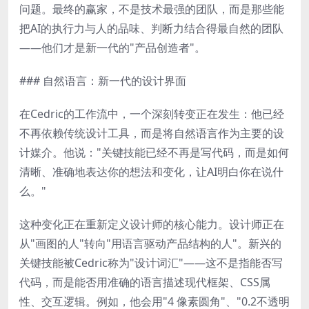
问题。最终的赢家，不是技术最强的团队，而是那些能
把AI的执行力与人的品味、判断力结合得最自然的团队
——他们才是新一代的"产品创造者"。
### 自然语言：新一代的设计界面
在Cedric的工作流中，一个深刻转变正在发生：他已经
不再依赖传统设计工具，而是将自然语言作为主要的设
计媒介。他说："关键技能已经不再是写代码，而是如何
清晰、准确地表达你的想法和变化，让AI明白你在说什
么。"
这种变化正在重新定义设计师的核心能力。设计师正在
从"画图的人"转向"用语言驱动产品结构的人"。新兴的
关键技能被Cedric称为"设计词汇"——这不是指能否写
代码，而是能否用准确的语言描述现代框架、CSS属
性、交互逻辑。例如，他会用"4 像素圆角"、"0.2不透明