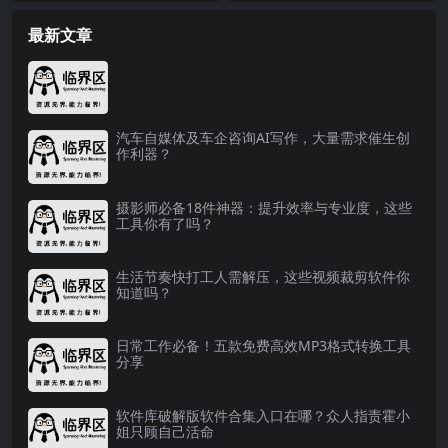
最新文章
汽车自媒体及车企咨询AI写作，大量需求催生创
作利器？
摄影师必备18件神器：提升效率与专业度，这些
工具你有了吗？
生活节奏快打工人需解压，这些视频裁剪软件你
知道吗？
日常工作必备！五款免费高效MP3格式转换工具
分享
软件库破解版软件合集入口在哪？众人指责霍小
姐只顾自己活命