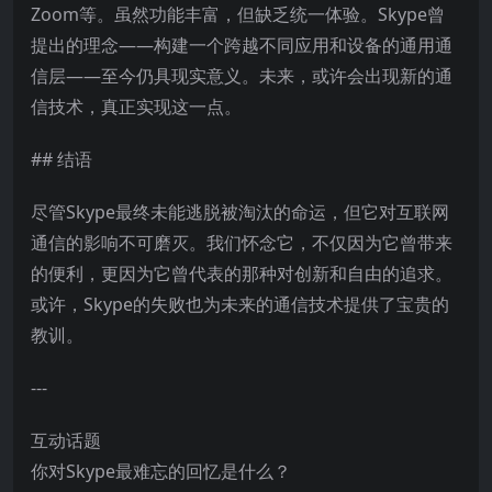
Zoom等。虽然功能丰富，但缺乏统一体验。Skype曾
提出的理念——构建一个跨越不同应用和设备的通用通
信层——至今仍具现实意义。未来，或许会出现新的通
信技术，真正实现这一点。
## 结语
尽管Skype最终未能逃脱被淘汰的命运，但它对互联网
通信的影响不可磨灭。我们怀念它，不仅因为它曾带来
的便利，更因为它曾代表的那种对创新和自由的追求。
或许，Skype的失败也为未来的通信技术提供了宝贵的
教训。
---
互动话题
你对Skype最难忘的回忆是什么？