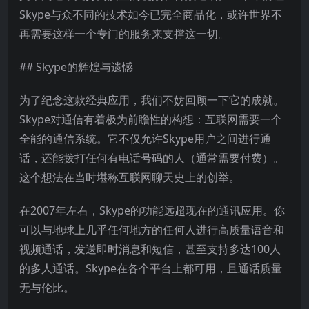
Skype与众不同的技术如今已完全商品化，或许世界不
再需要这样一个专门的服务来支撑这一切。
## Skype的辉煌与遗憾
为了纪念这款经典应用，我们不妨回顾一下它的成就。
Skype对通信有着极为前瞻性的构想：互联网需要一个
全能的通信系统。它不仅允许Skype用户之间进行通
话，还能拨打任何有电话号码的人（通常需要付费）。
这个想法在当时堪称互联网聊天史上的创举。
在2007年左右，Skype的功能远超现在的通讯应用。你
可以与地球上几乎任何地方的任何人进行高质量语音和
视频通话，发送即时消息和短信，甚至支持多达100人
的多人通话。Skype在各个平台上都可用，且通话质量
无与伦比。