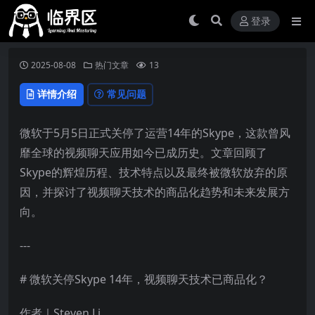
登录
2025-08-08
热门文章
13
详情介绍
常见问题
微软于5月5日正式关停了运营14年的Skype，这款曾风
靡全球的视频聊天应用如今已成历史。文章回顾了
Skype的辉煌历程、技术特点以及最终被微软放弃的原
因，并探讨了视频聊天技术的商品化趋势和未来发展方
向。
---
# 微软关停Skype 14年，视频聊天技术已商品化？
作者｜Steven Li