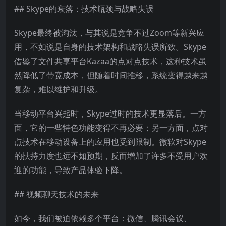
## Skype的衰落：技术瓶颈与战略失误
Skype最终被淘汰，与其说是竞争不过Zoom等新兴应
用，不如说是自身的技术架构和战略失误所致。Skype
借鉴了文件共享平台Kazaa的点对点技术，这种技术虽
然降低了带宽成本，但随着时间推移，系统变得越来越
复杂，难以维护和升级。
当移动平台兴起时，Skype过时的技术更显落后。一方
面，它的一些特色功能变得不再必要；另一方面，点对
点技术在移动设备上的应用也受到限制。微软对Skype
的扶持力度也远不如预期，反而增加了许多不受用户欢
迎的功能，导致产品体验下降。
## 视频聊天技术的未来
如今，我们被迫依赖多个平台：微信、腾讯会议、