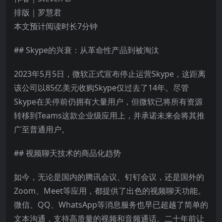
排版｜罗慧君
本文预计阅读时长7分钟
## Skype的兴衰：从革命性产品到被淘汰
2023年5月5日，微软正式宣布停止运营Skype，这距离
该公司以85亿美元收购Skype仅过去了14年。尽管
Skype在关停前仍拥有大量用户，但微软已将所有资源
转移到Teams这款企业级应用上，并承诺未来会将其推
广至普通用户。
## 视频聊天技术的商品化趋势
如今，无论是国内的腾讯会议、钉钉会议，还是国外的
Zoom、Meet等应用，都提供了出色的视频聊天功能。
微信、QQ、WhatsApp等消息服务也早已超越了简单的
文本沟通，支持高质量的视频和音频通话。二十年前让