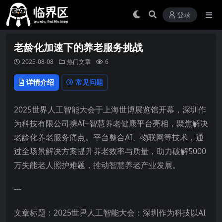
登录
老龄化加速下的养老服务挑战
2025-08-08
热门文章
6
详情介绍
常见问题
2025世界人工智能大会于上海世博展览馆开幕，深圳作
为科技有限公司携AI+智慧养老健康平台亮相，聚焦解决
老龄化养老服务痛点。平台整合AI、物联网等技术，通
过全场景解决方案提升养老效率与质量，助力破解5000
万失能老人照护难题，推动智慧养老产业发展。
---
文章标题：2025世界人工智能大会：深圳作为科技以AI