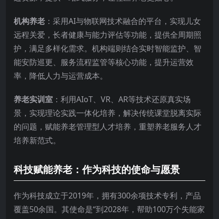
机构养老
：采用AI与物联网技术融合的平台，实现儿女
远程关爱，长者健康与能力评估等功能，提供全周期照
护，满足多样化需求。机构端则结合实时智能监护、智
能安防巡更、服务流程监管等核心功能，提升运营效
率，降低人力与运营成本。
养老实训室
：利用AIoT、VR、AR等技术还原真实场
景，实现理论实践一体化培养，解决传统课堂脱离实际
的问题，赋能养老管理型人才培养，重塑养老服务人才
培养新范式。
科技赋能养老：作为科技的使命与愿景
作为科技成立于2019年，拥有300余项技术专利，产品
覆盖50余国。其使命是“到2028年，帮助100万个失能家