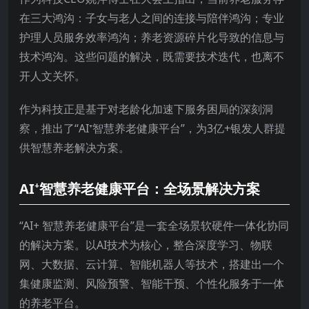
在三大鸿沟：子女与老人之间的连接与陪伴鸿沟；专业
护理人员服务效率鸿沟；养老资源碎片化导致的信息与
技术鸿沟。这些问题的解决，既需要技术迭代，也离不
开人文关怀。
作为科技正是基于对老龄化加速下服务困局的深刻洞
察，推出了“AI⁺智慧养老健康平台”，为3亿+银发人群提
供智慧养老解决方案。
AI⁺智慧养老健康平台：全场景解决方案
“AI+ 智慧养老健康平台”是一套全场景软硬件一体化协同
的解决方案。以AI技术为核心，整合深度学习、物联
网、大数据、云计算、智能机器人等技术，搭建出一个
集健康监测、风险预警、智能干预、个性化服务于一体
的养老平台。