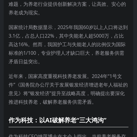
难题，为养老行业提供创新解决方案，让高效、安心的
养老成为现实。
国家统计局数据显示，2025年我国60岁以上人口将达到
3.1亿，占总人口22%，其中失能老人超5000万，占比
高达16%。然而，我国护工与失能老人的比例仅为国际
标准的1/100，专业护理人才缺口巨大，养老服务供需
矛盾日益突出。
近年来，国家高度重视科技养老发展。2024年“1号文
件”《国务院办公厅关于发展银发经济增进老年人福祉的
意见》将“银发经济”提升至战略高度，明确提出要深化
推进科技养老，破解养老服务供需矛盾。
作为科技：以AI破解养老“三大鸿沟”
作为科技CEO姚萍博士在大会上指出，当前养老服务存