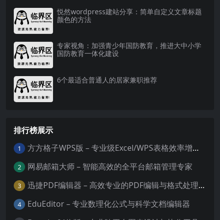
悦然wordpress建站分享：简单自定义文章标题
颜色的方法
专家视角：加强青少年国防教育，推进大中小学
国防教育一体化建设
6个最适合普通人的居家兼职推荐
排行榜展示
方方格子WPS版 – 专业级Excel/WPS表格效率增强插件
1
网易邮箱大师 – 智能高效的全平台邮箱管理专家
2
迅捷PDF编辑器 – 高效专业的PDF编辑与格式处理工具
3
EduEditor – 专业数理化公式与科学文档编辑器
4