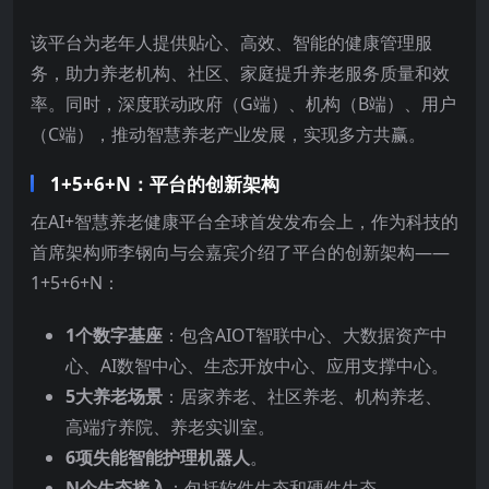
该平台为老年人提供贴心、高效、智能的健康管理服
务，助力养老机构、社区、家庭提升养老服务质量和效
率。同时，深度联动政府（G端）、机构（B端）、用户
（C端），推动智慧养老产业发展，实现多方共赢。
1+5+6+N：平台的创新架构
在AI+智慧养老健康平台全球首发发布会上，作为科技的
首席架构师李钢向与会嘉宾介绍了平台的创新架构——
1+5+6+N：
1个数字基座
：包含AIOT智联中心、大数据资产中
心、AI数智中心、生态开放中心、应用支撑中心。
5大养老场景
：居家养老、社区养老、机构养老、
高端疗养院、养老实训室。
6项失能智能护理机器人
。
N个生态接入
：包括软件生态和硬件生态。