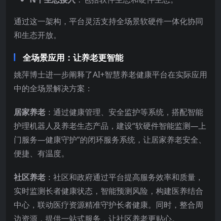
通过这一架构，平台灵活支持全场景软硬件一体化协同
和生态开放。
全场景应用：让养老更智能
姚萍博士进一步阐释了AI+智慧养老健康平台在实际应用
中的全场景解决方案：
居家养老
：通过健康管理、安全监护等系统，搭配智能
护理机器人及养老生态产品，建设“软硬件智能监测—上
门服务—健康守护”的闭环服务系统，让居家养老安全、
便捷、有温度。
社区养老
：社区和政府通过平台提高服务效率和质量，
实时监测长者健康状态，智能预测风险，构建医养结合
中心，联动医疗资源精准守护长者健康。同时，整合周
边资源，提供一站式服务，让社区养老更贴心。