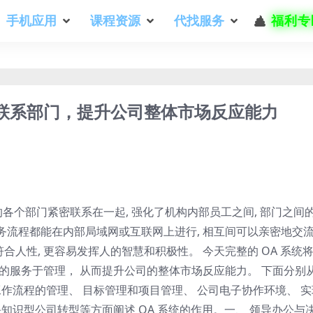
手机应用
课程资源
代找服务
福利专
联系部门，提升公司整体市场反应能力
司的各个部门紧密联系在一起, 强化了机构内部员工之间, 部门之间
业务流程都能在内部局域网或互联网上进行, 相互间可以亲密地交
合人性, 更容易发挥人的智慧和积极性。 今天完整的 OA 系统
的服务于管理， 从而提升公司的整体市场反应能力。 下面分别
工作流程的管理、 目标管理和项目管理、 公司电子协作环境、 实
知识型公司转型等方面阐述 OA 系统的作用。一、 领导办公与