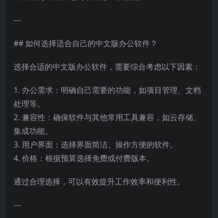
---
## 如何选择适合自己的中文版办公软件？
选择合适的中文版办公软件，需要综合考虑以下因素：
1. 办公需求：明确自己需要的功能，如项目管理、文档
处理等。
2. 兼容性：确保软件与其他常用工具兼容，如云存储、
集成功能。
3. 用户界面：选择界面简洁、操作方便的软件。
4. 价格：根据预算选择免费或付费版本。
通过合理选择，可以有效提升工作效率和便利性。
---