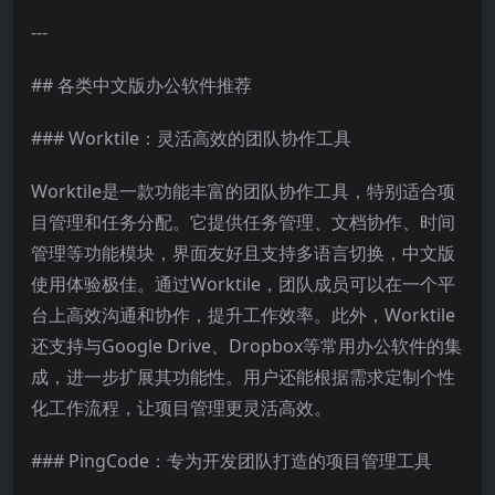
---
## 各类中文版办公软件推荐
### Worktile：灵活高效的团队协作工具
Worktile是一款功能丰富的团队协作工具，特别适合项
目管理和任务分配。它提供任务管理、文档协作、时间
管理等功能模块，界面友好且支持多语言切换，中文版
使用体验极佳。通过Worktile，团队成员可以在一个平
台上高效沟通和协作，提升工作效率。此外，Worktile
还支持与Google Drive、Dropbox等常用办公软件的集
成，进一步扩展其功能性。用户还能根据需求定制个性
化工作流程，让项目管理更灵活高效。
### PingCode：专为开发团队打造的项目管理工具