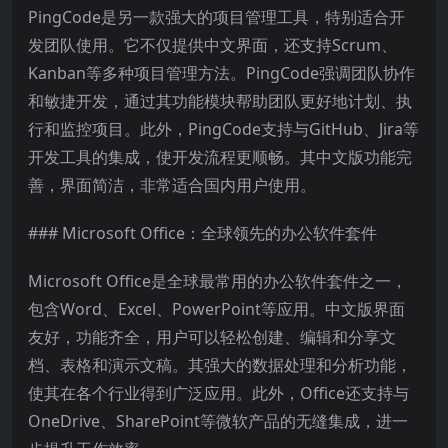
PingCode是另一款强大的项目管理工具，特别适合开
发团队使用。它不仅提供中文界面，还支持Scrum、
Kanban等多种项目管理方法。PingCode强调团队协作
和敏捷开发，通过其功能模块帮助团队更好地计划、执
行和监控项目。此外，PingCode支持与GitHub、Jira等
开发工具的集成，使开发流程更顺畅。其中文版功能完
善，界面简洁，非常适合国内用户使用。
### Microsoft Office：全球领先的办公软件套件
Microsoft Office是全球最常用的办公软件套件之一，
包含Word、Excel、PowerPoint等应用。中文版界面
友好，功能齐全，用户可以轻松创建、编辑和分享文
档、表格和演示文稿。其强大的数据处理和分析功能，
使其在各个行业得到广泛应用。此外，Office还支持与
OneDrive、SharePoint等微软产品的无缝集成，进一