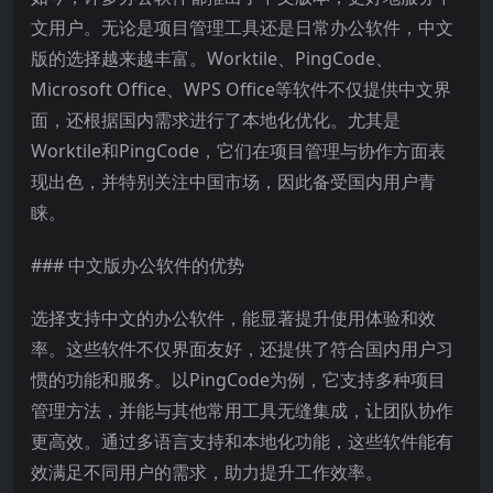
文用户。无论是项目管理工具还是日常办公软件，中文
版的选择越来越丰富。Worktile、PingCode、
Microsoft Office、WPS Office等软件不仅提供中文界
面，还根据国内需求进行了本地化优化。尤其是
Worktile和PingCode，它们在项目管理与协作方面表
现出色，并特别关注中国市场，因此备受国内用户青
睐。
### 中文版办公软件的优势
选择支持中文的办公软件，能显著提升使用体验和效
率。这些软件不仅界面友好，还提供了符合国内用户习
惯的功能和服务。以PingCode为例，它支持多种项目
管理方法，并能与其他常用工具无缝集成，让团队协作
更高效。通过多语言支持和本地化功能，这些软件能有
效满足不同用户的需求，助力提升工作效率。