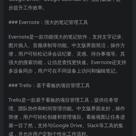
步提升工作效率。
### Evernote：强大的笔记管理工具
Evernote是一款功能强大的笔记软件，支持文字记录、
图片插入、音频录制等功能。中文版界面简洁，操作方
便，用户可轻松记录会议纪要、灵感、待办事项等。其
强大的搜索功能，让信息查找更快速。Evernote还支持
多设备同步，用户可在不同设备上访问和编辑笔记。
### Trello：基于看板的项目管理工具
Trello是一款基于看板的项目管理工具，提供任务管
理、团队协作和时间管理功能。中文版界面友好，操作
简便，用户可轻松创建和管理项目。看板视图让任务进
展一目了然，支持与Google Drive、Slack等工具的集
成，并允许用户定制个性化工作流程。