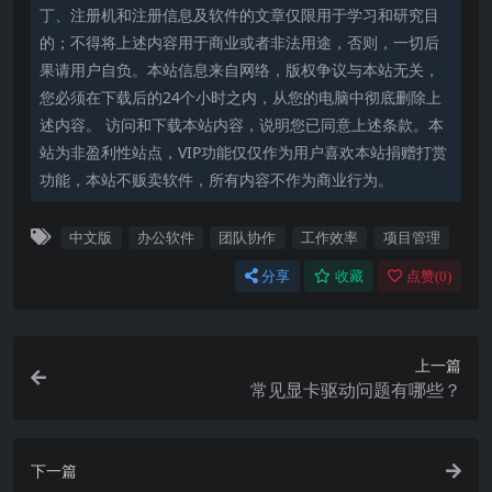
丁、注册机和注册信息及软件的文章仅限用于学习和研究目
的；不得将上述内容用于商业或者非法用途，否则，一切后
果请用户自负。本站信息来自网络，版权争议与本站无关，
您必须在下载后的24个小时之内，从您的电脑中彻底删除上
述内容。 访问和下载本站内容，说明您已同意上述条款。本
站为非盈利性站点，VIP功能仅仅作为用户喜欢本站捐赠打赏
功能，本站不贩卖软件，所有内容不作为商业行为。
中文版
办公软件
团队协作
工作效率
项目管理
分享
收藏
点赞(
0
)
上一篇
常见显卡驱动问题有哪些？
下一篇