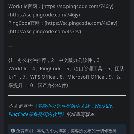
Worktile官网：[https://sc.pingcode.com/746jy]
(https://sc.pingcode.com/746jy)
PingCode官网：[https://sc.pingcode.com/4s3ev]
(https://sc.pingcode.com/4s3ev)
---
{1、办公软件推荐，2、中文版办公软件，3、
Worktile，4、PingCode，5、项目管理工具，6、团队
协作，7、WPS Office，8、Microsoft Office，9、效
率提升，10、国产办公软件}
本文是基于
《多款办公软件提供中文版，Worktile、
PingCode等备受国内欢迎》
的AI重写版本
免责声明：本站为个人博客，博客所发布的一切修改补