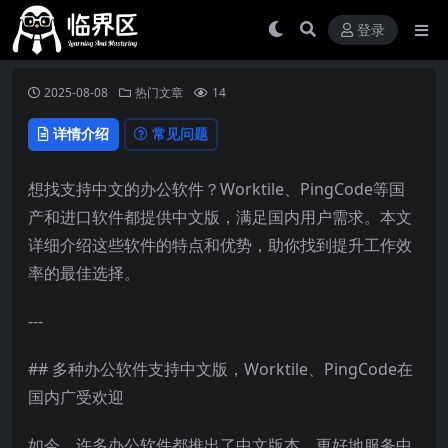
登录
2025-08-08
热门文章
14
详情介绍
常见问题
想找支持中文的办公软件？Worktile、PingCode等国
产和进口软件都提供中文版，满足国内用户需求。本文
详细介绍这些软件的特点和优势，助你找到提升工作效
率的最佳选择。
---
## 多种办公软件支持中文版，Worktile、PingCode在
国内广受欢迎
如今，许多办公软件都推出了中文版本，更好地服务中