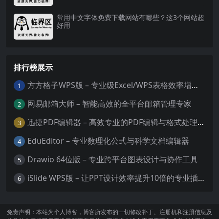
常用中文字体免费下载网站有哪些？这3个网站超
好用
排行榜展示
方方格子WPS版 – 专业级Excel/WPS表格效率增强插件
1
网易邮箱大师 – 智能高效的全平台邮箱管理专家
2
迅捷PDF编辑器 – 高效专业的PDF编辑与格式处理工具
3
EduEditor – 专业数理化公式与科学文档编辑器
4
Drawio 64位版 – 专业跨平台图表设计与协作工具
5
iSlide WPS版 – 让PPT设计效率提升10倍的专业插件
6
免责声明：本站为个人博客，博客所发布的一切修改补丁、注册机和注册信息及