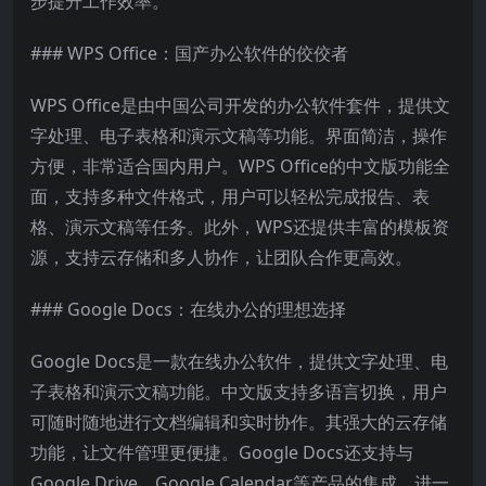
步提升工作效率。
### WPS Office：国产办公软件的佼佼者
WPS Office是由中国公司开发的办公软件套件，提供文
字处理、电子表格和演示文稿等功能。界面简洁，操作
方便，非常适合国内用户。WPS Office的中文版功能全
面，支持多种文件格式，用户可以轻松完成报告、表
格、演示文稿等任务。此外，WPS还提供丰富的模板资
源，支持云存储和多人协作，让团队合作更高效。
### Google Docs：在线办公的理想选择
Google Docs是一款在线办公软件，提供文字处理、电
子表格和演示文稿功能。中文版支持多语言切换，用户
可随时随地进行文档编辑和实时协作。其强大的云存储
功能，让文件管理更便捷。Google Docs还支持与
Google Drive、Google Calendar等产品的集成，进一