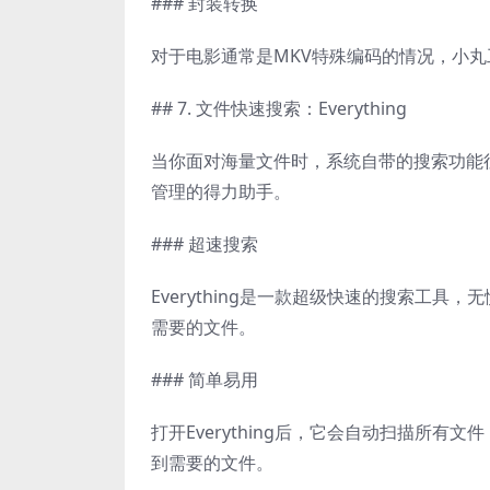
### 封装转换
对于电影通常是MKV特殊编码的情况，小丸
## 7. 文件快速搜索：Everything
当你面对海量文件时，系统自带的搜索功能往往
管理的得力助手。
### 超速搜索
Everything是一款超级快速的搜索工
需要的文件。
### 简单易用
打开Everything后，它会自动扫描所
到需要的文件。