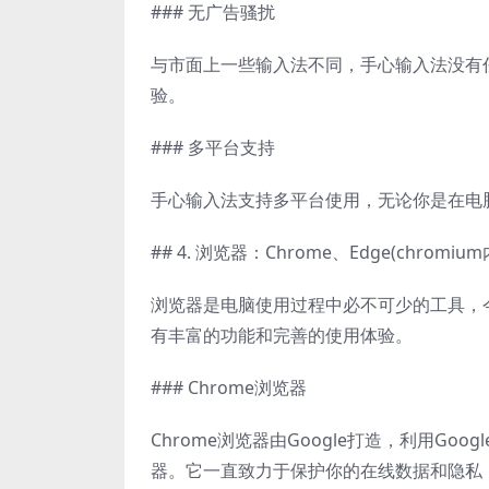
### 无广告骚扰
与市面上一些输入法不同，手心输入法没有
验。
### 多平台支持
手心输入法支持多平台使用，无论你是在电
## 4. 浏览器：Chrome、Edge(chromium
浏览器是电脑使用过程中必不可少的工具，今天要
有丰富的功能和完善的使用体验。
### Chrome浏览器
Chrome浏览器由Google打造，利用G
器。它一直致力于保护你的在线数据和隐私