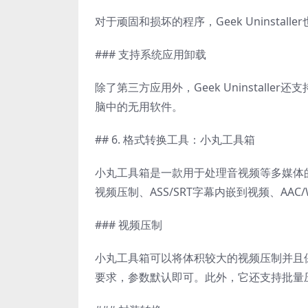
对于顽固和损坏的程序，Geek Uninst
### 支持系统应用卸载
除了第三方应用外，Geek Uninstall
脑中的无用软件。
## 6. 格式转换工具：小丸工具箱
小丸工具箱是一款用于处理音视频等多媒体的
视频压制、ASS/SRT字幕内嵌到视频、AAC/W
### 视频压制
小丸工具箱可以将体积较大的视频压制并且
要求，参数默认即可。此外，它还支持批量