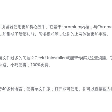
，浏览器使用更加得心应手。它基于chromium内核，与Chrom
，如集成了笔记功能、阅读模式等，让你的上网体验更加丰富。
过多的问题？Geek Uninstaller就能帮你解决这些烦恼。
速、小巧便携，100%免费。
界面，支持40多种语言，便携单文件版，打开即可使用。你可以直接输入