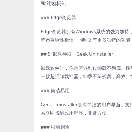
和浏览体验。
### Edge浏览器
Edge浏览器拥有Windows系统的强力加持
览器兼容性极佳，同时拥有更多独特的功能
## 5. 卸载神器：Geek Uninstaller
卸载软件时，你是否遇到过卸载不彻底、残留文件
一款超强卸载神器，卸载不留残留，高效、快
### 简洁易用
Geek Uninstaller拥有简洁的用户
索立即找到应用程序，非常方便。
### 强制删除