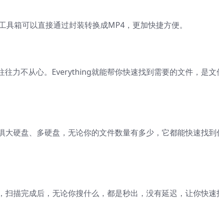
工具箱可以直接通过封装转换成MP4，更加快捷方便。
力不从心。Everything就能帮你快速找到需要的文件，是文
具，无惧大硬盘、多硬盘，无论你的文件数量有多少，它都能快速找到
有文件，扫描完成后，无论你搜什么，都是秒出，没有延迟，让你快速