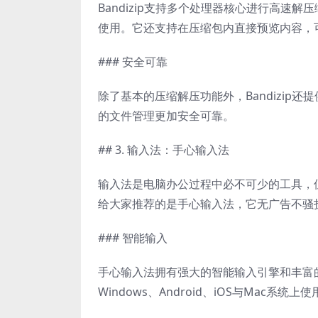
Bandizip支持多个处理器核心进行高
使用。它还支持在压缩包内直接预览内容，
### 安全可靠
除了基本的压缩解压功能外，Bandizi
的文件管理更加安全可靠。
## 3. 输入法：手心输入法
输入法是电脑办公过程中必不可少的工具，
给大家推荐的是手心输入法，它无广告不骚
### 智能输入
手心输入法拥有强大的智能输入引擎和丰富
Windows、Android、iOS与Mac系