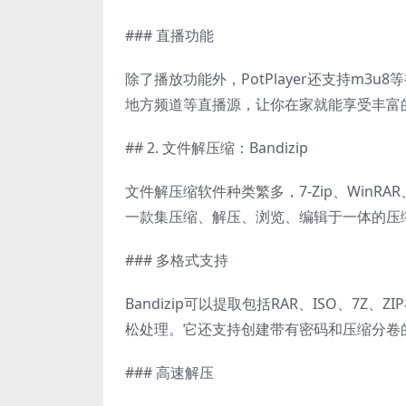
### 直播功能
除了播放功能外，PotPlayer还支持m
地方频道等直播源，让你在家就能享受丰富
## 2. 文件解压缩：Bandizip
文件解压缩软件种类繁多，7-Zip、WinRAR
一款集压缩、解压、浏览、编辑于一体的压
### 多格式支持
Bandizip可以提取包括RAR、ISO、7
松处理。它还支持创建带有密码和压缩分卷
### 高速解压