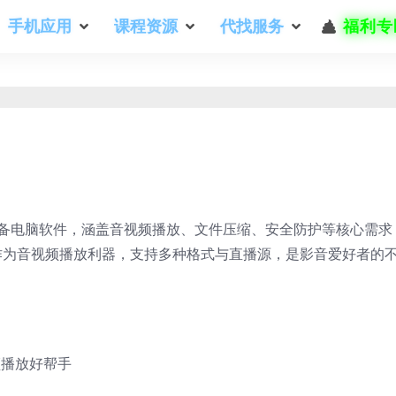
手机应用
课程资源
代找服务
福利专
必备电脑软件，涵盖音视频播放、文件压缩、安全防护等核心需求
er作为音视频播放利器，支持多种格式与直播源，是影音爱好者的
视频播放好帮手