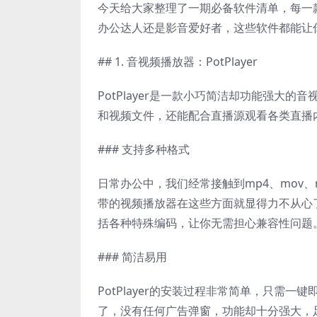
今天给大家整理了一期必备软件清单，每一
办公达人还是影音爱好者，这些软件都能让
## 1. 音视频播放器：PotPlayer
PotPlayer是一款小巧简洁却功能强大
和视频文件，还能配合直播源观看各类直播
### 支持多种格式
日常办公中，我们经常接触到mp4、mov、
带的视频播放器在这些方面就显得力不从心了。
括各种特殊编码，让你无需担心兼容性问题
### 简洁易用
PotPlayer的安装过程非常简单，只需
了，没有任何广告弹窗，功能却十分强大，