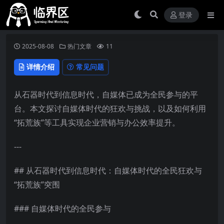
登录
2025-08-08
热门文章
11
详情介绍
常见问题
从石器时代到信息时代，自媒体已成为全民参与的平
台。本文探讨自媒体时代的狂欢与挑战，以及如何利用
“拓荒族”等工具实现企业营销与办公效率提升。
---
## 从石器时代到信息时代：自媒体时代的全民狂欢与
“拓荒族”突围
### 自媒体时代的全民参与