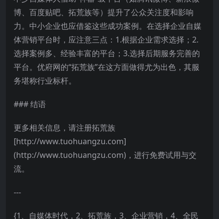
博、百度贴吧、拓荒族等）提升了公众关注度和影响
力。中小企业也应借鉴这些成功案例。在选择企业自媒
体营销平台时，应注意三点：1.根据企业需求选择；2.
选择案例多、经验丰富的平台；3.选择后期服务完善的
平台。优府网的“拓荒族”在这方面做得尤为出色，其服
务堪称行业标杆。
### 结语
更多相关信息，请注册拓荒族
[http://www.tuohuangzu.com]
(http://www.tuohuangzu.com)，进行免费试用与交
流。
---
{1、自媒体时代，2、拓荒族，3、企业营销，4、全民