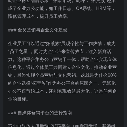
助企业树立品牌形象，拓展市场。此外，“拓荒族”还集
成了企业办公功能，如工作日志、OA系统、HRM等，
降低管理成本，提升员工效率。
### 全员营销与企业文化建设
企业员工可以通过“拓荒族”展现个性与工作热情，成为
“员工之星”，同时为企业带来宣传效应，注入新鲜活
力。这种平台集办公与营销于一体，帮助企业实现立体
信息化，通过全体员工共同建立企业文化，推动企业营
销，最终实现全员营销与文化营销。这就是为什么90%
的企业选择“拓荒族”作为办公平台的原因之一。无纸化
办公不仅节约成本，还能实现效益最大化，这是任何企
业的目标。
### 自媒体营销平台的选择指南
不少自媒体人借助“神器”级平台（如腾讯微博、新浪微