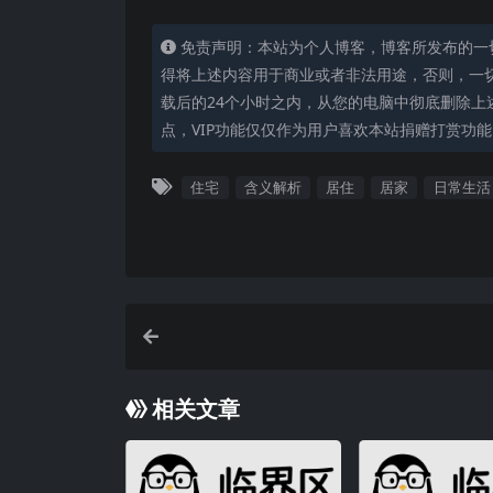
免责声明：本站为个人博客，博客所发布的一
得将上述内容用于商业或者非法用途，否则，一
载后的24个小时之内，从您的电脑中彻底删除上
点，VIP功能仅仅作为用户喜欢本站捐赠打赏功
住宅
含义解析
居住
居家
日常生活
相关文章