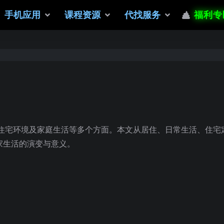
手机应用
课程资源
代找服务
福利专
住宅环境及家庭生活等多个方面。本文从居住、日常生活、住宅
家生活的演变与意义。