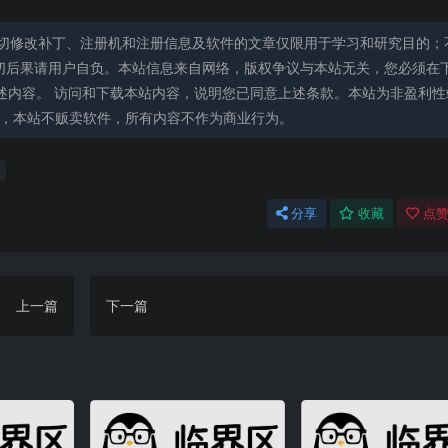
切修改补丁、注册机和注册信息及软件的文章仅限用于学习和研究目的；
切后果请用户自负。本站信息来自网络，版权争议与本站无关，您必须在
述内容。 访问和下载本站内容，说明您已同意上述条款。本站为非盈利性
能，本站不贩卖软件，所有内容不作为商业行为。
分享
收藏
点赞
上一篇
下一篇