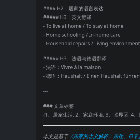
#### H2：居家的语言表达
##### H3：英文翻译
- To live at home / To stay at home
- Home schooling / In-home care
- Household repairs / Living environment
##### H3：法语与德语翻译
- 法语：Vivre à la maison
- 德语：Haushalt / Einen Haushalt führen
---
### 文章标签
{1、居家生活, 2、家庭环境, 3、临界区, 4
本文是基于
《居家的含义解析：居住、日常