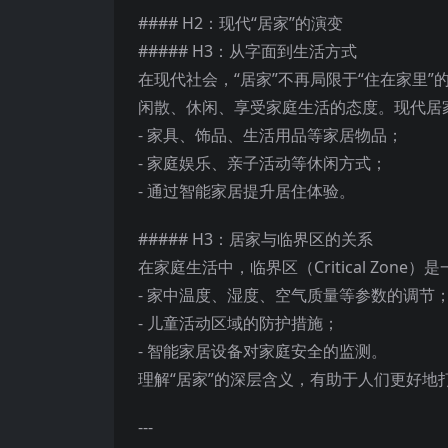
#### H2：现代“居家”的演变
##### H3：从字面到生活方式
在现代社会，“居家”不再局限于“住在家里
闲散、休闲、享受家庭生活的态度。现代居
- 家具、饰品、生活用品等家居物品；
- 家庭娱乐、亲子活动等休闲方式；
- 通过智能家居提升居住体验。
##### H3：居家与临界区的关系
在家庭生活中，临界区（Critical Zo
- 家中温度、湿度、空气质量等参数的调节
- 儿童活动区域的防护措施；
- 智能家居设备对家庭安全的监测。
理解“居家”的深层含义，有助于人们更好地
---