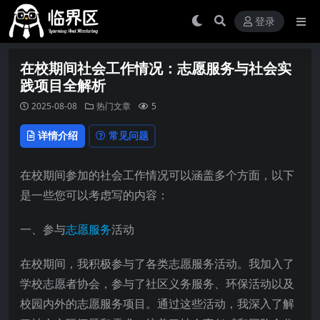
登录
在校期间社会工作情况：志愿服务与社会实
践项目全解析
2025-08-08
热门文章
5
详情介绍
常见问题
在校期间参加的社会工作情况可以涵盖多个方面，以下
是一些您可以考虑写的内容：
一、参与
志愿服务
活动
在校期间，我积极参与了各类志愿服务活动。我加入了
学校志愿者协会，参与了社区义务服务、环保活动以及
校园内外的志愿服务项目。通过这些活动，我深入了解