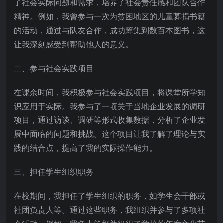
了社会实际问题和需求，培养了社会责任感和团队合作
精神。例如，我曾参与一次为贫困地区的儿童募捐书籍
的活动，通过与队友合作，成功筹集到数百本图书，这
让我深刻感受到帮助他人的意义。
二、参与社会实践项目
在课余时间，我积极参与社会实践项目，将课堂所学知
识应用于实际。我参与了一项关于当地企业发展的调研
项目，通过访谈、调研等形式收集数据，分析了企业发
展中面临的问题和挑战。这个项目让我了解了理论与实
践的结合点，提高了我的实际操作能力。
三、担任学生组织职务
在校期间，我担任了学生组织的职务，如学生会干部或
社团负责人等。通过这些职务，我组织并参与了多项社