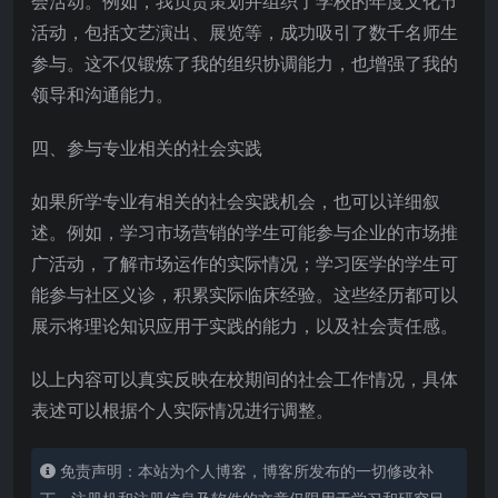
会活动。例如，我负责策划并组织了学校的年度文化节
活动，包括文艺演出、展览等，成功吸引了数千名师生
参与。这不仅锻炼了我的组织协调能力，也增强了我的
领导和沟通能力。
四、参与专业相关的社会实践
如果所学专业有相关的社会实践机会，也可以详细叙
述。例如，学习市场营销的学生可能参与企业的市场推
广活动，了解市场运作的实际情况；学习医学的学生可
能参与社区义诊，积累实际临床经验。这些经历都可以
展示将理论知识应用于实践的能力，以及社会责任感。
以上内容可以真实反映在校期间的社会工作情况，具体
表述可以根据个人实际情况进行调整。
免责声明：本站为个人博客，博客所发布的一切修改补