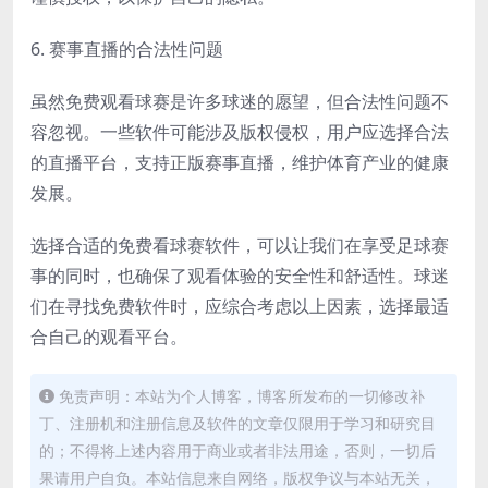
6. 赛事直播的合法性问题
虽然免费观看球赛是许多球迷的愿望，但合法性问题不
容忽视。一些软件可能涉及版权侵权，用户应选择合法
的直播平台，支持正版赛事直播，维护体育产业的健康
发展。
选择合适的免费看球赛软件，可以让我们在享受足球赛
事的同时，也确保了观看体验的安全性和舒适性。球迷
们在寻找免费软件时，应综合考虑以上因素，选择最适
合自己的观看平台。
免责声明：本站为个人博客，博客所发布的一切修改补
丁、注册机和注册信息及软件的文章仅限用于学习和研究目
的；不得将上述内容用于商业或者非法用途，否则，一切后
果请用户自负。本站信息来自网络，版权争议与本站无关，