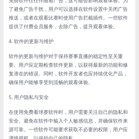
免费软件往往伴随着广告，这可能会影响观看体验。为
了避免广告干扰，用户可以选择在软件设置中关闭广告
推送，或者在观看比赛时使用广告拦截插件。一些软件
提供了付费会员服务，去除广告，提升观看体验。
4. 软件的更新与维护
软件的更新与维护对于保持赛事直播的稳定性至关重
要。用户应定期检查软件更新，以获得最新的功能和修
复潜在的错误。同时，软件开发者也应持续优化产品，
确保用户能够享受到流畅的观看体验。
5. 用户隐私与安全
在使用免费看球赛软件时，用户需要关注自己的隐私和
安全。避免在软件中输入个人敏感信息，并确保软件来
源可靠。一些软件可能要求获取不必要的权限，用户应
谨慎授权，以保护自己的隐私。