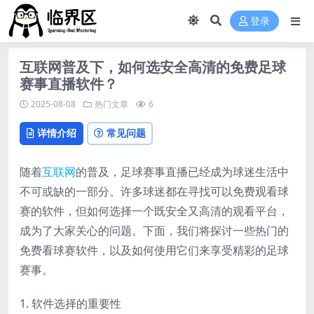
登录
互联网普及下，如何选安全高清的免费足球
赛事直播软件？
2025-08-08
热门文章
6
详情介绍
常见问题
随着
互联网
的普及，足球赛事直播已经成为球迷生活中
不可或缺的一部分。许多球迷都在寻找可以免费观看球
赛的软件，但如何选择一个既安全又高清的观看平台，
成为了大家关心的问题。下面，我们将探讨一些热门的
免费看球赛软件，以及如何使用它们来享受精彩的足球
赛事。
1. 软件选择的重要性