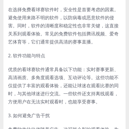
在选择免费看球赛软件时，安全性是首要考虑的因素。
避免使用来路不明的软件，以防病毒或恶意软件的侵
害。同时，软件的清晰度和稳定性也非常关键，这直接
关系到观看体验。常见的免费软件包括腾讯视频、爱奇
艺体育等，它们通常提供高清的赛事直播。
2. 软件功能与特点
优质的看球赛软件通常具备以下功能：实时赛事更新、
高清画质、多角度观看选项、互动评论等。这些功能不
仅提供了丰富的观看体验，还能让球迷在观看比赛的同
时，与其他球迷进行交流。一些软件还支持离线观看，
方便用户在无法实时观看时，也能享受赛事。
3. 如何避免广告干扰