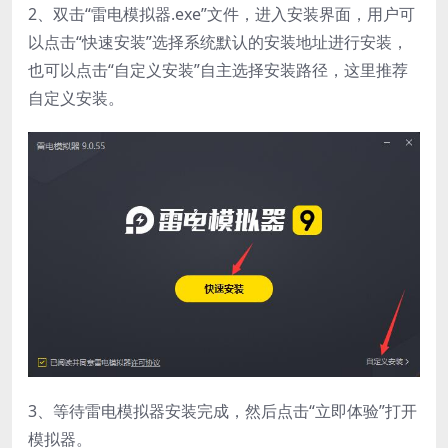
2、双击“雷电模拟器.exe”文件，进入安装界面，用户可
以点击“快速安装”选择系统默认的安装地址进行安装，
也可以点击“自定义安装”自主选择安装路径，这里推荐
自定义安装。
3、等待雷电模拟器安装完成，然后点击“立即体验”打开
模拟器。