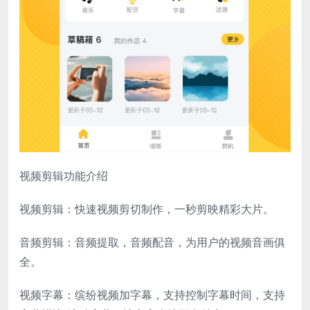
视频剪辑功能介绍
视频剪辑：快速视频剪切制作，一秒剪映精彩大片。
音频剪辑：音频提取，音频配音，为用户的视频音画俱
全。
视频字幕：缤纷视频加字幕，支持控制字幕时间，支持