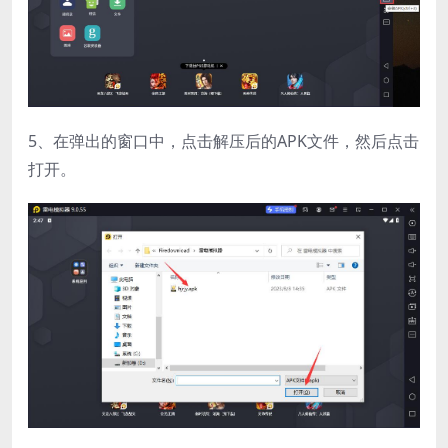
5、在弹出的窗口中，点击解压后的APK文件，然后点击
打开。