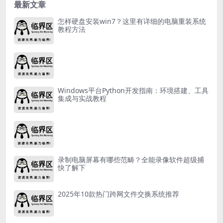
最新文章
怎样硬盘安装win7？这里有详细的电脑重装系统
教程方法
Windows平台Python开发指南：环境搭建、工具
集成与实战教程
录制电脑屏幕有哪些范畴？全能录像软件超级捕
快了解下
2025年10款热门跨网文件交换系统推荐