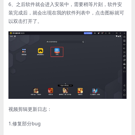
6、之后软件就会进入安装中，需要稍等片刻，软件安
装完成后，就会出现在我的软件列表中，点击图标就可
以双击打开了。
视频剪辑更新日志：
1.修复部分bug