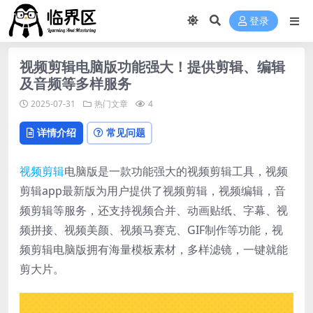
登录
视频剪辑电脑版功能强大！提供剪辑、编辑
及音频等多样服务
2025-07-31
热门文章
4
详情介绍
常见问题
视频剪辑
电脑版是一款功能强大的视频剪辑工具，视频
剪辑app最新版为用户提供了视频剪辑，视频编辑，音
频剪辑等服务，还支持视频合并、动画贴纸、字幕、视
频拼接、视频美颜、视频马赛克、GIF制作等功能，视
频剪辑电脑版拥有海量模板素材，多样滤镜，一键就能
剪大片。