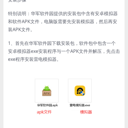
特别说明：华军软件园提供的安装包中含有安卓模拟器
和软件APK文件，电脑版需要先安装模拟器，然后再安
装APK文件。
1、首先在华军软件园下载安装包，软件包中包含一个
安卓模拟器exe安装程序与一个APK文件并解压，先点击
exe程序安装雷电模拟器。