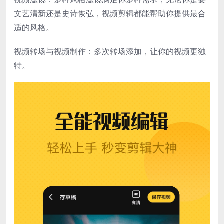
文艺清新还是史诗恢弘，视频剪辑都能帮助你提供最合
适的风格。
视频转场与视频制作：多次转场添加，让你的视频更独
特。