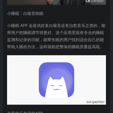
小睡眠：白噪音助眠
小睡眠 APP 会提供好多白噪音还有治愈音乐之类的，能
帮用户把睡眠调节得更好。这个应用里面有专业的睡眠
监测和记录的功能，能帮失眠的用户找到适合自己的能
帮助入睡的办法，这样就能把整体的睡眠质量提高啦。