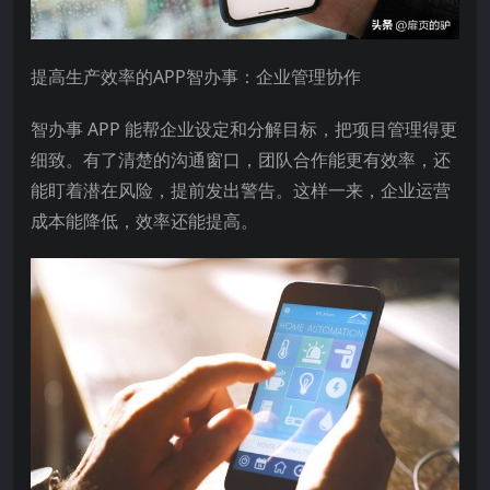
提高生产效率的APP智办事：企业管理协作
智办事 APP 能帮企业设定和分解目标，把项目管理得更
细致。有了清楚的沟通窗口，团队合作能更有效率，还
能盯着潜在风险，提前发出警告。这样一来，企业运营
成本能降低，效率还能提高。