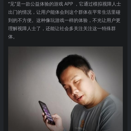
“见”是一款公益体验的游戏 APP ，它通过模拟视障人士
出门的情况，让用户能体会到这个群体在平常生活里碰
到的不方便。这种像玩游戏一样的体验，不光让用户更
理解视障人士了，还能让社会多关注关注这一特殊群
体。