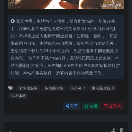
免责声明：本站为个人博客，博客所发布的一切修改补
丁、注册机和注册信息及软件的文章仅限用于学习和研究目
的；不得将上述内容用于商业或者非法用途，否则，一切后
果请用户自负。本站信息来自网络，版权争议与本站无关，
您必须在下载后的24个小时之内，从您的电脑中彻底删除上
述内容。 访问和下载本站内容，说明您已同意上述条款。本
站为非盈利性站点，VIP功能仅仅作为用户喜欢本站捐赠打赏
功能，本站不贩卖软件，所有内容不作为商业行为。
个性化服务
多功能合集
小众APP
生活品质提升
阅读体验
分享
收藏
点赞(
0
)
上一篇