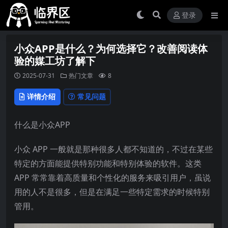
登录
小众APP是什么？为何选择它？改善阅读体
验的媒工坊了解下
2025-07-31
热门文章
8
详情介绍
常见问题
什么是小众APP
小众 APP 一般就是那种很多人都不知道的，不过在某些
特定的方面能提供特别功能和特别体验的软件。这类
APP 常常靠着高质量和个性化的服务来吸引用户，虽说
用的人不是很多，但是在满足一些特定需求的时候特别
管用。