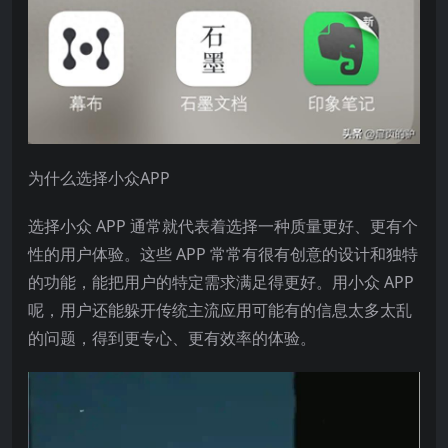
为什么选择小众APP
选择小众 APP 通常就代表着选择一种质量更好、更有个
性的用户体验。这些 APP 常常有很有创意的设计和独特
的功能，能把用户的特定需求满足得更好。用小众 APP
呢，用户还能躲开传统主流应用可能有的信息太多太乱
的问题，得到更专心、更有效率的体验。