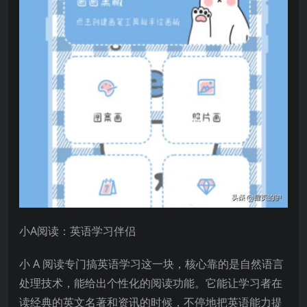
小A阅读：英语学习伴侣
小 A 阅读专门搞英语学习这一块，核心靠的是自然语言
处理技术，能给出个性化的阅读功能。它能让学习者在
读经典的英文名著和资讯的时候，不停地把英语能力提