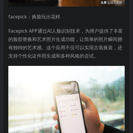
facepick：换脸玩出花样
Facepick APP通过AI人脸识别技术，为用户提供了丰富
的脸部替换和艺术照片生成功能，让简单的照片瞬间拥
有独特的艺术感。这个应用不仅可以实现古装换装，还
支持个性化证件照生成和多种风格的尝试。