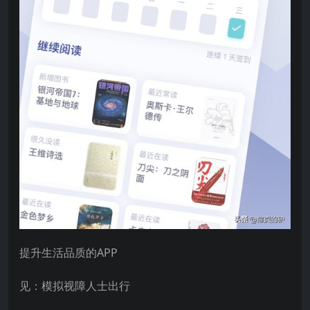
提升生活品质的APP
见：模拟视障人士出行