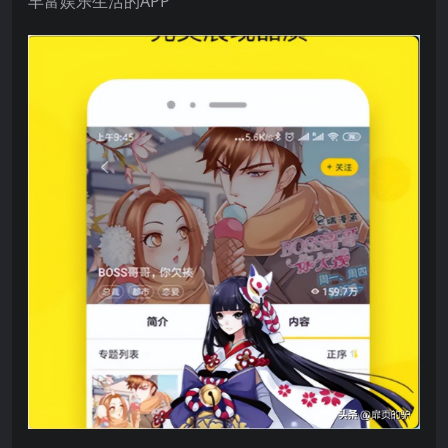
丰富娱乐生活的APP