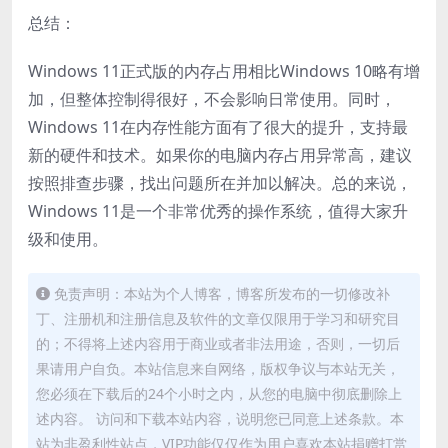
总结：
Windows 11正式版的内存占用相比Windows 10略有增
加，但整体控制得很好，不会影响日常使用。同时，
Windows 11在内存性能方面有了很大的提升，支持最
新的硬件和技术。如果你的电脑内存占用异常高，建议
按照排查步骤，找出问题所在并加以解决。总的来说，
Windows 11是一个非常优秀的操作系统，值得大家升
级和使用。
免责声明：本站为个人博客，博客所发布的一切修改补
丁、注册机和注册信息及软件的文章仅限用于学习和研究目
的；不得将上述内容用于商业或者非法用途，否则，一切后
果请用户自负。本站信息来自网络，版权争议与本站无关，
您必须在下载后的24个小时之内，从您的电脑中彻底删除上
述内容。 访问和下载本站内容，说明您已同意上述条款。本
站为非盈利性站点，VIP功能仅仅作为用户喜欢本站捐赠打赏