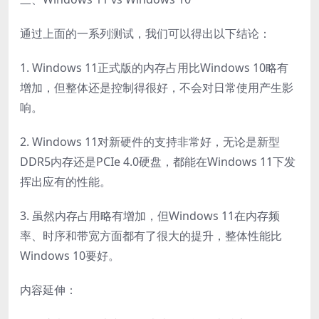
通过上面的一系列测试，我们可以得出以下结论：
1. Windows 11正式版的内存占用比Windows 10略有
增加，但整体还是控制得很好，不会对日常使用产生影
响。
2. Windows 11对新硬件的支持非常好，无论是新型
DDR5内存还是PCIe 4.0硬盘，都能在Windows 11下发
挥出应有的性能。
3. 虽然内存占用略有增加，但Windows 11在内存频
率、时序和带宽方面都有了很大的提升，整体性能比
Windows 10要好。
内容延伸：