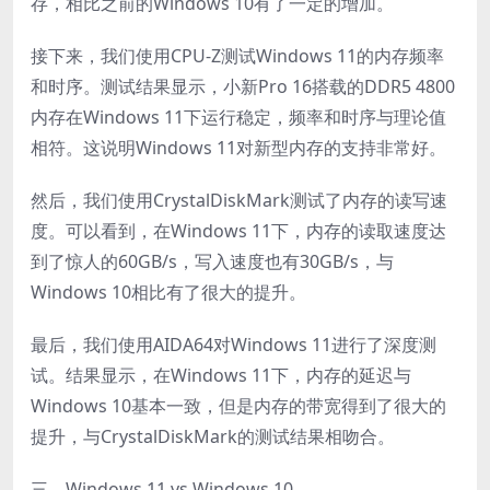
存，相比之前的Windows 10有了一定的增加。
接下来，我们使用CPU-Z测试Windows 11的内存频率
和时序。测试结果显示，小新Pro 16搭载的DDR5 4800
内存在Windows 11下运行稳定，频率和时序与理论值
相符。这说明Windows 11对新型内存的支持非常好。
然后，我们使用CrystalDiskMark测试了内存的读写速
度。可以看到，在Windows 11下，内存的读取速度达
到了惊人的60GB/s，写入速度也有30GB/s，与
Windows 10相比有了很大的提升。
最后，我们使用AIDA64对Windows 11进行了深度测
试。结果显示，在Windows 11下，内存的延迟与
Windows 10基本一致，但是内存的带宽得到了很大的
提升，与CrystalDiskMark的测试结果相吻合。
三、Windows 11 vs Windows 10