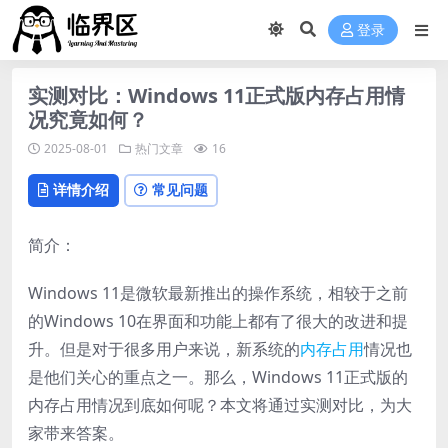
登录
实测对比：Windows 11正式版内存占用情
况究竟如何？
2025-08-01
热门文章
16
详情介绍
常见问题
简介：
Windows 11是微软最新推出的操作系统，相较于之前
的Windows 10在界面和功能上都有了很大的改进和提
升。但是对于很多用户来说，新系统的
内存占用
情况也
是他们关心的重点之一。那么，Windows 11正式版的
内存占用情况到底如何呢？本文将通过实测对比，为大
家带来答案。