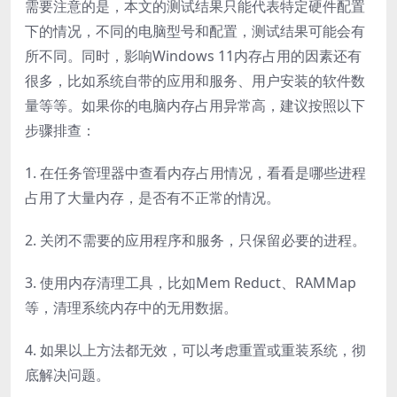
需要注意的是，本文的测试结果只能代表特定硬件配置
下的情况，不同的电脑型号和配置，测试结果可能会有
所不同。同时，影响Windows 11内存占用的因素还有
很多，比如系统自带的应用和服务、用户安装的软件数
量等等。如果你的电脑内存占用异常高，建议按照以下
步骤排查：
1. 在任务管理器中查看内存占用情况，看看是哪些进程
占用了大量内存，是否有不正常的情况。
2. 关闭不需要的应用程序和服务，只保留必要的进程。
3. 使用内存清理工具，比如Mem Reduct、RAMMap
等，清理系统内存中的无用数据。
4. 如果以上方法都无效，可以考虑重置或重装系统，彻
底解决问题。