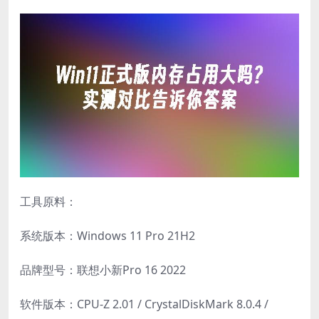
工具原料：
系统版本：Windows 11 Pro 21H2
品牌型号：联想小新Pro 16 2022
软件版本：CPU-Z 2.01 / CrystalDiskMark 8.0.4 /