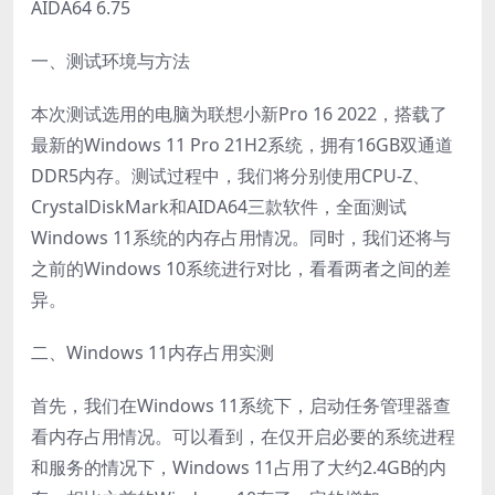
AIDA64 6.75
一、测试环境与方法
本次测试选用的电脑为联想小新Pro 16 2022，搭载了
最新的Windows 11 Pro 21H2系统，拥有16GB双通道
DDR5内存。测试过程中，我们将分别使用CPU-Z、
CrystalDiskMark和AIDA64三款软件，全面测试
Windows 11系统的内存占用情况。同时，我们还将与
之前的Windows 10系统进行对比，看看两者之间的差
异。
二、Windows 11内存占用实测
首先，我们在Windows 11系统下，启动任务管理器查
看内存占用情况。可以看到，在仅开启必要的系统进程
和服务的情况下，Windows 11占用了大约2.4GB的内