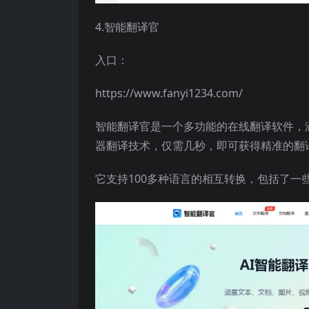
4.智能翻译官
入口：
https://www.fanyi1234.com/
智能翻译官是一个多功能的在线翻译软件，
器翻译技术，仅需几秒，即可获得精准的翻
它支持100多种语言的相互转换，包括了一