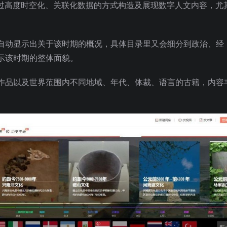
通过高度时空化、关联化数据的方式构造及展现数字人文内容，尤
自动显示出关于该时期的概况，具体目录里又会细分到政治、经
示该时期的整体面貌。
作品以及世界范围内不同地域、年代、体裁、语言的古籍，内容