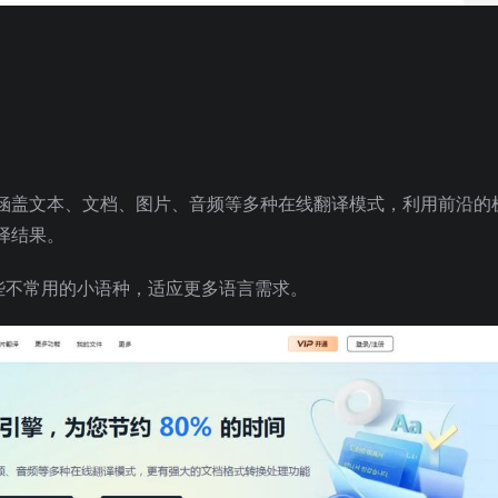
涵盖文本、文档、图片、音频等多种在线翻译模式，利用前沿的
译结果。
些不常用的小语种，适应更多语言需求。