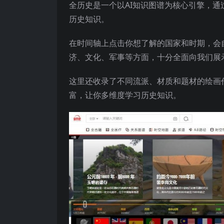
全历史是一个以AI知识图谱为核心引擎，
历史知识。
在时间轴上点击你想了解的国家和时期，会
济、文化、军事等方面，十分全面向我们展
这里还收录了不同流派、材质和题材的绘画
富，让你多维度学习历史知识。