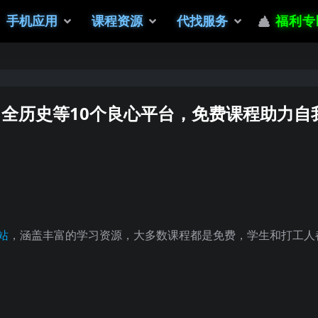
手机应用
课程资源
代找服务
福利专
全历史等10个良心平台，免费课程助力自
站
，涵盖丰富的学习资源，大多数课程都是免费，学生和打工人