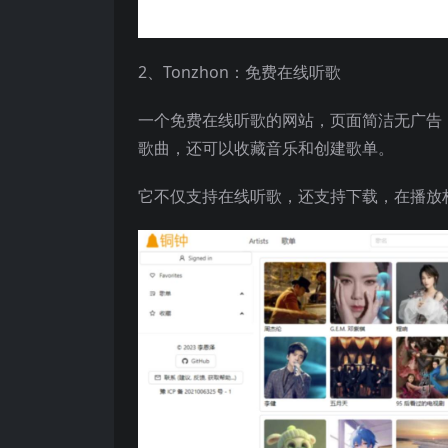
2、Tonzhon：免费在线听歌
一个免费在线听歌的网站，页面简洁无广告
歌曲，还可以收藏音乐和创建歌单。
它不仅支持在线听歌，还支持下载，在播放