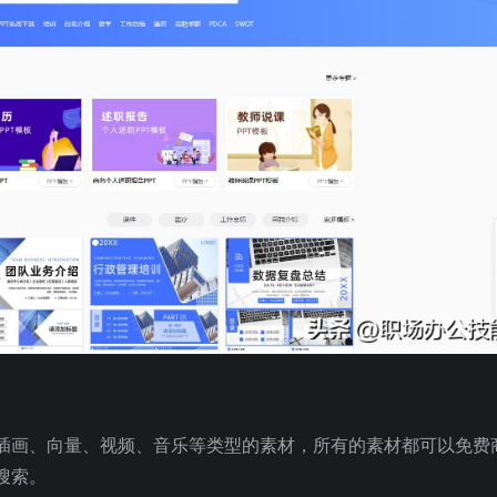
插画、向量、视频、音乐等类型的素材，所有的素材都可以免费
搜索。