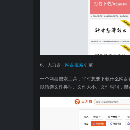
6、大力盘 -
网盘搜索
引擎
一个网盘搜索工具，平时想要下载什么网盘
以筛选文件类型、文件大小、文件时间，搜