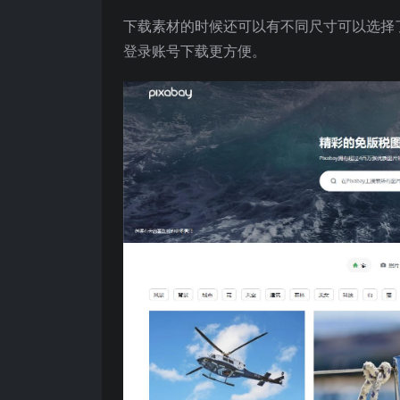
下载素材的时候还可以有不同尺寸可以选择
登录账号下载更方便。