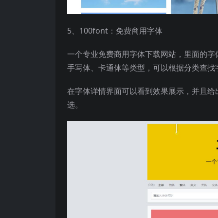
5、100font：免费商用字体
一个专业免费商用字体下载网站，里面的字
手写体、卡通体等类型，可以根据分类查找
在字体详情界面可以看到效果展示，并且给
选。