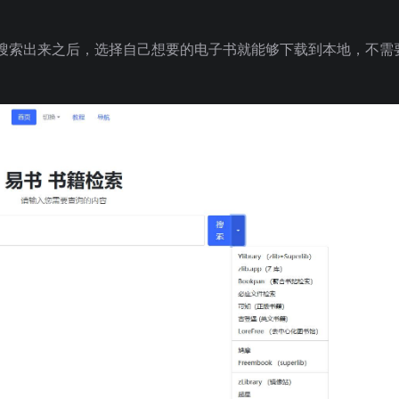
。
搜索出来之后，选择自己想要的电子书就能够下载到本地，不需