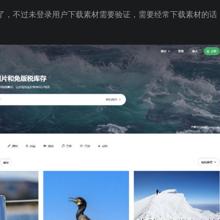
了，不过未登录用户下载素材需要验证，需要经常下载素材的话