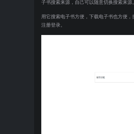
子书搜索来源，自己可以随意切换搜索来源
用它搜索电子书方便，下载电子书也方便，
注册登录。