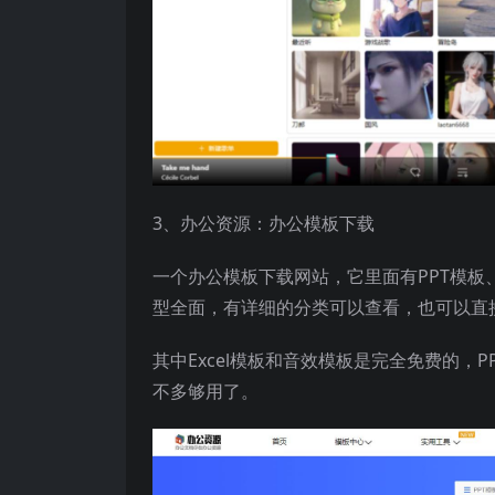
3、办公资源：办公模板下载
一个办公模板下载网站，它里面有PPT模板、P
型全面，有详细的分类可以查看，也可以直
其中Excel模板和音效模板是完全免费的，
不多够用了。