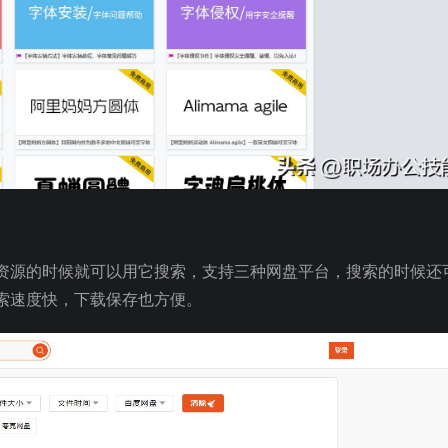
资源的时候就可以用它搜索，支持三种网盘平台，搜索的时候还
索速度快，下载保存也方便。