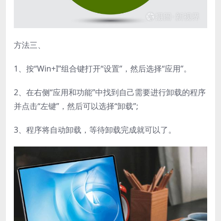
方法三、
1、按“Win+I”组合键打开“设置”，然后选择“应用”。
2、在右侧“应用和功能”中找到自己需要进行卸载的程序
并点击“左键”，然后可以选择“卸载”;
3、程序将自动卸载，等待卸载完成就可以了。