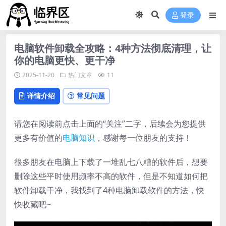
登录
电脑软件卸载全攻略：4种方法彻底清理，让
你的电脑更快、更干净
2025-11-20
热门文章
11
详情介绍
常见问题
请您在阅读前点击上面的“关注”二字，后续会为您提供
更多有价值的
电脑知识
，感谢每一位朋友的支持！
很多朋友在电脑上下载了一堆乱七八糟的软件后，想要
删除这些平时使用频率不高的软件，但是不知道如何把
软件卸载干净，我找到了4种电脑卸载软件的方法，快
快收藏吧~