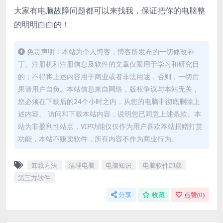
大家有电脑故障问题都可以来找我，保证把你的电脑整
的明明白白的！
免责声明：本站为个人博客，博客所发布的一切修改补
丁、注册机和注册信息及软件的文章仅限用于学习和研究目
的；不得将上述内容用于商业或者非法用途，否则，一切后
果请用户自负。本站信息来自网络，版权争议与本站无关，
您必须在下载后的24个小时之内，从您的电脑中彻底删除上
述内容。 访问和下载本站内容，说明您已同意上述条款。本
站为非盈利性站点，VIP功能仅仅作为用户喜欢本站捐赠打赏
功能，本站不贩卖软件，所有内容不作为商业行为。
卸载方法
清理电脑
电脑知识
电脑软件卸载
第三方软件
分享
收藏
点赞(
0
)