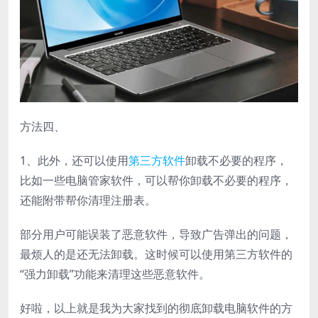
方法四、
1、此外，还可以使用
第三方软件
卸载不必要的程序，
比如一些电脑管家软件，可以帮你卸载不必要的程序，
还能附带帮你清理注册表。
部分用户可能误装了恶意软件，导致广告弹出的问题，
最烦人的是还无法卸载。这时候可以使用第三方软件的
“强力卸载”功能来清理这些恶意软件。
好啦，以上就是我为大家找到的彻底卸载电脑软件的方