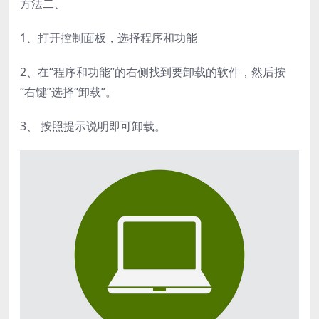
方法二、
1、打开控制面板，选择程序和功能
2、在“程序和功能”的右侧找到要卸载的软件，然后按
“右键”选择“卸载”。
3、 按照提示说明即可卸载。