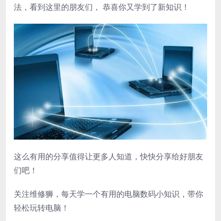
法，看到这里的朋友们， 恭喜你又学到了新知识！
这么有用的分享值得让更多人知道，快快分享给好朋友
们吧！
关注维修狮，每天学一个有用的电脑数码小知识，带你
轻松玩转电脑！