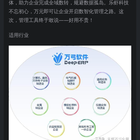
体，助力企业完成全域数转，规避数据孤岛。乐虾科技
不忘初心，万元即可让企业开启数智化管理之路。这
次，管理工具终于敢说——好用不贵！
适用行业