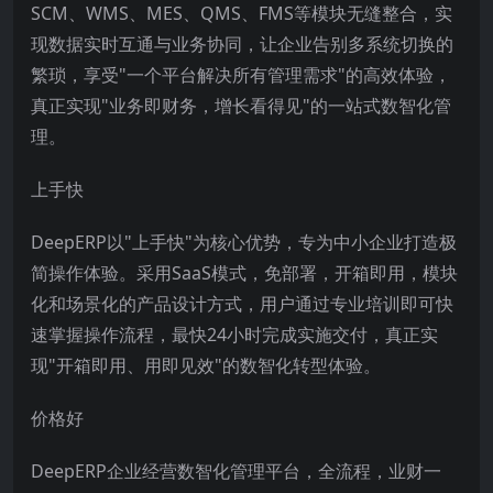
SCM、WMS、MES、QMS、FMS等模块无缝整合，实
现数据实时互通与业务协同，让企业告别多系统切换的
繁琐，享受"一个平台解决所有管理需求"的高效体验，
真正实现"业务即财务，增长看得见"的一站式数智化管
理。
上手快
DeepERP以"上手快"为核心优势，专为中小企业打造极
简操作体验。采用SaaS模式，免部署，开箱即用，模块
化和场景化的产品设计方式，用户通过专业培训即可快
速掌握操作流程，最快24小时完成实施交付，真正实
现"开箱即用、用即见效"的数智化转型体验。
价格好
DeepERP企业经营数智化管理平台，全流程，业财一