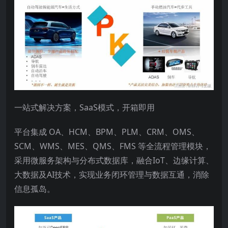
一站式解决方案，SaaS模式，开箱即用
平台集成 OA、HCM、BPM、PLM、CRM、OMS、
SCM、WMS、MES、QMS、FMS 等全流程管理模块，
采用微服务架构与分布式数据库，融合IoT、边缘计算、
大数据及AI技术，实现业务闭环管理与数据互通，消除
信息孤岛。