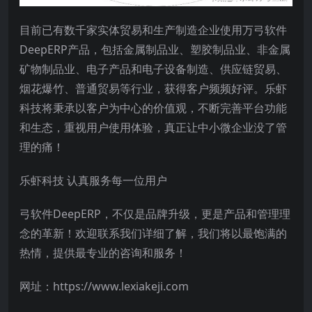
目前已有数千家实体贸易和生产制造企业使用万弓软件
DeepERP产品，包括金属制品业、塑胶制品业、非金属
矿物制品业、电子产品和电子设备制造、供应链贸易、
烟花爆竹、普通贸易等行业，获得客户频频好评。乐虾
科技将秉承以客户为中心的价值观，不断完善平台功能
和生态，重视用户使用体验，真正让中小微企业没了管
理的痛！
乐虾科技 认真服务每一位用户
弓软件DeepERP，不仅是品牌升级，更是产品和管理理
念的革新！欢迎联系我们详细了解，我们将以最饱满的
热情，提供最专业的咨询和服务！
网址：https://www.lexiakeji.com