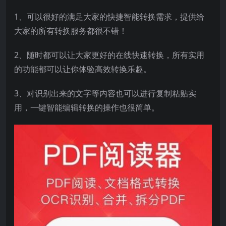
1、可以很好的满足大家的快捷智能转换需求，提供给
大家的所有转换服务都很不错！
2、随时都可以让大家更好的在线快速转换，所有实用
的功能都可以让你体验高效转换乐趣。
3、对识别出来的文字等内容也可以进行复制粘贴实
用，一键智能编辑转换的操作也很简单。