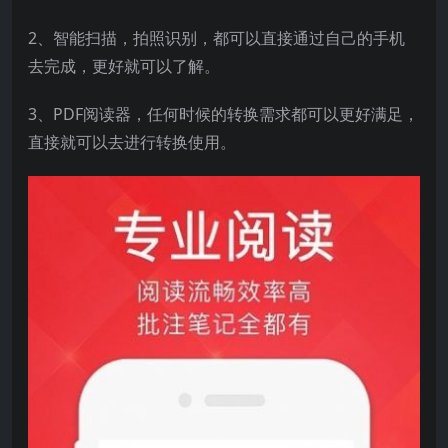
2、智能扫描，拍照识别，都可以直接通过自己的手机
去完成，更好就可以了解。
3、PDF阅读器，任何时候的转换需求都可以更好满足，
直接就可以去进行转换使用。