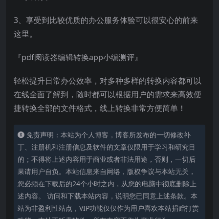
3、享受到比较优质的办公服务体验可以很安心的前来
这里。
『pdf阅读器编辑转换app小编测评』
轻松提升日常办公效率，对多种多样的转换内容都可以
在线全面了解到，随时都可以根据用户的需求来高效便
捷转换全部的文件格式，线上转换非常方便简单！
免责声明：本站为个人博客，博客所发布的一切修改补
丁、注册机和注册信息及软件的文章仅限用于学习和研究目
的；不得将上述内容用于商业或者非法用途，否则，一切后
果请用户自负。本站信息来自网络，版权争议与本站无关，
您必须在下载后的24个小时之内，从您的电脑中彻底删除上
述内容。 访问和下载本站内容，说明您已同意上述条款。本
站为非盈利性站点，VIP功能仅仅作为用户喜欢本站捐赠打赏