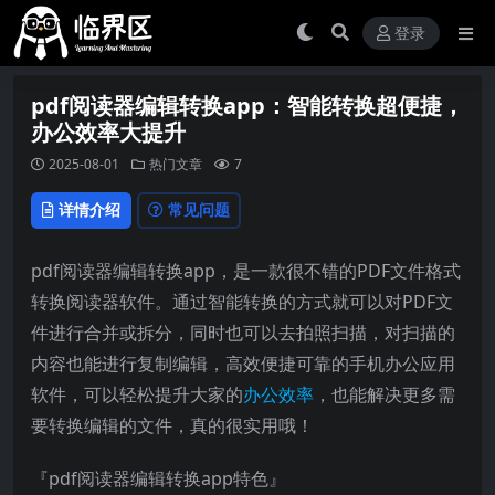
登录
pdf阅读器编辑转换app：智能转换超便捷，
办公效率大提升
2025-08-01
热门文章
7
详情介绍
常见问题
pdf阅读器编辑转换app，是一款很不错的PDF文件格式
转换阅读器软件。通过智能转换的方式就可以对PDF文
件进行合并或拆分，同时也可以去拍照扫描，对扫描的
内容也能进行复制编辑，高效便捷可靠的手机办公应用
软件，可以轻松提升大家的
办公效率
，也能解决更多需
要转换编辑的文件，真的很实用哦！
『pdf阅读器编辑转换app特色』