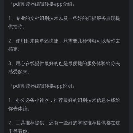
『pdf阅读器编辑转换app介绍』
1、专业的文档识别技术以及一些好的扫描服务展现提
供给你。
2、使用起来简单还快捷，只需要几秒钟就可以帮你去
搞定。
3、用心在线提供最好的也是最便捷的服务体验给你去
感受起来。
『pdf阅读器编辑转换app说明』
1、办公必备小神器，推荐最好的识别技术信息在线给
你去体验。
2、工具推荐提供，还有一些好的掌控推荐提供都在这
里等着你。