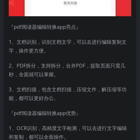
『pdf阅读器编辑转换app亮点』
1、文档识别，识别文档文字，可以去进行编辑复制文
字，操作更方便。
2、PDF拆分，支持拆分，合并PDF，提取页面只需几
秒，全面就可以掌握。
3、文档扫描，包含文档扫描，压缩文件，解压缩等功
能，都可以更好办公。
『pdf阅读器编辑转换app优势』
1、OCR识别，高精度文字检测，可以去进行文字编辑
和复制，都可以全面操作。