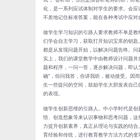
化，是一系列应试体制对学生的要求。会应
不差地记住标准答案，能在各种考试中应对
做学生学习知识的引路人要求教师不单是教
们学会自主学习，获取打开知识宝库的钥匙
都是从发现问题开始，以解决问题告终。问
实上，我们的课堂教学中由教师设计问题并
题和程序，一问一答，逐步解决问题，即认
确”，你问我答，你讲我听，被动接受。因
生一些提问的空间，鼓励学生大胆发表自己
的表现。
做学生创新思维的引路人。中小学时代是创
悟、创造想象等来认识事物和思考问题，
力提升创新素养，真正从理论与实践的结合
育经验和传统，进行教育教学方法方式的变