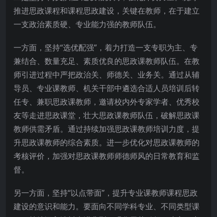
推进思政课程和课程思政建设，关键在教师，在于建立
一支政治素质硬、专业能力强的教师队伍。
一方面，坚持“选优配强”，着力打造一支专职为主、专
兼结合、数量充足、素质优良的思政课教师队伍。在教
师引进过程中严把政治关、师德关、业务关。通过从辅
导员、专业课教师、机关干部中遴选合适人员培训后转
任专、兼职思政课教师，邀请校内外专家学者、优秀校
友等走进思政课堂，壮大思政课教师队伍，破解思政课
教师供需矛盾。通过持续加强思政课教师培训力度，提
升思政课教师的综合素质。进一步优化对思政课教师的
考核评价，加强对思政课教师师德师风的日常教育和监
督。
另一方面，坚持“以点带面”，提升专业课教师课程思政
建设的意识和能力。要面向不同学科专业、不同类型课