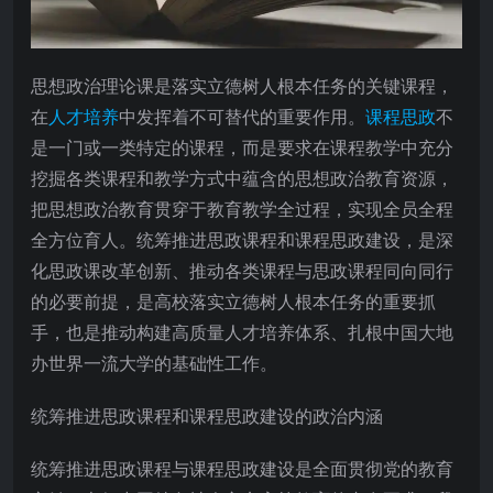
思想政治理论课是落实立德树人根本任务的关键课程，
在
人才培养
中发挥着不可替代的重要作用。
课程思政
不
是一门或一类特定的课程，而是要求在课程教学中充分
挖掘各类课程和教学方式中蕴含的思想政治教育资源，
把思想政治教育贯穿于教育教学全过程，实现全员全程
全方位育人。统筹推进思政课程和课程思政建设，是深
化思政课改革创新、推动各类课程与思政课程同向同行
的必要前提，是高校落实立德树人根本任务的重要抓
手，也是推动构建高质量人才培养体系、扎根中国大地
办世界一流大学的基础性工作。
统筹推进思政课程和课程思政建设的政治内涵
统筹推进思政课程与课程思政建设是全面贯彻党的教育