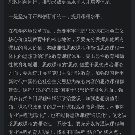
思政同向同行，推动形成更高水平人才培养体系。
一是坚持守正和创新相统一，提升课程水平。
在教学内容改革方面，既要牢牢把握思政课在社会主义
核心价值观教育中的核心地位，又要充分发挥其他所有
课程的育人价值，构建显性思政课程和隐性思政课程一
体化的思想政治理论教育课程体系，突出显性教育和隐
性教育相融通。思政课程的“思政”侧重于思想政治理论
方面，要系统开展马克思主义理论教育，加强以习近平
新时代中国特色社会主义思想为核心内容的思政课程群
建设。课程思政的“思政”侧重于思想价值引领方面，强
调在各类各门课程中增强政治意识，加强思想价值引
领。课程思政更多的是一种课程观和教育理念，不能将
专业课程“思政化”，也不能将思政课程“通识化”，使之缺
乏思政课程的理论性、系统性。要充分发挥通识课程与
专业课程的育人功能，找准不同课程“结合”的切入点，