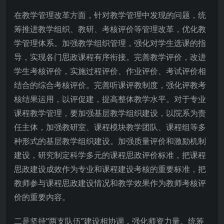
在教学管理改革方面，针对教学管理中发现的问题，统
筹推进教学组织、教研、考核评价等管理改革，优化教
学管理体系。加强教学组织管理，强化对学生选课的指
导，实现各门思政课程有序衔接。完善教学评价，改进
学生考核评价，实施过程评价、作业评价、考试评价相
结合的综合考核评价。完善听课评教制度，强化评教考
核结果运用，以评促建，提高整体教学水平。对于专业
课程教学管理，要加强基层教学组织建设，以院系为责
任主体，加强教研室、课程模块教学团队、课程组等多
种形式的基层教学组织建设。加强质量评价和激励机制
建设，研究制定科学多元的课程思政评价标准，把课程
思政建设成效作为专业和课程建设考核的重要标准，把
教师参与课程思政建设情况和教学效果作为教师考核评
价的重要内容。
二是坚持“两支队伍”建设相协调，强化师资力量。统筹