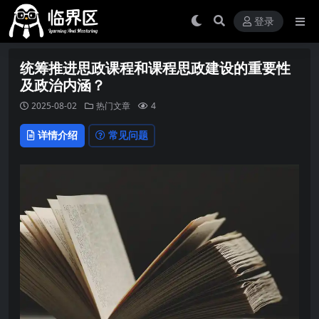
登录
统筹推进思政课程和课程思政建设的重要性
及政治内涵？
2025-08-02
热门文章
4
详情介绍
常见问题