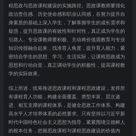
程思政与思政课程建设的实施路径。思政课教师要强化
政治责任感、历史使命感和职业认同感，在努力提升自
身素质的基础上深入学生，了解掌握学生的成长需求和
疑惑，提升思政课的有效性和针对性，真正成为学生的
引路人。专业课教师要积极、主动将价值观教育与专业
知识传授融合起来，找准育人角度，提升育人能力，紧
密结合学生的思想、学习、生活实际，让课程思政成为
思想和行动自觉，真正调动学生的积极性，提高课程教
学的实际效果。
综上所述，统筹推进思政课程和课程思政建设，发挥所
有课程育人功能，构建全面覆盖、类型丰富、层次递
进、相互支撑的课程体系，是健全思政工作体系、构建
高水平人才培养体系的必然要求。只有坚持以习近平新
时代中国特色社会主义思想为指导，紧紧围绕立德树人
的根本任务，把握思政课程与课程思政建设的价值内