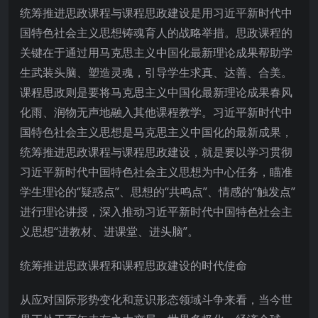
统筹推进思政课程与课程思政建设是用习近平新时代中
国特色社会主义思想铸魂育人的战略举措。思政课程的
关键在于通过用马克思主义中国化最新理论成果帮助学
生武装头脑、塑造灵魂，引导学生求真、达善、合美。
课程思政则是要将马克思主义中国化最新理论成果春风
化雨、润物无声地融入其他课程教学。习近平新时代中
国特色社会主义思想是马克思主义中国化的最新成果，
统筹推进思政课程与课程思政建设，就是要以学习贯彻
习近平新时代中国特色社会主义思想为中心任务，瞄准
学生理论的“疑惑点”、思想的“共鸣点”、情感的“触发点”
进行理论讲授，深入推动习近平新时代中国特色社会主
义思想“进教材、进课堂、进头脑”。
统筹推进思政课程和课程思政建设的时代使命
从应对国际形势变化和意识形态领域斗争来看，当今世