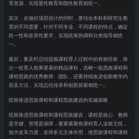
育资源，实现显性教育和隐性教育相统一。
其次，在做好顶层设计的同时，要结合本科和研究生教
育的不同需要，针对不同专业、不同课程的特点，确定
统一性和差异性要求，实现统筹协调和分类指导相统
一。
最后，要及时总结提炼课程育人过程中的有效经验，推
出一批育人效果显著的精品课程，选树一批思政课程和
课程思政的优秀教师、团队，还要持续改进创新教学内
容及方法，实现总结传承和创新探索相统一。
统筹推进思政课程和课程思政建设的实施策略
统筹推进思政课程和课程思政建设，课程是核心、教师
是关键、管理是保障，要紧紧聚焦课程育人这根主线，
加大改革力度，发挥多元主体作用，使思政课程和课程