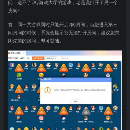
问：进不了QQ游戏大厅的游戏，老是说打开了另一个
房间?
答：同一共游戏同时只能开启2间房间，当您进入第三
间房间的时候，系统会提示您无法打开房间，建议您关
闭先前的房间，即可登陆。