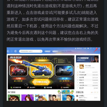
遇到这种情况时先退出游戏室(不是游戏大厅)，然后再
重新进入，点击游戏桌尝试(可能要多试几次)就能进入
游戏了。如多次尝试问题依旧存在，建议正常退出游戏
然后重启一下机器，使用这个方法问题也能解决。不过
为避免今后再次遇到这个问题，建议您点击右上角的关
闭正常退出游戏，以免再次带来不愉快的游戏经历。