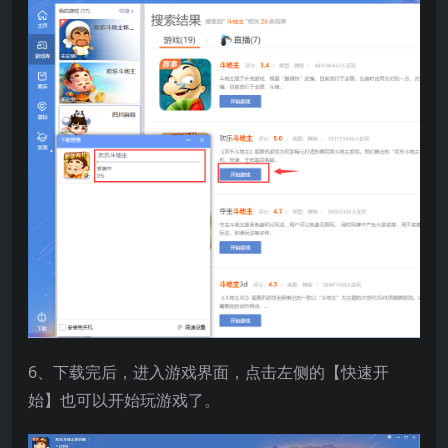
6、下载完后，进入游戏界面，点击左侧的【快速开
始】也可以开始玩游戏了。