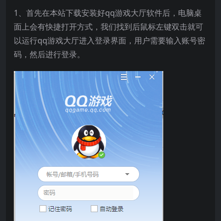
1、首先在本站下载安装好qq游戏大厅软件后，电脑桌
面上会有快捷打开方式，我们找到后鼠标左键双击就可
以运行qq游戏大厅进入登录界面，用户需要输入账号密
码，然后进行登录。