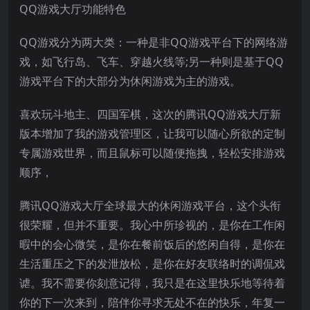
QQ游戏大厅功能特色
QQ游戏分为两大类：一种是非QQ游戏平台下的网络游
戏，如飞行岛、飞车、穿越火线等;另一种则是基于QQ
游戏平台下的大部分为休闲游戏为主的游戏。
喜欢玩斗地主、四国军棋，这次的腾讯QQ游戏大厅新
版本增加了我的游戏管理区，让我可以随心所欲的定制
专属游戏世界，而且鼠标可以随便拖拽，轻松安排游戏
顺序，
腾讯QQ游戏大厅全球最大的休闲游戏平台，这个头衔
很荣耀，但并不重要。我心中所珍视的，是你在工作闲
暇中的会心微笑，是你在餐前饭后的悠闲自得，是你在
生活重压之下的发泄放松，是你在好友联络时的调侃戏
谑。我不需要你刻意记得，我只是在这里快乐地等待着
你的下一次来到，陪伴你寻求无处不在的快乐，年复一