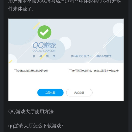
用户如果不需要取消勾选后点击立即体验就可以打开软
件来体验了。
QQ游戏大厅使用方法
qq游戏大厅怎么下载游戏?