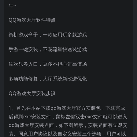
年~
QQ游戏大厅软件特点
街机游戏盒子，一款应用玩多款游戏
手游一键安装，不花流量快速装游戏
添欢乐券入口，豆多不担心进高倍场
多项功能修复，大厅系统新改进优化
QQ游戏大厅安装步骤
1、首先在本站下载qq游戏大厅官方安装包，下载完成
后得到exe安装文件，鼠标左键双击exe文件就可以进入
qq游戏大厅安装界面，如下图所示，安装界面有立即安
装、同意用户协议以及自定义安装三个选项，用户可以