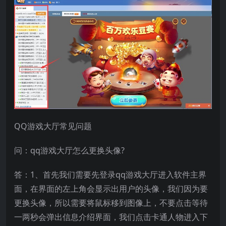
QQ游戏大厅常见问题
问：qq游戏大厅怎么更换头像?
答：1、首先我们需要先登录qq游戏大厅进入软件主界
面，在界面的左上角会显示出用户的头像，我们因为要
更换头像，所以需要将鼠标移到图像上，不要点击等待
一两秒会弹出信息介绍界面，我们点击卡通人物进入下