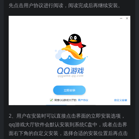
先点击用户协议进行阅读，阅读完成后再继续安装。
2、用户在安装时可以直接点击界面的立即安装选项，
qq游戏大厅软件会默认安装到系统C盘中，或者点击界
面右下角的自定义安装，选择合适的安装位置后再点击