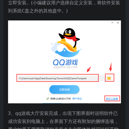
立即安装。(小编建议用户选择自定义安装，将软件安装
到系统C盘之外的其他盘中。)
3、qq游戏大厅安装完成，出现下图界面时说明软件已
成功安装到电脑上，在界面下方还有附加的捆绑选项，