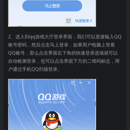
2、进入到qq游戏大厅登录界面，我们可以直接输入QQ
账号密码，然后点击马上登录，如果用户电脑上登着
QQ账号，那么点击界面右下角的快速登录选项就可以
自动检测登录，也可以点击界面下方的二维码标志，用
户通过手机QQ扫描登录。