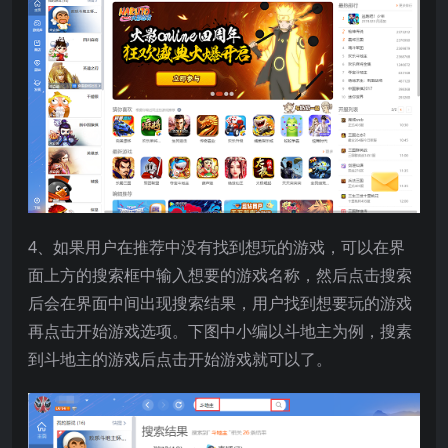
4、如果用户在推荐中没有找到想玩的游戏，可以在界
面上方的搜索框中输入想要的游戏名称，然后点击搜索
后会在界面中间出现搜索结果，用户找到想要玩的游戏
再点击开始游戏选项。下图中小编以斗地主为例，搜素
到斗地主的游戏后点击开始游戏就可以了。