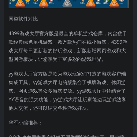
同类软件对比
4399游戏大厅官方版是最全的单机游戏仓库，内含数千
款经典绿色单机游戏，数万款热门在线小游戏，4399游
戏大厅每日更新新的好玩游戏，新版新增网页游戏和大
型网游板块，让您享受丰富多彩的游戏世界。
yy游戏大厅官方版是款为游戏玩家们打造的游戏客户端
集成工具。yy游戏大厅电脑版集合了棋牌游戏、休闲游
戏、网页游戏等众多游戏资源。yy游戏大厅中还结合了
YY语音的强大功能，yy游戏大厅让玩家能边玩游戏边和
他人交流，还可以结交各种游戏好友。
华军小编推荐：