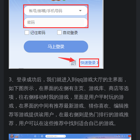
3、登录成功后，我们就进入到qq游戏大厅的主界面，
如下图所示，在界面的左侧有主页、游戏库、商店等选
项，往右侧移动时我的游戏，里面是用户平时玩的游
戏，在界面的中间有推荐最新游戏、猜你喜欢、编辑推
荐等游戏提供诶用户，在最右侧则是热门排行的游戏推
荐，用户可以在这些推荐中找到适合自己的游戏。