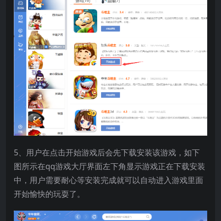
5、用户在点击开始游戏后会先下载安装该游戏，如下
图所示在qq游戏大厅界面左下角显示游戏正在下载安装
中，用户需要耐心等安装完成就可以自动进入游戏里面
开始愉快的玩耍了。