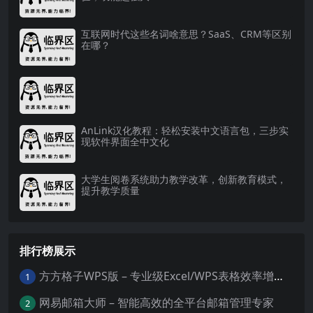
互联网时代这些名词啥意思？SaaS、CRM等区别
在哪？
AnLink汉化教程：轻松安装中文语言包，三步实
现软件界面全中文化
大学生阅卷系统助力教学改革，创新教育模式，
提升教学质量
排行榜展示
方方格子WPS版 – 专业级Excel/WPS表格效率增强插件
1
网易邮箱大师 – 智能高效的全平台邮箱管理专家
2