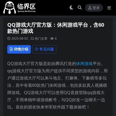
登录
QQ游戏大厅官方版：休闲游戏平台，含60
款热门游戏
2025-08-02
热门文章
6
详情介绍
常见问题
QQ游戏大厅官方版是款由腾讯打造的
休闲游戏
平台。
qq游戏大厅官方版为用户提供不同类型的游戏内容，用
户通过游戏大厅可以来斗地主、打麻将、下象棋等多玩
法，其中有着60款热门休闲游戏，包括多款真人视频棋
牌游戏。QQ游戏大厅可以使用QQ直接登陆qq游戏大
厅，不用单独申请游戏帐号，与QQ好友一边聊天一边
玩。喜欢的朋友快来华军软件园下载体验吧！