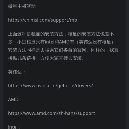
微星主板驱动：
https://cn.msi.com/support/mb
上面这种是独显的安装方法，核显的安装方法也差不
多，不过核显只有intel和AMD有（英伟达没有核显），
安装方法同样是去搜索它们各自的官网。同样的，我直
接贴几条链接，方便大家直接去安装。
英伟达：
https://www.nvidia.cn/geforce/drivers/
AMD：
https://www.amd.com/zh-hans/support
intel：