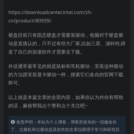
https://downloadcenter.intel.com/zh-
cn/product/80939/-
硬盘目前只有固态硬盘才需要装驱动，电脑对于硬盘驱
动是直接认的，只不过有些大厂家,比如三星、浦科特,研
发了自己的加速软件才需要去下载。
外设通常最常见的就是鼠标和耳机驱动，安装这种驱动
的方法跟安装显卡驱动一样，搜索它们各自的官网下载
即可。
以上就是本篇文章的全部内容，如果你认为对你有帮助
的话，麻烦帮我点个赞和点个关注吧~
免责声明：本站为个人博客，博客所发布的一切修改补
丁、注册机和注册信息及软件的文章仅限用于学习和研究目