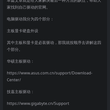
本篇文章就是给大家解决最后一种方法的缺点，帮助大
家找到自己驱动的官网。
电脑驱动我分为四个部分：
主板显卡硬盘外设
其中主板和显卡是必装驱动，那我就按顺序去讲解这四
个部分。
华硕主板驱动：
https://www.asus.com.cn/support/Download-
Center/
技嘉主板驱动：
https://www.gigabyte.cn/Support