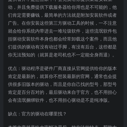
动，并且免费提供下载服务器给你用也是不可能的，他
们肯定需要赚钱，最简单的方法就是附加安装软件或者
广告。在你安装这些第三方驱动工具的时候，一不注意
就会给你系统内带进去一堆垃圾软件，这些流氓软件包
括驱动安装软件本身也都会经常卸载这个案件，而且他
们提供的驱动有没有动过手脚，有没有后台，这些都是
你无法预知的（就算是老司机也不一定能全身而退）。
优点：驱动程序是硬件厂商直接从官网提供给你的版本
肯定是最新的，就算你不想装最新的官网，通常也会提
供很多旧版本的驱动，而且是你自己找的型号，那型号
肯定是百分百对的，最后驱动来自于官方，也不用担心
会有流氓捆绑软件，也不用担心驱动是不是纯净版。
缺点：官方的驱动在哪里找？