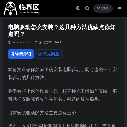
登录
电脑驱动怎么安装？这几种方法优缺点你知
道吗？
2025-08-03
热门文章
6
详情介绍
常见问题
本篇文章教你如何正确安装电脑驱动，同时也说一下安
装驱动的几种方法。
鉴于有些小伙伴比较心急，想直接先了解如何安装，那
我就把安装教程先放在前头，科普的放在后头。
目前安装驱动的方法主要是有三个
优点：win10如果检测到你电脑是联网的状态，而且集