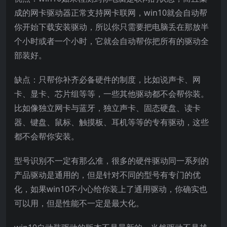
成的网卡驱动器正常支持网卡联网，win10就会自动帮
你开始下载安装驱动，所以你只需要把电脑丢在那放半
个小时或者一个小时，它就会自动帮你把所有的驱动全
部装好。
缺点：只帮你补齐必备硬件的制度，比如说声卡、网
卡、显卡、芯片组等等，一些其他驱动都不会帮你装。
比如像独立网卡与蓝牙，独立声卡、固态硬盘、读卡
器、键盘、鼠标、触摸板、耳机等等的专有驱动，这些
都不会帮你安装。
型号识别不一定有那么准，很多的硬件驱动同一系列的
产品驱动是通用的，但是针对不同的型号有专门的优
化，如果win10不小心给你装上了通用驱动，你确实也
可以用，但是性能不一定是最大化。