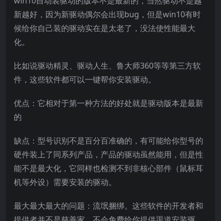
win10自动装驱动的版本不是最新的，当然驱动不是越
新越好，因为新驱动偶尔会出现bug，但是win10有时
候给你自己装的驱动实在是太老了，没法使性能最大
化。
比如说驱动精灵、驱动人生、鲁大师360等等第三方软
件，这些软件都可以一键帮你安装驱动。
优点：它相对于第一种方法的好处就是驱动版本是最新
的
缺点：型号识别不是百分百准确的，有可能给你型号的
硬件装上了同系列产品，产品的驱动虽然能用，但是性
能不是最大化，它同样也检测不到非核心部件（鼠标耳
机等外设）需要安装的驱动。
最大最大最大的问题：流氓捆绑。这些软件的开发者和
提供者并不是慈善家，不会免费给你提供渠道安装驱