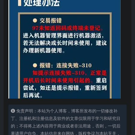
免责声明：本站为个人博客，博客所发布的一切修改补
丁、注册机和注册信息及软件的文章仅限用于学习和研究目
的；不得将上述内容用于商业或者非法用途，否则，一切后
果请用户自负。本站信息来自网络，版权争议与本站无关，