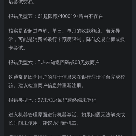
后尝试交易。
报错类型五：61超限额/400019+路由不存在
核实是否超过单笔、单日、单月的收款额度。若无异
常，可能是消费者银行卡额度限制，降低交易金额或换
卡尝试。
报错类型六：TU-未知返回码或03无效商户
这通常是因为用户的注册信息未在银行注册平台完成校
验。建议检查商户信息并重新注册。
报错类型七：97未知返回码或终端未登记
进入机器管理界面进行机器激活。如果问题无法解决或
长时间未使用，建议办理新机器。