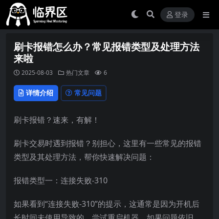
登录
刷卡报错怎么办？常见报错类型及处理方法
来啦
2025-08-03
热门文章
6
详情介绍
常见问题
刷卡报错？速来，有解！
刷卡交易时遇到报错？别担心，这里有一些常见的报错
类型及其处理方法，帮你快速解决问题：
报错类型一：连接失败-310
如果看到“连接失败-310”的提示，这通常是因为开机后
长时间未使用导致的。尝试重启机器，如果问题依旧，