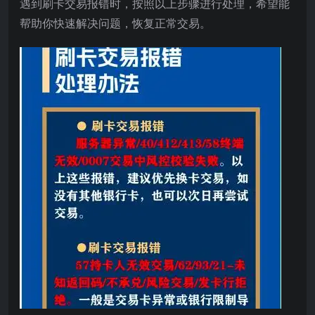
遇到刷卡交易报错时，按照以上步骤进行处理，希望能
帮助你快速解决问题，恢复正常交易。