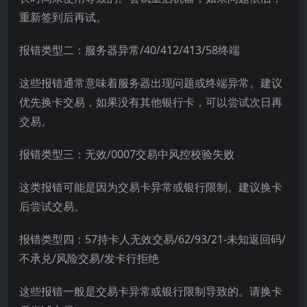
重新签到后再试。
报错类型二：服务器异常/40/412/413/58终端
这些报错通常意味着服务器出现问题或终端异常。建议
优先换卡交易，如果没有其他银行卡，可以尝试次日再
交易。
报错类型三：无效/0007交易中风控校验失败
这类报错可能是因为交易卡异常或银行限制。建议换卡
后尝试交易。
报错类型四：57持卡人无效交易/62/93/21-未知返回码/
不承兑/风险交易/发卡行拒绝
这些报错一般是交易卡异常或银行限制导致的。请换卡