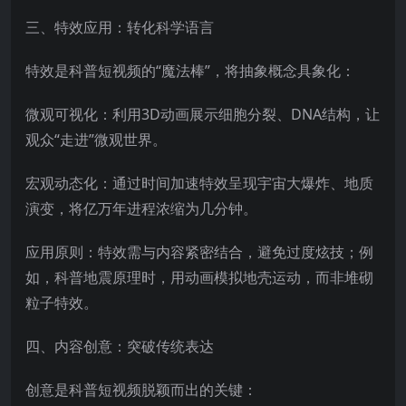
三、特效应用：转化科学语言
特效是科普短视频的“魔法棒”，将抽象概念具象化：
微观可视化：利用3D动画展示细胞分裂、DNA结构，让
观众“走进”微观世界。
宏观动态化：通过时间加速特效呈现宇宙大爆炸、地质
演变，将亿万年进程浓缩为几分钟。
应用原则：特效需与内容紧密结合，避免过度炫技；例
如，科普地震原理时，用动画模拟地壳运动，而非堆砌
粒子特效。
四、内容创意：突破传统表达
创意是科普短视频脱颖而出的关键：