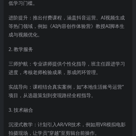
低学习门槛。
进阶提升：推出付费课程，涵盖抖音运营、AI视频生成
等热门领域，例如《AI内容创作体验营》教授AI脚本生
成与视频优化。
2. 教学服务
三师护航：专业讲师提供个性化指导，班主任跟进学习
进度，考核老师检验成果，形成闭环管理。
实战导向：课程结合真实案例，如“本地生活账号运营”
项目，从选题策划到变现路径全程指导。
3. 技术融合
沉浸式教学：计划引入AR/VR技术，例如用VR模拟电影
拍摄现场，让学员“穿越”至剪辑台前操作。