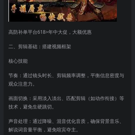
高防补单平台618>年中大促，大额优惠
二、剪辑基础：搭建视频框架
核心技能
节奏：通过镜头时长、剪辑频率调整，平衡信息密度与
观众注意力。
画面切换：采用淡入淡出、匹配剪辑（如动作衔接）等
技术，避免生硬跳切。
声音处理：通过降噪、混音优化音质，确保背景音乐、
解说词音量平衡，避免喧宾夺主。