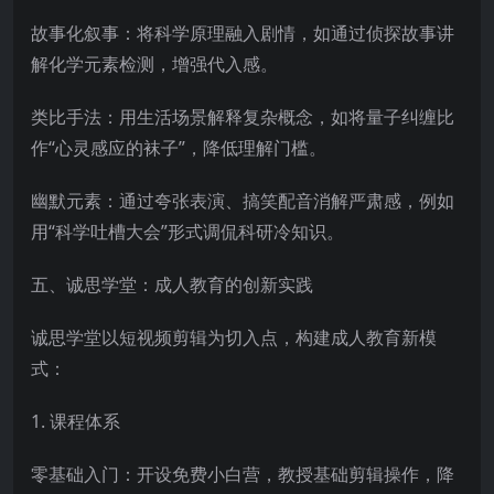
故事化叙事：将科学原理融入剧情，如通过侦探故事讲
解化学元素检测，增强代入感。
类比手法：用生活场景解释复杂概念，如将量子纠缠比
作“心灵感应的袜子”，降低理解门槛。
幽默元素：通过夸张表演、搞笑配音消解严肃感，例如
用“科学吐槽大会”形式调侃科研冷知识。
五、诚思学堂：成人教育的创新实践
诚思学堂以短视频剪辑为切入点，构建成人教育新模
式：
1. 课程体系
零基础入门：开设免费小白营，教授基础剪辑操作，降