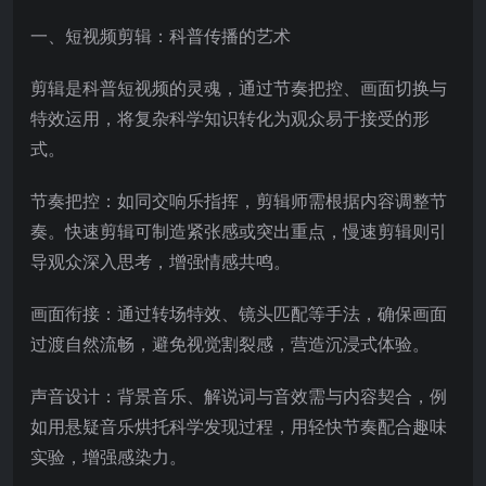
一、短视频剪辑：科普传播的艺术
剪辑是科普短视频的灵魂，通过节奏把控、画面切换与
特效运用，将复杂科学知识转化为观众易于接受的形
式。
节奏把控：如同交响乐指挥，剪辑师需根据内容调整节
奏。快速剪辑可制造紧张感或突出重点，慢速剪辑则引
导观众深入思考，增强情感共鸣。
画面衔接：通过转场特效、镜头匹配等手法，确保画面
过渡自然流畅，避免视觉割裂感，营造沉浸式体验。
声音设计：背景音乐、解说词与音效需与内容契合，例
如用悬疑音乐烘托科学发现过程，用轻快节奏配合趣味
实验，增强感染力。