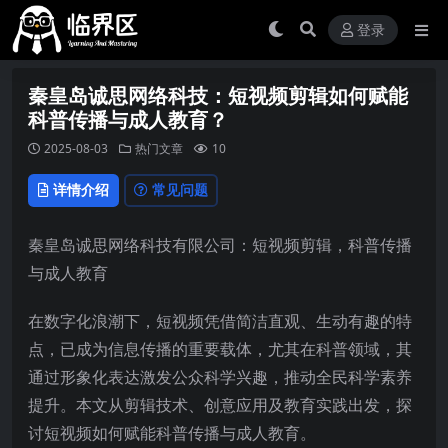
登录
秦皇岛诚思网络科技：短视频剪辑如何赋能
科普传播与成人教育？
2025-08-03
热门文章
10
详情介绍
常见问题
秦皇岛诚思网络科技有限公司：短视频剪辑，科普传播
与成人教育
在数字化浪潮下，短视频凭借简洁直观、生动有趣的特
点，已成为信息传播的重要载体，尤其在科普领域，其
通过形象化表达激发公众科学兴趣，推动全民科学素养
提升。本文从剪辑技术、创意应用及教育实践出发，探
讨短视频如何赋能科普传播与成人教育。