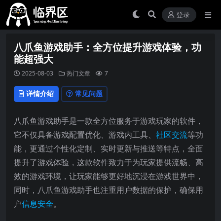
登录
八爪鱼游戏助手：全方位提升游戏体验，功
能超强大
2025-08-03
热门文章
7
详情介绍
常见问题
八爪鱼游戏助手是一款全方位服务于游戏玩家的软件，
它不仅具备游戏配置优化、游戏内工具、
社区交流
等功
能，更通过个性化定制、实时更新与推送等特点，全面
提升了游戏体验，这款软件致力于为玩家提供流畅、高
效的游戏环境，让玩家能够更好地沉浸在游戏世界中，
同时，八爪鱼游戏助手也注重用户数据的保护，确保用
户
信息安全
。