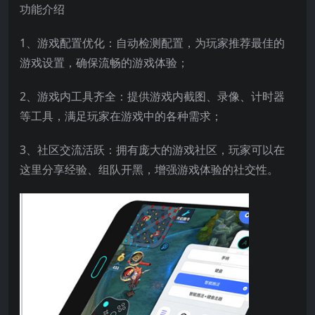
功能介绍
1、游戏配置优化：自动检测配置，为玩家推荐最佳的
游戏设置，确保流畅的游戏体验；
2、游戏内工具齐全：提供游戏内截图、录像、计时器
等工具，满足玩家在游戏中的各种需求；
3、社区交流活跃：拥有庞大的游戏社区，玩家可以在
这里分享经验、组队开黑，增强游戏体验的社交性。