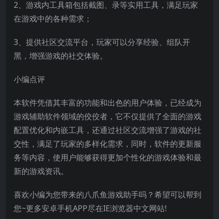
2、游戏内工具箱包括截图、录等实用工具，满足玩家
在游戏中的各种需求；
3、提供社区交流平台，玩家可以分享经验、组队开
黑，增强游戏的社交体验。
小编点评
本软件凭借其丰富的功能和出色的用户体验，已经成为
游戏辅助软件领域的佼佼者，它不仅提供了全面的游戏
配置优化和内嵌工具，还通过社区交流增强了游戏的社
交性，满足了玩家的多样化需求，同时，软件的更新服
务等内容，使用户能够获得更加个性化的游戏体验和最
新的游戏资讯。
喜欢小编为您带来的八爪鱼游戏助手吗？希望可以帮到
您~更多安卓手机APP尽在IE浏览器中文网站!