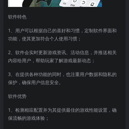
软件特色
1、用户可以根据自己的喜好和习惯，定制软件界面和
功能，使其更加符合个人使用习惯；
2、软件会实时更新游戏资讯、活动信息，并推送相关
内容给用户，帮助玩家了解游戏最新动态；
3、在提供各种功能的同时，也注重用户数据和隐私的
保护，确保用户信息安全。
软件优势
1、检测相应配置并为其提供最佳的游戏性能设置，确
保流畅的游戏体验；