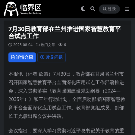
登录
7月30日教育部在兰州推进国家智慧教育平
台试点工作
2025-08-04
热门文章
6
详情介绍
常见问题
本报讯（记者 欧媚）7月30日，教育部在甘肃省兰州市
召开国家智慧教育平台全面深化应用试点工作部署推进
会，深入贯彻落实《教育强国建设规划纲要（2024—
2035年）》和三年行动计划，全面启动部署国家智慧教
育平台全面深化应用试点工作。教育部党组成员、副部
长王光彦出席会议并讲话。
会议指出，要深入学习贯彻习近平总书记关于教育的重