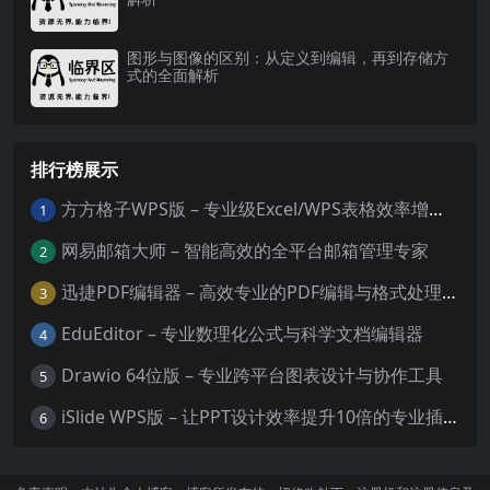
图形与图像的区别：从定义到编辑，再到存储方
式的全面解析
排行榜展示
方方格子WPS版 – 专业级Excel/WPS表格效率增强插件
1
网易邮箱大师 – 智能高效的全平台邮箱管理专家
2
迅捷PDF编辑器 – 高效专业的PDF编辑与格式处理工具
3
EduEditor – 专业数理化公式与科学文档编辑器
4
Drawio 64位版 – 专业跨平台图表设计与协作工具
5
iSlide WPS版 – 让PPT设计效率提升10倍的专业插件
6