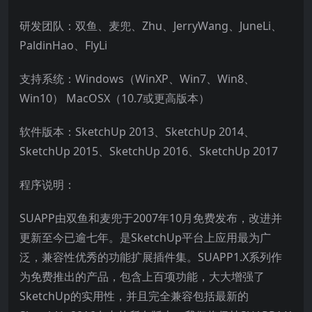
研发团队：双鱼、麦兜、Zhu、JerryWang、JuneLi、
PaldinHao、FlyLi
支持系统：Windows（WinXP、Win7、Win8、
Win10） MacOSX（10.7或更高版本）
软件版本：SketchUp 2013、SketchUp 2014、
SketchUp 2015、SketchUp 2016、SketchUp 2017
程序说明：
SUAPP由双鱼和麦兜于2007年10月免费发布，改进并
更新至今已逾七年。是SketchUp平台上应用最为广
泛，兼容性优秀的功能扩展插件集。SUAPP1.X系列作
为免费推出的产品，包含上百项功能，大大增强了
SketchUp的实用性，并且完全兼容包括最新的