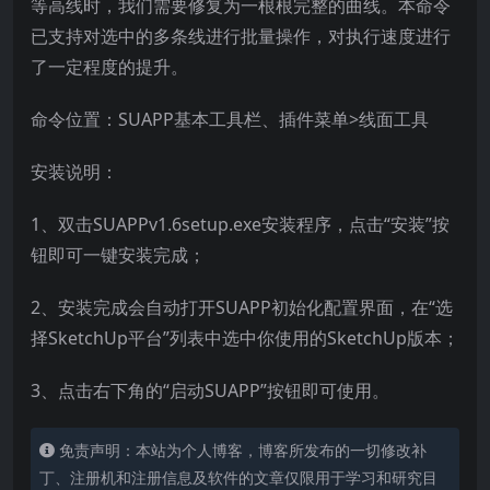
等高线时，我们需要修复为一根根完整的曲线。本命令
已支持对选中的多条线进行批量操作，对执行速度进行
了一定程度的提升。
命令位置：SUAPP基本工具栏、插件菜单>线面工具
安装说明：
1、双击SUAPPv1.6setup.exe安装程序，点击“安装”按
钮即可一键安装完成；
2、安装完成会自动打开SUAPP初始化配置界面，在“选
择SketchUp平台”列表中选中你使用的SketchUp版本；
3、点击右下角的“启动SUAPP”按钮即可使用。
免责声明：本站为个人博客，博客所发布的一切修改补
丁、注册机和注册信息及软件的文章仅限用于学习和研究目