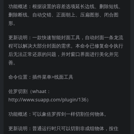
功能概述：根据设置的容差选项延长边线、删除短线、
删除断线、自动交错、正面朝上、压扁图形、闭合图
形。
更新说明：一款快速智能封面工具，自动封面一条龙流
程可以解决大部分封面的需求。本命令已修复命令执行
后无法正常还原的问题，并对窗口界面进行美化并完
善。
命令位置：插件菜单>线面工具
佐罗切割（whaat：
http://www.suapp.com/plugin/136）
功能概述：可以象佐罗挥剑一样切割任何物体。
更新说明：普通运行时只可以切割非成组物体，按住