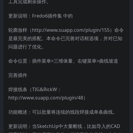
工具完成剩余操作。
更新说明：Fredo6插件集 中的
轮廓放样（http://www.suapp.com/plugin/155）命令
是最完美的搭配。本命令已完善对话框选项，并对已知
问题进行了优化。
命令位置：插件菜单>三维体量、右键菜单>曲线坡道
完善插件
焊接线条（TIG&RickW：
http://www.suapp.com/plugin/48）
功能概述：可以批量将连续的线段焊接成单条曲线。
更新说明：当SketchUp中大量断线，比如导入的CAD