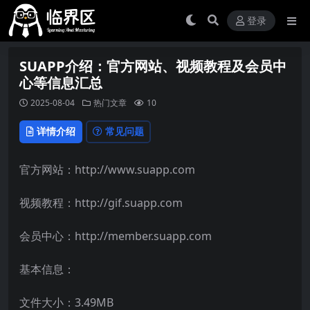
登录
SUAPP介绍：官方网站、视频教程及会员中
心等信息汇总
2025-08-04
热门文章
10
详情介绍
常见问题
官方网站：http://www.suapp.com
视频教程：http://gif.suapp.com
会员中心：http://member.suapp.com
基本信息：
文件大小：3.49MB