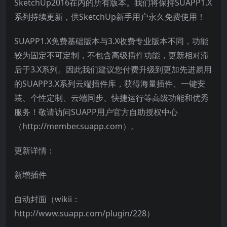
SketchUp2016在内的所有版本。我们将保持SUAPP1.X
系列持续更新，供SketchUp新手用户永久免费使用！
SUAPP1.X免费基础版本与3.X收费专业版本不同，功能
较为固定不可定制，不包含高级插件功能，更新相对滞
后于3.X系列。因此我们建议您付费升级到更加先进易用
的SUAPP3.X系列云端插件库，获得海量插件、一键安
装、个性定制、云端同步、快捷运行等高级功能和优秀
服务！敬请访问SUAPP用户官方自助授权中心
（http://member.suapp.com）。
更新详情：
新增插件
自动封面（wikii：
http://www.suapp.com/plugin/228）