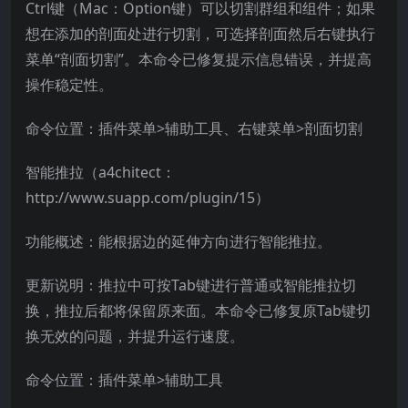
Ctrl键（Mac：Option键）可以切割群组和组件；如果
想在添加的剖面处进行切割，可选择剖面然后右键执行
菜单“剖面切割”。本命令已修复提示信息错误，并提高
操作稳定性。
命令位置：插件菜单>辅助工具、右键菜单>剖面切割
智能推拉（a4chitect：
http://www.suapp.com/plugin/15）
功能概述：能根据边的延伸方向进行智能推拉。
更新说明：推拉中可按Tab键进行普通或智能推拉切
换，推拉后都将保留原来面。本命令已修复原Tab键切
换无效的问题，并提升运行速度。
命令位置：插件菜单>辅助工具